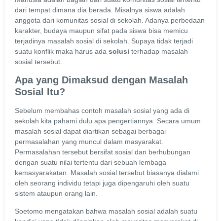
dari tempat dimana dia berada. Misalnya siswa adalah
anggota dari komunitas sosial di sekolah. Adanya perbedaan
karakter, budaya maupun sifat pada siswa bisa memicu
terjadinya masalah sosial di sekolah. Supaya tidak terjadi
suatu konflik maka harus ada
solusi
terhadap masalah
sosial tersebut.
Apa yang Dimaksud dengan Masalah
Sosial Itu?
Sebelum membahas contoh masalah sosial yang ada di
sekolah kita pahami dulu apa pengertiannya. Secara umum
masalah sosial dapat diartikan sebagai berbagai
permasalahan yang muncul dalam masyarakat.
Permasalahan tersebut bersifat sosial dan berhubungan
dengan suatu nilai tertentu dari sebuah lembaga
kemasyarakatan. Masalah sosial tersebut biasanya dialami
oleh seorang individu tetapi juga dipengaruhi oleh suatu
sistem ataupun orang lain.
Soetomo mengatakan bahwa masalah sosial adalah suatu