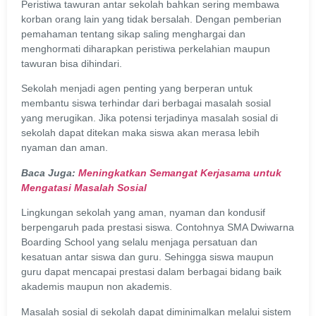
Peristiwa tawuran antar sekolah bahkan sering membawa
korban orang lain yang tidak bersalah. Dengan pemberian
pemahaman tentang sikap saling menghargai dan
menghormati diharapkan peristiwa perkelahian maupun
tawuran bisa dihindari.
Sekolah menjadi agen penting yang berperan untuk
membantu siswa terhindar dari berbagai masalah sosial
yang merugikan. Jika potensi terjadinya masalah sosial di
sekolah dapat ditekan maka siswa akan merasa lebih
nyaman dan aman.
Baca Juga:
Meningkatkan Semangat Kerjasama untuk
Mengatasi Masalah Sosial
Lingkungan sekolah yang aman, nyaman dan kondusif
berpengaruh pada prestasi siswa. Contohnya SMA Dwiwarna
Boarding School yang selalu menjaga persatuan dan
kesatuan antar siswa dan guru. Sehingga siswa maupun
guru dapat mencapai prestasi dalam berbagai bidang baik
akademis maupun non akademis.
Masalah sosial di sekolah dapat diminimalkan melalui sistem