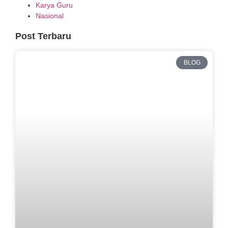
Karya Guru
Nasional
Post Terbaru
BLOG