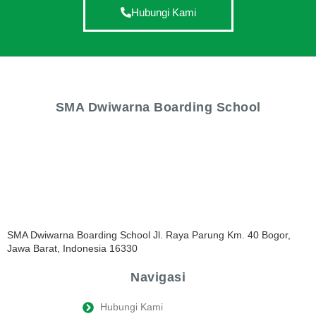
Hubungi Kami
SMA Dwiwarna Boarding School
SMA Dwiwarna Boarding School Jl. Raya Parung Km. 40 Bogor,
Jawa Barat, Indonesia 16330
Navigasi
Hubungi Kami