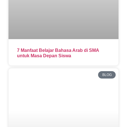
7 Manfaat Belajar Bahasa Arab di SMA
untuk Masa Depan Siswa
BLOG