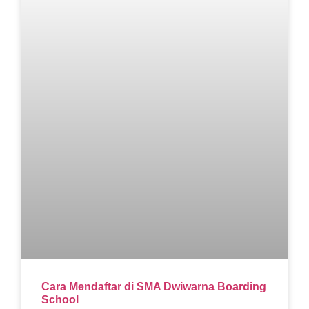
Cara Mendaftar di SMA Dwiwarna Boarding
School