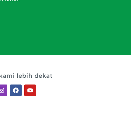
kami lebih dekat