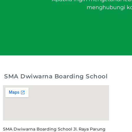
menghubungi kon
SMA Dwiwarna Boarding School
SMA Dwiwarna Boarding School Jl. Raya Parung