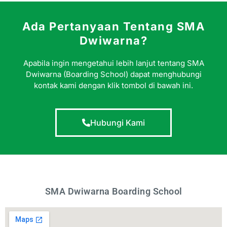
Ada Pertanyaan Tentang SMA
Dwiwarna?
Apabila ingin mengetahui lebih lanjut tentang SMA
Dwiwarna (Boarding School) dapat menghubungi
kontak kami dengan klik tombol di bawah ini.
Hubungi Kami
SMA Dwiwarna Boarding School