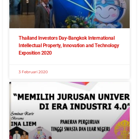
Thailand Investors Day-Bangkok International
Intellectual Property, Innovation and Technology
Exposition 2020
3 Februari 2020