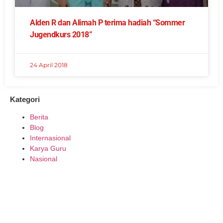
Alden R dan Alimah P terima hadiah “Sommer
Jugendkurs 2018”
24 April 2018
Kategori
Berita
Blog
Internasional
Karya Guru
Nasional