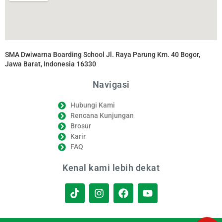
SMA Dwiwarna Boarding School Jl. Raya Parung Km. 40 Bogor,
Jawa Barat, Indonesia 16330
Navigasi
Hubungi Kami
Rencana Kunjungan
Brosur
Karir
FAQ
Kenal kami lebih dekat