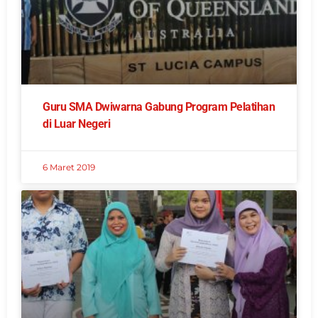
Guru SMA Dwiwarna Gabung Program Pelatihan
di Luar Negeri
6 Maret 2019