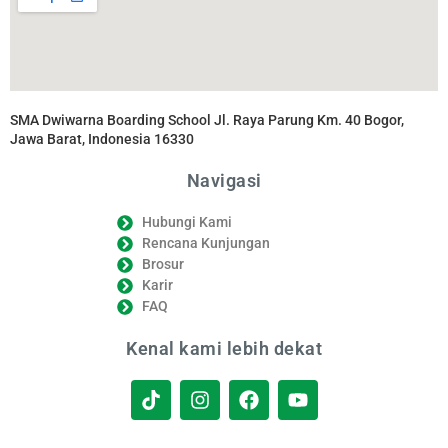
SMA Dwiwarna Boarding School Jl. Raya Parung Km. 40 Bogor,
Jawa Barat, Indonesia 16330
Navigasi
Hubungi Kami
Rencana Kunjungan
Brosur
Karir
FAQ
Kenal kami lebih dekat