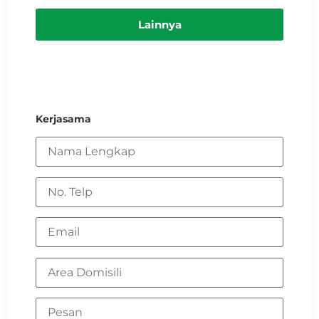
Lainnya
Kerjasama