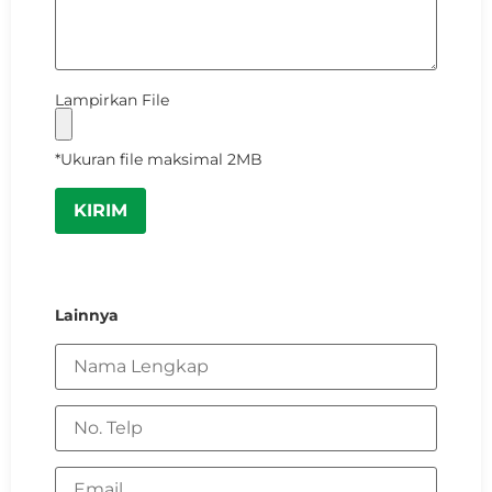
Lampirkan File
*Ukuran file maksimal 2MB
Lainnya