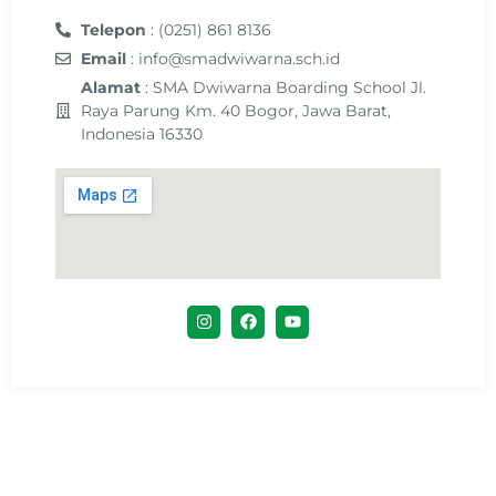
Telepon
: (0251) 861 8136
Email
: info@smadwiwarna.sch.id
Alamat
: SMA Dwiwarna Boarding School Jl.
Raya Parung Km. 40 Bogor, Jawa Barat,
Indonesia 16330