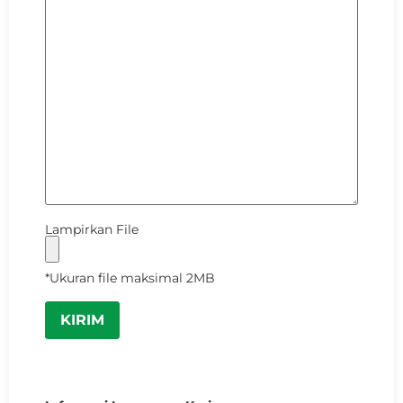
Lampirkan File
*Ukuran file maksimal 2MB