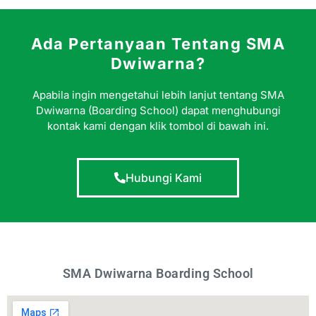
Ada Pertanyaan Tentang SMA
Dwiwarna?
Apabila ingin mengetahui lebih lanjut tentang SMA
Dwiwarna (Boarding School) dapat menghubungi
kontak kami dengan klik tombol di bawah ini.
Hubungi Kami
SMA Dwiwarna Boarding School