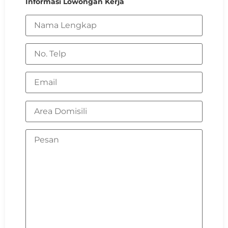
Informasi Lowongan Kerja