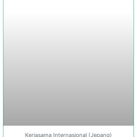
Kerjasama Internasional (Jepang)