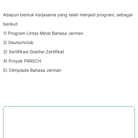
Adapun bentuk kerjasama yang telah menjadi program, sebagai
berikut:
1) Program Lintas Minat Bahasa Jerman
2) Deutschclub
3) Sertifikasi Goethe-Zertifikat
4) Proyek PARSCH
5) Olimpiade Bahasa Jerman