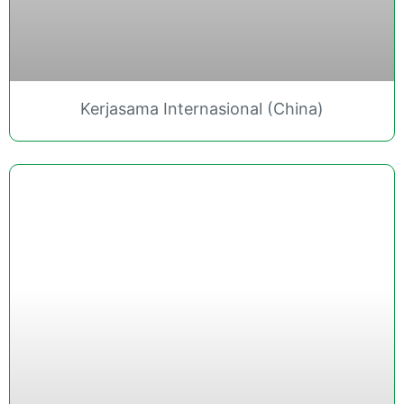
Kerjasama Internasional (China)