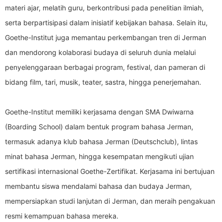
materi ajar, melatih guru, berkontribusi pada penelitian ilmiah,
serta berpartisipasi dalam inisiatif kebijakan bahasa. Selain itu,
Goethe-Institut juga memantau perkembangan tren di Jerman
dan mendorong kolaborasi budaya di seluruh dunia melalui
penyelenggaraan berbagai program, festival, dan pameran di
bidang film, tari, musik, teater, sastra, hingga penerjemahan.
Goethe-Institut memiliki kerjasama dengan SMA Dwiwarna
(Boarding School) dalam bentuk program bahasa Jerman,
termasuk adanya klub bahasa Jerman (Deutschclub), lintas
minat bahasa Jerman, hingga kesempatan mengikuti ujian
sertifikasi internasional Goethe-Zertifikat. Kerjasama ini bertujuan
membantu siswa mendalami bahasa dan budaya Jerman,
mempersiapkan studi lanjutan di Jerman, dan meraih pengakuan
resmi kemampuan bahasa mereka.