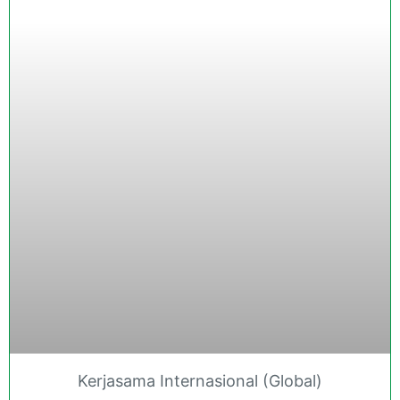
Kerjasama Internasional (Global)