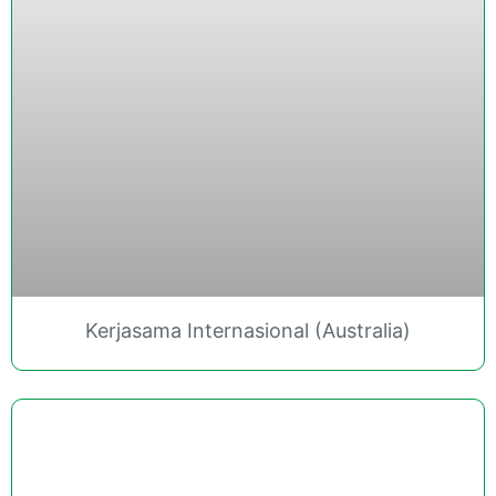
Kerjasama Internasional (Australia)