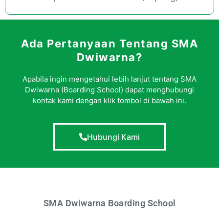
Ada Pertanyaan Tentang SMA
Dwiwarna?
Apabila ingin mengetahui lebih lanjut tentang SMA
Dwiwarna (Boarding School) dapat menghubungi
kontak kami dengan klik tombol di bawah ini.
Hubungi Kami
SMA Dwiwarna Boarding School