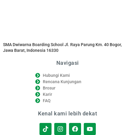
SMA Dwiwarna Boarding School Jl. Raya Parung Km. 40 Bogor,
Jawa Barat, Indonesia 16330
Navigasi
Hubungi Kami
Rencana Kunjungan
Brosur
Karir
FAQ
Kenal kami lebih dekat