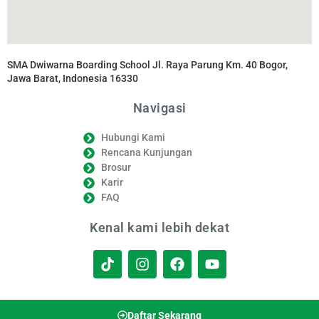
SMA Dwiwarna Boarding School Jl. Raya Parung Km. 40 Bogor,
Jawa Barat, Indonesia 16330
Navigasi
Hubungi Kami
Rencana Kunjungan
Brosur
Karir
FAQ
Kenal kami lebih dekat
Daftar Sekarang