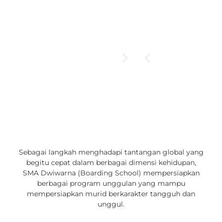
Sebagai langkah menghadapi tantangan global yang
begitu cepat dalam berbagai dimensi kehidupan,
SMA Dwiwarna (Boarding School) mempersiapkan
berbagai program unggulan yang mampu
mempersiapkan murid berkarakter tangguh dan
unggul.