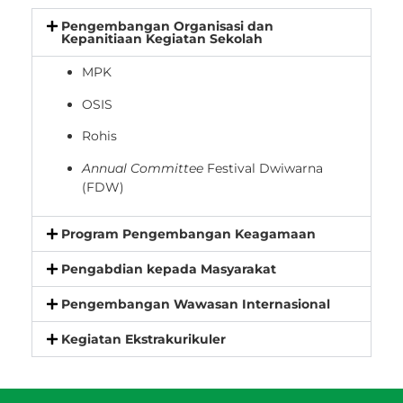
Pengembangan Organisasi dan
Kepanitiaan Kegiatan Sekolah
MPK
OSIS
Rohis
Annual Committee
Festival Dwiwarna
(FDW)
Program Pengembangan Keagamaan
Pengabdian kepada Masyarakat
Pengembangan Wawasan Internasional
Kegiatan Ekstrakurikuler