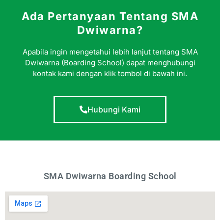
Ada Pertanyaan Tentang SMA
Dwiwarna?
Apabila ingin mengetahui lebih lanjut tentang SMA
Dwiwarna (Boarding School) dapat menghubungi
kontak kami dengan klik tombol di bawah ini.
Hubungi Kami
SMA Dwiwarna Boarding School