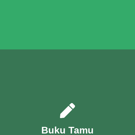
Buku Tamu