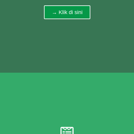
→ Klik di sini