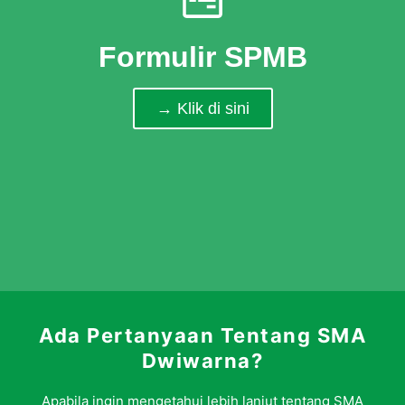
Formulir SPMB
→ Klik di sini
Ada Pertanyaan Tentang SMA
Dwiwarna?
Apabila ingin mengetahui lebih lanjut tentang SMA