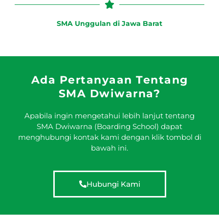
SMA Unggulan di Jawa Barat
Ada Pertanyaan Tentang
SMA Dwiwarna?
Apabila ingin mengetahui lebih lanjut tentang
SMA Dwiwarna (Boarding School) dapat
menghubungi kontak kami dengan klik tombol di
bawah ini.
Hubungi Kami