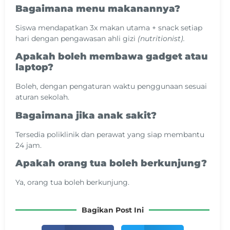
Bagaimana menu makanannya?
Siswa mendapatkan 3x makan utama + snack setiap
hari dengan pengawasan ahli gizi
(nutritionist).
Apakah boleh membawa gadget atau
laptop?
Boleh, dengan pengaturan waktu penggunaan sesuai
aturan sekolah.
Bagaimana jika anak sakit?
Tersedia poliklinik dan perawat yang siap membantu
24 jam.
Apakah orang tua boleh berkunjung?
Ya, orang tua boleh berkunjung.
Bagikan Post Ini