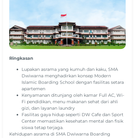
Ringkasan
Lupakan asrama yang kumuh dan kaku, SMA
Dwiwarna menghadirkan konsep Modern
Islamic Boarding School dengan fasilitas setara
apartemen
Kenyamanan ditunjang oleh kamar Full AC, Wi-
Fi pendidikan, menu makanan sehat dari ahli
gizi, dan layanan laundry
Fasilitas gaya hidup seperti DW Cafe dan Sport
Center memastikan kesehatan mental dan fisik
siswa tetap terjaga.
Kehidupan asrama di SMA Dwiwarna Boarding