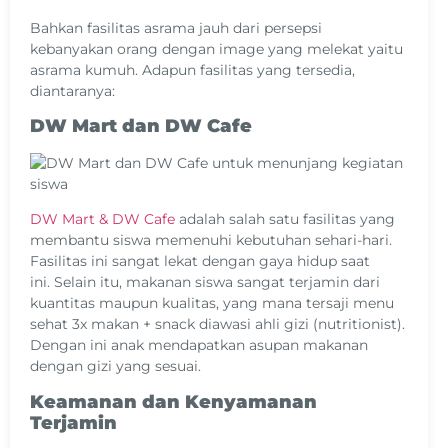
Bahkan fasilitas asrama jauh dari persepsi
kebanyakan orang dengan image yang melekat yaitu
asrama kumuh. Adapun fasilitas yang tersedia,
diantaranya:
DW Mart dan DW Cafe
DW Mart & DW Cafe
adalah salah satu fasilitas yang
membantu siswa memenuhi kebutuhan sehari-hari.
Fasilitas ini sangat lekat dengan gaya hidup saat
ini.
Selain itu, makanan siswa sangat terjamin dari
kuantitas maupun kualitas, yang mana tersaji menu
sehat 3x makan + snack diawasi ahli gizi (nutritionist).
Dengan ini anak mendapatkan asupan makanan
dengan gizi yang sesuai.
Keamanan dan Kenyamanan
Terjamin