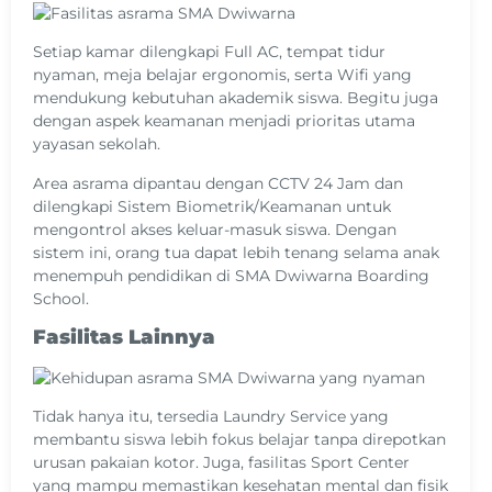
Setiap kamar dilengkapi Full AC, tempat tidur
nyaman, meja belajar ergonomis, serta Wifi yang
mendukung kebutuhan akademik siswa. Begitu juga
dengan aspek keamanan menjadi prioritas utama
yayasan sekolah.
Area asrama dipantau dengan CCTV 24 Jam dan
dilengkapi Sistem Biometrik/Keamanan untuk
mengontrol akses keluar-masuk siswa. Dengan
sistem ini, orang tua dapat lebih tenang selama anak
menempuh pendidikan di SMA Dwiwarna Boarding
School.
Fasilitas Lainnya
Tidak hanya itu, tersedia Laundry Service yang
membantu siswa lebih fokus belajar tanpa direpotkan
urusan pakaian kotor. Juga, fasilitas Sport Center
yang mampu memastikan kesehatan mental dan fisik