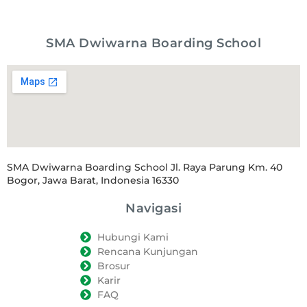
SMA Dwiwarna Boarding School
SMA Dwiwarna Boarding School Jl. Raya Parung Km. 40
Bogor, Jawa Barat, Indonesia 16330
Navigasi
Hubungi Kami
Rencana Kunjungan
Brosur
Karir
FAQ