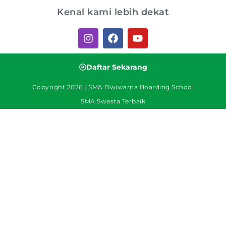
Kenal kami lebih dekat
Daftar Sekarang
Copyright 2026 | SMA Dwiwarna Boarding School
SMA Swasta Terbaik