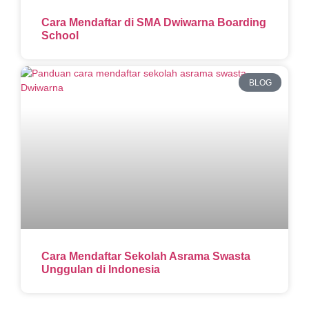
Cara Mendaftar di SMA Dwiwarna Boarding
School
BLOG
Cara Mendaftar Sekolah Asrama Swasta
Unggulan di Indonesia