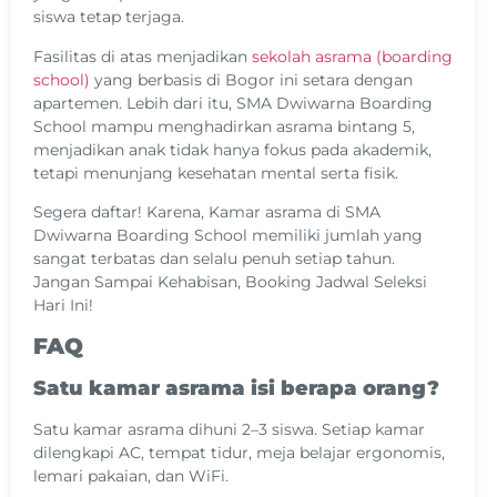
siswa tetap terjaga.
Fasilitas di atas menjadikan
sekolah asrama (boarding
school)
yang berbasis di Bogor ini setara dengan
apartemen. Lebih dari itu, SMA Dwiwarna Boarding
School mampu menghadirkan asrama bintang 5,
menjadikan anak tidak hanya fokus pada akademik,
tetapi menunjang kesehatan mental serta fisik.
Segera daftar! Karena, Kamar asrama di SMA
Dwiwarna Boarding School memiliki jumlah yang
sangat terbatas dan selalu penuh setiap tahun.
Jangan Sampai Kehabisan, Booking Jadwal Seleksi
Hari Ini!
FAQ
Satu kamar asrama isi berapa orang?
Satu kamar asrama dihuni 2–3 siswa. Setiap kamar
dilengkapi AC, tempat tidur, meja belajar ergonomis,
lemari pakaian, dan WiFi.