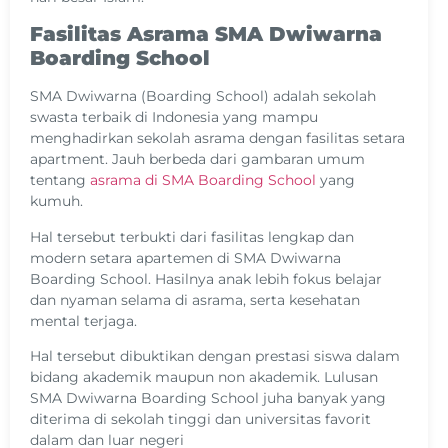
Fasilitas Asrama SMA Dwiwarna
Boarding School
SMA Dwiwarna (Boarding School) adalah sekolah
swasta terbaik di Indonesia yang mampu
menghadirkan sekolah asrama dengan fasilitas setara
apartment. Jauh berbeda dari gambaran umum
tentang
asrama di SMA Boarding School
yang
kumuh.
Hal tersebut terbukti dari
fasilitas lengkap dan
modern setara apartemen di SMA Dwiwarna
Boarding School. Hasilnya anak lebih fokus belajar
dan nyaman selama di asrama, serta kesehatan
mental terjaga.
Hal tersebut dibuktikan dengan prestasi siswa dalam
bidang akademik maupun non akademik. Lulusan
SMA Dwiwarna Boarding School juha banyak yang
diterima di sekolah tinggi dan universitas favorit
dalam dan luar negeri