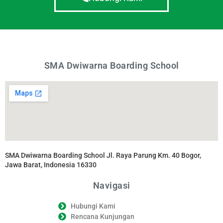
SMA Dwiwarna Boarding School
SMA Dwiwarna Boarding School Jl. Raya Parung Km. 40 Bogor,
Jawa Barat, Indonesia 16330
Navigasi
Hubungi Kami
Rencana Kunjungan