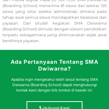
(Boarding School) menerima 81 siswa dari sekitar 125
siswa yang lolos seleksi administrasi dimana pada
tahap awal semua siswa mendapatkan beasiswa dari
yayasan. Dari situlah kegiatan SMA Dwiwarna
(Boarding School) dimulai dengan sistem pendidikan
terpadu sebagaimana yang direncanakan sejak awal
berdirinya yayasan.
Ada Pertanyaan Tentang SMA
Dwiwarna?
Apabila ingin mengetahui lebih lanjut tentang SMA
Dwiwarna (Boarding School) dapat menghubungi
kontak kami dengan klik tombol di bawah ini.
Hubungi Kami