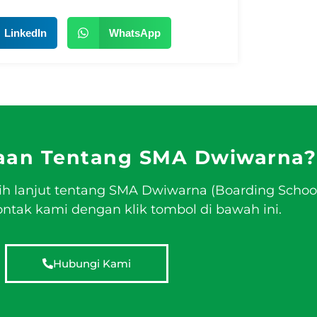
LinkedIn
WhatsApp
aan Tentang SMA Dwiwarna?
ih lanjut tentang SMA Dwiwarna (Boarding Schoo
tak kami dengan klik tombol di bawah ini.
Hubungi Kami