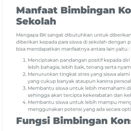
Manfaat Bimbingan Ko
Sekolah
Mengapa BK sangat dibutuhkan untuk diberikan
diberikan kepada para siswa di sekolah dengan 
bisa mendapatkan manfaatnya antara lain yaitu :
Menciptakan pandangan positif kepada diri
lebih bahagia, lebih baik, tenang serta nyam
Menurunkan tingkat stres yang siswa alami 
yang cukup banyak ataupun karena persoala
Membantu siswa untuk lebih memahami diri
sehingga akan tercipta kekerabatan dan keke
Membantu siswa untuk lebih mampu meng
menggunakan potensi yang ada secara opti
Fungsi Bimbingan Kons