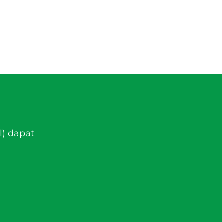
l) dapat