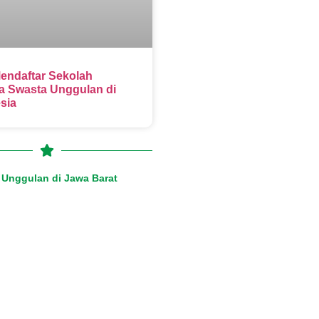
endaftar Sekolah
 Swasta Unggulan di
sia
Unggulan di Jawa Barat