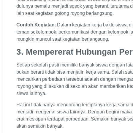
dulunya pemalu menjadi sosok yang berani, terutama
lain saat kegiatan gotong royong berlangsung.
Contoh Kegiatan
: Dalam kegiatan kerja bakti, siswa 
teman sekelompok, berkomunikasi dengan kelompok lai
mungkin muncul saat kegiatan berlangsung.
3. Mempererat Hubungan Pe
Setiap sekolah pasti memiliki banyak siswa dengan la
bukan berarti tidak bisa menjalin kerja sama. Salah sat
mencairkan perbedaan tersebut adalah dengan mengad
royong yang dilakukan di sekolah akan memberikan k
siswa lainnya.
Hal ini tidak hanya mendorong terciptanya kerja sama 
menjadi mengenal siswa lainnya. Dengan begini maka
erat meskipun terdapat perbedaan. Semakin banyak sis
akan semakin banyak.