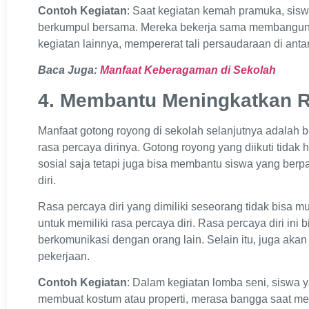
Contoh Kegiatan
: Saat kegiatan kemah pramuka, sisw
berkumpul bersama. Mereka bekerja sama membangun
kegiatan lainnya, mempererat tali persaudaraan di anta
Baca Juga:
Manfaat Keberagaman di Sekolah
4. Membantu Meningkatkan R
Manfaat gotong royong di sekolah selanjutnya adalah
rasa percaya dirinya. Gotong royong yang diikuti tidak
sosial saja tetapi juga bisa membantu siswa yang berp
diri.
Rasa percaya diri yang dimiliki seseorang tidak bisa m
untuk memiliki rasa percaya diri. Rasa percaya diri ini
berkomunikasi dengan orang lain. Selain itu, juga aka
pekerjaan.
Contoh Kegiatan
: Dalam kegiatan lomba seni, siswa y
membuat kostum atau properti, merasa bangga saat meli