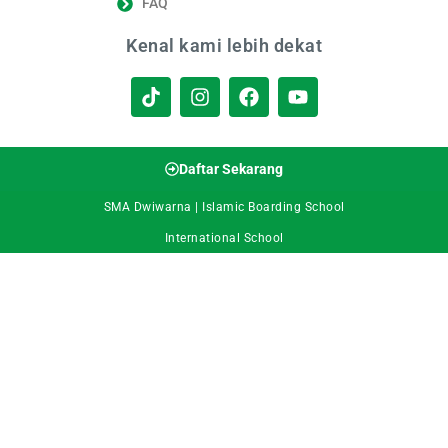
FAQ
Kenal kami lebih dekat
Daftar Sekarang
SMA Dwiwarna | Islamic Boarding School
International School