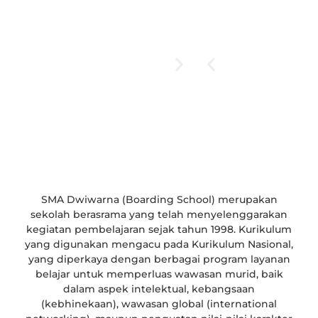
SMA Dwiwarna (Boarding School) merupakan
sekolah berasrama yang telah menyelenggarakan
kegiatan pembelajaran sejak tahun 1998. Kurikulum
yang digunakan mengacu pada Kurikulum Nasional,
yang diperkaya dengan berbagai program layanan
belajar untuk memperluas wawasan murid, baik
dalam aspek intelektual, kebangsaan
(kebhinekaan), wawasan global (international