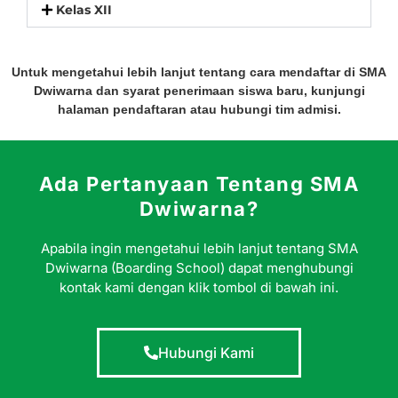
Kelas XII
Untuk mengetahui lebih lanjut tentang cara mendaftar di SMA
Dwiwarna dan syarat penerimaan siswa baru, kunjungi
halaman pendaftaran atau hubungi tim admisi.
Ada Pertanyaan Tentang SMA
Dwiwarna?
Apabila ingin mengetahui lebih lanjut tentang SMA
Dwiwarna (Boarding School) dapat menghubungi
kontak kami dengan klik tombol di bawah ini.
Hubungi Kami