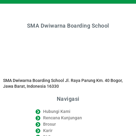
SMA Dwiwarna Boarding School
SMA Dwiwarna Boarding School Jl. Raya Parung Km. 40 Bogor,
Jawa Barat, Indonesia 16330
Navigasi
Hubungi Kami
Rencana Kunjungan
Brosur
Karir