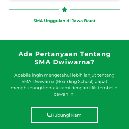
SMA Unggulan di Jawa Barat
Ada Pertanyaan Tentang
SMA Dwiwarna?
Apabila ingin mengetahui lebih lanjut tentang
SMA Dwiwarna (Boarding School) dapat
menghubungi kontak kami dengan klik tombol di
bawah ini.
Hubungi Kami