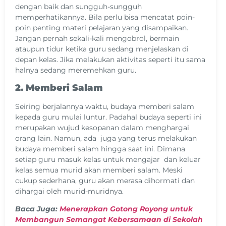
dengan baik dan sungguh-sungguh
memperhatikannya. Bila perlu bisa mencatat poin-
poin penting materi pelajaran yang disampaikan.
Jangan pernah sekali-kali mengobrol, bermain
ataupun tidur ketika guru sedang menjelaskan di
depan kelas. Jika melakukan aktivitas seperti itu sama
halnya sedang meremehkan guru.
2. Memberi Salam
Seiring berjalannya waktu, budaya memberi salam
kepada guru mulai luntur. Padahal budaya seperti ini
merupakan wujud kesopanan dalam menghargai
orang lain. Namun, ada juga yang terus melakukan
budaya memberi salam hingga saat ini. Dimana
setiap guru masuk kelas untuk mengajar dan keluar
kelas semua murid akan memberi salam. Meski
cukup sederhana, guru akan merasa dihormati dan
dihargai oleh murid-muridnya.
Baca Juga:
Menerapkan Gotong Royong untuk
Membangun Semangat Kebersamaan di Sekolah