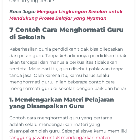
sekolah yang benar?
Baca Juga:
Menjaga Lingkungan Sekolah untuk
Mendukung Proses Belajar yang Nyaman
7 Contoh Cara Menghormati Guru
di Sekolah
Keberhasilan dunia pendidikan tidak bisa dilepaskan
dari peran guru. Tanpa kehadirannya pendidikan tidak
akan tercapai dan manusia berkualitas tidak akan
tercipta. Maka dari itu, guru disebut pahlawan tanpa
tanda jasa. Oleh karena itu, kamu harus selalu
menghormati guru. Inilah beberapa contoh cara
menghormati guru di sekolah dengan baik dan benar:
1. Mendengarkan Materi Pelajaran
yang Disampaikan Guru
Contoh cara menghormati guru yang pertama
adalah selalu mendengarkan materi yang
disampaikan oleh guru. Sebagai siswa kamu memiliki
tanggung jawab untuk mendengarkan materi