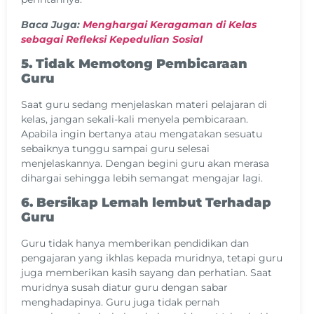
Baca Juga:
Menghargai Keragaman di Kelas
sebagai Refleksi Kepedulian Sosial
5. Tidak Memotong Pembicaraan
Guru
Saat guru sedang menjelaskan materi pelajaran di
kelas, jangan sekali-kali menyela pembicaraan.
Apabila ingin bertanya atau mengatakan sesuatu
sebaiknya tunggu sampai guru selesai
menjelaskannya. Dengan begini guru akan merasa
dihargai sehingga lebih semangat mengajar lagi.
6. Bersikap Lemah lembut Terhadap
Guru
Guru tidak hanya memberikan pendidikan dan
pengajaran yang ikhlas kepada muridnya, tetapi guru
juga memberikan kasih sayang dan perhatian. Saat
muridnya susah diatur guru dengan sabar
menghadapinya. Guru juga tidak pernah