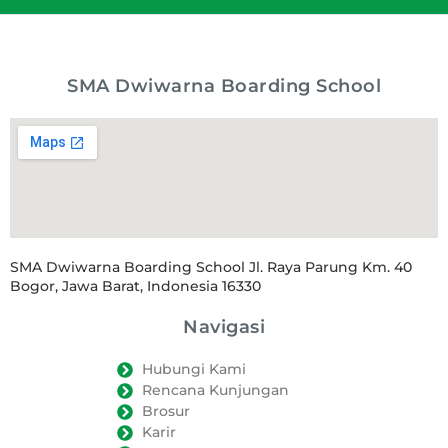
SMA Dwiwarna Boarding School
SMA Dwiwarna Boarding School Jl. Raya Parung Km. 40
Bogor, Jawa Barat, Indonesia 16330
Navigasi
Hubungi Kami
Rencana Kunjungan
Brosur
Karir