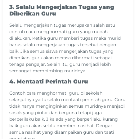
3. Selalu Mengerjakan Tugas yang
Diberikan Guru
Selalu mengerjakan tugas merupakan salah satu
contoh cara menghormati guru yang mudah
dilakukan. Ketika guru memberi tugas maka murid
harus selalu mengerjakan tugas tersebut dengan
baik. Jika semua siswa mengerjakan tugas yang
diberikan, guru akan merasa dihormati sebagai
tenaga pengajar. Selain itu, guru menjadi lebih
semangat membimbing muridnya.
4. Mentaati Perintah Guru
Contoh cara menghormati guru di sekolah
selanjutnya yaitu selalu mentaati perintah guru. Guru
tidak hanya menginginkan semua muridnya menjadi
sosok yang pintar dan berguna tetapi juga
berperilaku baik. Jika ada yang berperilaku kurang
baik guru akan selalu memberi nasihat. Dengar
semua nasihat yang disampaikan guru dan taati
perintahnya.