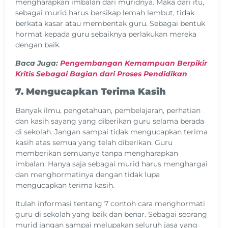
mengharapkan imbalan dari muridnya. Maka dari itu,
sebagai murid harus bersikap lemah lembut, tidak
berkata kasar atau membentak guru. Sebagai bentuk
hormat kepada guru sebaiknya perlakukan mereka
dengan baik.
Baca Juga:
Pengembangan Kemampuan Berpikir
Kritis Sebagai Bagian dari Proses Pendidikan
7. Mengucapkan Terima Kasih
Banyak ilmu, pengetahuan, pembelajaran, perhatian
dan kasih sayang yang diberikan guru selama berada
di sekolah. Jangan sampai tidak mengucapkan terima
kasih atas semua yang telah diberikan. Guru
memberikan semuanya tanpa mengharapkan
imbalan. Hanya saja sebagai murid harus menghargai
dan menghormatinya dengan tidak lupa
mengucapkan terima kasih.
Itulah informasi tentang 7 contoh cara menghormati
guru di sekolah yang baik dan benar. Sebagai seorang
murid jangan sampai melupakan seluruh jasa yang