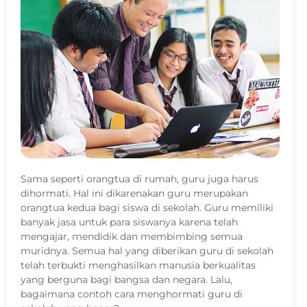
Sama seperti orangtua di rumah, guru juga harus
dihormati. Hal ini dikarenakan guru merupakan
orangtua kedua bagi siswa di sekolah. Guru memiliki
banyak jasa untuk para siswanya karena telah
mengajar, mendidik dan membimbing semua
muridnya. Semua hal yang diberikan guru di sekolah
telah terbukti menghasilkan manusia berkualitas
yang berguna bagi bangsa dan negara. Lalu,
bagaimana contoh cara menghormati guru di