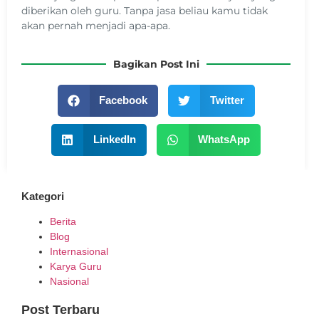
diberikan oleh guru. Tanpa jasa beliau kamu tidak
akan pernah menjadi apa-apa.
Bagikan Post Ini
Facebook
Twitter
LinkedIn
WhatsApp
Kategori
Berita
Blog
Internasional
Karya Guru
Nasional
Post Terbaru