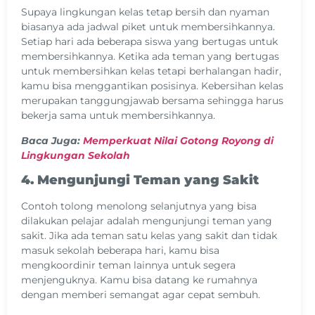
Supaya lingkungan kelas tetap bersih dan nyaman
biasanya ada jadwal piket untuk membersihkannya.
Setiap hari ada beberapa siswa yang bertugas untuk
membersihkannya. Ketika ada teman yang bertugas
untuk membersihkan kelas tetapi berhalangan hadir,
kamu bisa menggantikan posisinya. Kebersihan kelas
merupakan tanggungjawab bersama sehingga harus
bekerja sama untuk membersihkannya.
Baca Juga:
Memperkuat Nilai Gotong Royong di
Lingkungan Sekolah
4. Mengunjungi Teman yang Sakit
Contoh tolong menolong selanjutnya yang bisa
dilakukan pelajar adalah mengunjungi teman yang
sakit. Jika ada teman satu kelas yang sakit dan tidak
masuk sekolah beberapa hari, kamu bisa
mengkoordinir teman lainnya untuk segera
menjenguknya. Kamu bisa datang ke rumahnya
dengan memberi semangat agar cepat sembuh.