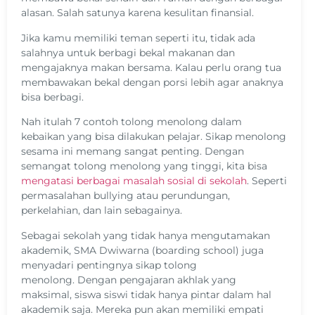
alasan. Salah satunya karena kesulitan finansial.
Jika kamu memiliki teman seperti itu, tidak ada
salahnya untuk berbagi bekal makanan dan
mengajaknya makan bersama. Kalau perlu orang tua
membawakan bekal dengan porsi lebih agar anaknya
bisa berbagi.
Nah itulah 7 contoh tolong menolong dalam
kebaikan yang bisa dilakukan pelajar. Sikap menolong
sesama ini memang sangat penting. Dengan
semangat tolong menolong yang tinggi, kita bisa
mengatasi berbagai masalah sosial di sekolah
. Seperti
permasalahan bullying atau perundungan,
perkelahian, dan lain sebagainya.
Sebagai sekolah yang tidak hanya mengutamakan
akademik, SMA Dwiwarna (boarding school) juga
menyadari pentingnya sikap tolong
menolong. Dengan pengajaran akhlak yang
maksimal, siswa siswi tidak hanya pintar dalam hal
akademik saja. Mereka pun akan memiliki empati