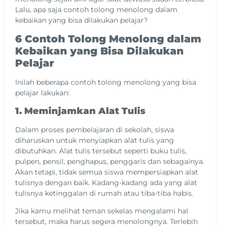
Lalu, apa saja contoh tolong menolong dalam
kebaikan yang bisa dilakukan pelajar?
6 Contoh Tolong Menolong dalam
Kebaikan yang Bisa Dilakukan
Pelajar
Inilah beberapa contoh tolong menolong yang bisa
pelajar lakukan:
1. Meminjamkan Alat Tulis
Dalam proses pembelajaran di sekolah, siswa
diharuskan untuk menyiapkan alat tulis yang
dibutuhkan. Alat tulis tersebut seperti buku tulis,
pulpen, pensil, penghapus, penggaris dan sebagainya.
Akan tetapi, tidak semua siswa mempersiapkan alat
tulisnya dengan baik. Kadang-kadang ada yang alat
tulisnya ketinggalan di rumah atau tiba-tiba habis.
Jika kamu melihat teman sekelas mengalami hal
tersebut, maka harus segera menolongnya. Terlebih