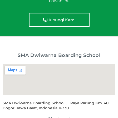
bawah ini.
Hubungi Kami
SMA Dwiwarna Boarding School
SMA Dwiwarna Boarding School Jl. Raya Parung Km. 40
Bogor, Jawa Barat, Indonesia 16330