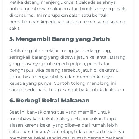
Ketika datang menjenguknya, tidak ada salahnya
untuk membawa makanan atau bingkisan yang layak
dikonsumsi. Ini merupakan salah satu bentuk
perhatian dan kepedulian kepada teman yang sedang
sakit.
5. Mengambil Barang yang Jatuh
Ketika kegiatan belajar mengajar berlangsung,
seringkali barang yang dibawa jatuh ke lantai. Barang
yang biasanya jatuh seperti pulpen, pensil atau
penghapus. Jika barang tersebut jatuh di dekatmu,
kamu bisa mengambilnya dan memberikannya
kepada yang punya. Contoh tolong menolong ini
sangat sederhana tetapi sangat baik untuk dilakukan.
6. Berbagi Bekal Makanan
Saat ini banyak orang tua yang memilih untuk
membawakan bekal anaknya. Hal ini bukan tanpa
alasan karena bekal yang dibawa dari rumah lebih
sehat dan bersih. Akan tetapi, tidak semua temannya
membawa bekal sendiri dari rumah dengan berbagai