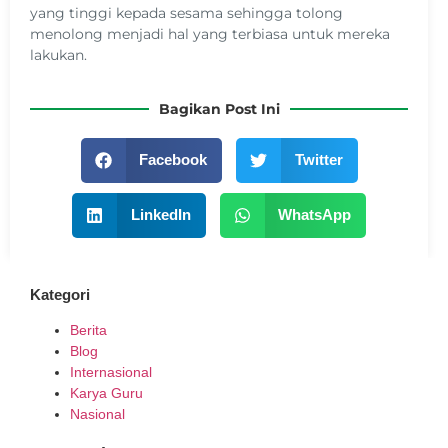
yang tinggi kepada sesama sehingga tolong
menolong menjadi hal yang terbiasa untuk mereka
lakukan.
Bagikan Post Ini
Facebook
Twitter
LinkedIn
WhatsApp
Kategori
Berita
Blog
Internasional
Karya Guru
Nasional