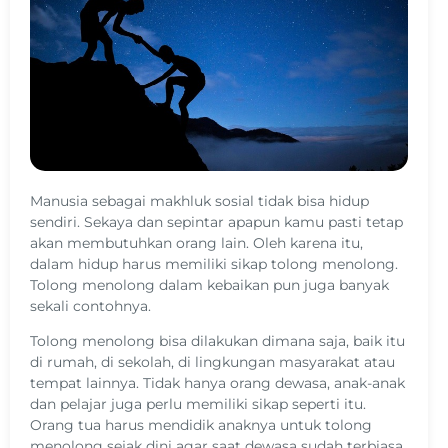
Manusia sebagai makhluk sosial tidak bisa hidup
sendiri. Sekaya dan sepintar apapun kamu pasti tetap
akan membutuhkan orang lain. Oleh karena itu,
dalam hidup harus memiliki sikap tolong menolong.
Tolong menolong dalam kebaikan pun juga banyak
sekali contohnya.
Tolong menolong bisa dilakukan dimana saja, baik itu
di rumah, di sekolah, di lingkungan masyarakat atau
tempat lainnya. Tidak hanya orang dewasa, anak-anak
dan pelajar juga perlu memiliki sikap seperti itu.
Orang tua harus mendidik anaknya untuk tolong
menolong sejak dini agar saat dewasa sudah terbiasa.