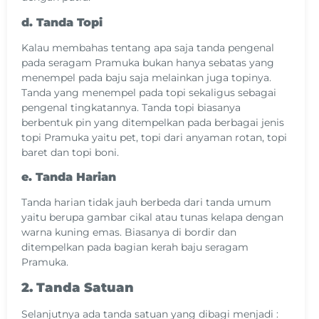
d. Tanda Topi
Kalau membahas tentang apa saja tanda pengenal
pada seragam Pramuka bukan hanya sebatas yang
menempel pada baju saja melainkan juga topinya.
Tanda yang menempel pada topi sekaligus sebagai
pengenal tingkatannya. Tanda topi biasanya
berbentuk pin yang ditempelkan pada berbagai jenis
topi Pramuka yaitu pet, topi dari anyaman rotan, topi
baret dan topi boni.
e. Tanda Harian
Tanda harian tidak jauh berbeda dari tanda umum
yaitu berupa gambar cikal atau tunas kelapa dengan
warna kuning emas. Biasanya di bordir dan
ditempelkan pada bagian kerah baju seragam
Pramuka.
2. Tanda Satuan
Selanjutnya ada tanda satuan yang dibagi menjadi :