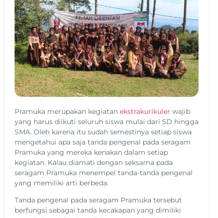
Pramuka merupakan kegiatan
ekstrakurikuler
wajib
yang harus diikuti seluruh siswa mulai dari SD hingga
SMA. Oleh karena itu sudah semestinya setiap siswa
mengetahui apa saja tanda pengenal pada seragam
Pramuka yang mereka kenakan dalam setiap
kegiatan. Kalau diamati dengan seksama pada
seragam Pramuka menempel tanda-tanda pengenal
yang memiliki arti berbeda.
Tanda pengenal pada seragam Pramuka tersebut
berfungsi sebagai tanda kecakapan yang dimiliki