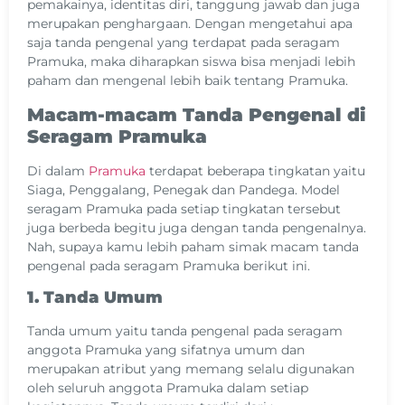
pemakainya, identitas diri, tanggung jawab dan juga
merupakan penghargaan. Dengan mengetahui apa
saja tanda pengenal yang terdapat pada seragam
Pramuka, maka diharapkan siswa bisa menjadi lebih
paham dan mengenal lebih baik tentang Pramuka.
Macam-macam Tanda Pengenal di
Seragam Pramuka
Di dalam
Pramuka
terdapat beberapa tingkatan yaitu
Siaga, Penggalang, Penegak dan Pandega. Model
seragam Pramuka pada setiap tingkatan tersebut
juga berbeda begitu juga dengan tanda pengenalnya.
Nah, supaya kamu lebih paham simak macam tanda
pengenal pada seragam Pramuka berikut ini.
1. Tanda Umum
Tanda umum yaitu tanda pengenal pada seragam
anggota Pramuka yang sifatnya umum dan
merupakan atribut yang memang selalu digunakan
oleh seluruh anggota Pramuka dalam setiap