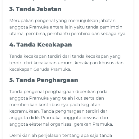
3. Tanda Jabatan
Merupakan pengenal yang menunjukkan jabatan
anggota Pramuka antara lain yaitu tanda pemimpin
utama, pembina, pembantu pembina dan sebagainya.
4. Tanda Kecakapan
Tanda kecakapan terdiri dari tanda kecakapan yang
terdiri dari kecakapan umum, kecakapan khusus dan
kecakapan Garuda Pramuka.
5. Tanda Penghargaan
Tanda pengenal penghargaan diberikan pada
anggota Pramuka yang telah ikut serta dan
memberikan kontribusinya pada kegiatan
kepramukaan. Tanda penghargaan terdiri dari
anggota didik Pramuka, anggota dewasa dan
anggota eksternal organisasi gerakan Pramuka.
Demikianlah penjelasan tentang apa saja tanda