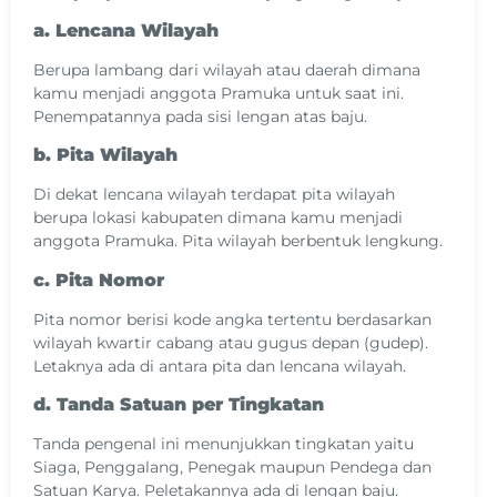
a. Lencana Wilayah
Berupa lambang dari wilayah atau daerah dimana
kamu menjadi anggota Pramuka untuk saat ini.
Penempatannya pada sisi lengan atas baju.
b. Pita Wilayah
Di dekat lencana wilayah terdapat pita wilayah
berupa lokasi kabupaten dimana kamu menjadi
anggota Pramuka. Pita wilayah berbentuk lengkung.
c. Pita Nomor
Pita nomor berisi kode angka tertentu berdasarkan
wilayah kwartir cabang atau gugus depan (gudep).
Letaknya ada di antara pita dan lencana wilayah.
d. Tanda Satuan per Tingkatan
Tanda pengenal ini menunjukkan tingkatan yaitu
Siaga, Penggalang, Penegak maupun Pendega dan
Satuan Karya. Peletakannya ada di lengan baju.