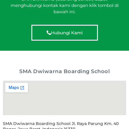
menghubungi kontak kami dengan klik tombol di
bawah ini.
Hubungi Kami
SMA Dwiwarna Boarding School
SMA Dwiwarna Boarding School Jl. Raya Parung Km. 40