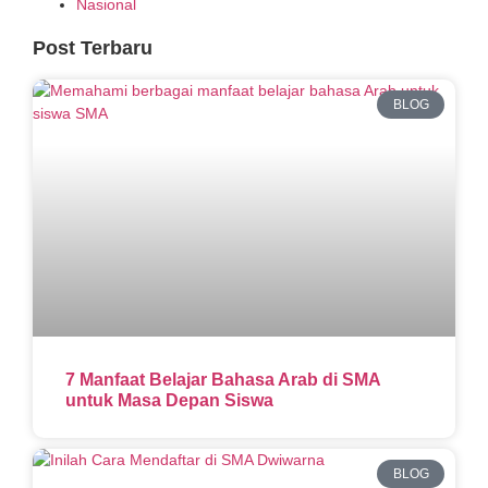
Nasional
Post Terbaru
BLOG
7 Manfaat Belajar Bahasa Arab di SMA
untuk Masa Depan Siswa
BLOG