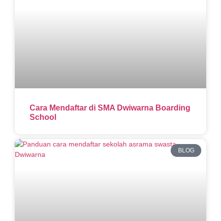
Cara Mendaftar di SMA Dwiwarna Boarding
School
BLOG