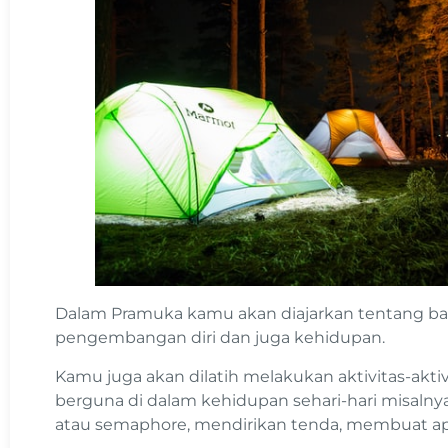
Dalam Pramuka kamu akan diajarkan tentang ba
pengembangan diri dan juga kehidupan.
Kamu juga akan dilatih melakukan aktivitas-ak
berguna di dalam kehidupan sehari-hari misal
atau semaphore, mendirikan tenda, membuat a