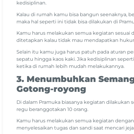
kedisiplinan.
Kalau di rumah kamu bisa bangun seenaknya, be
maka hal seperti ini tidak bisa dilakukan di Pram
Kamu harus melakukan semua kegiatan sesuai d
ditetapkan kalau tidak mau mendapatkan huku
Selain itu kamu juga harus patuh pada aturan pe
sepatu hingga kaos kaki. Jika kedisiplinan seper
ketika di rumah lebih mudah melakukannya.
3. Menumbuhkan Semang
Gotong-royong
Di dalam Pramuka biasanya kegiatan dilakukan 
regu beranggotakan 10 orang.
Kamu harus melakukan semua kegiatan dengan
menyelesaikan tugas dan sandi saat mencari jeja