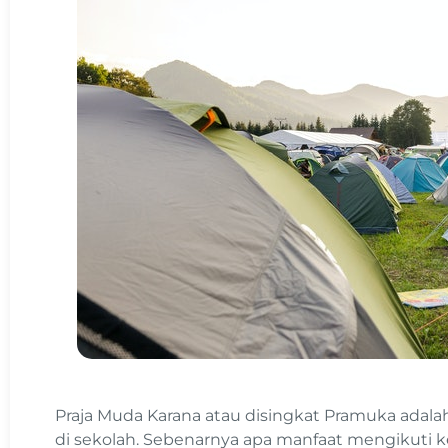
Praja Muda Karana atau disingkat Pramuka adalah
di sekolah. Sebenarnya apa manfaat mengikuti k