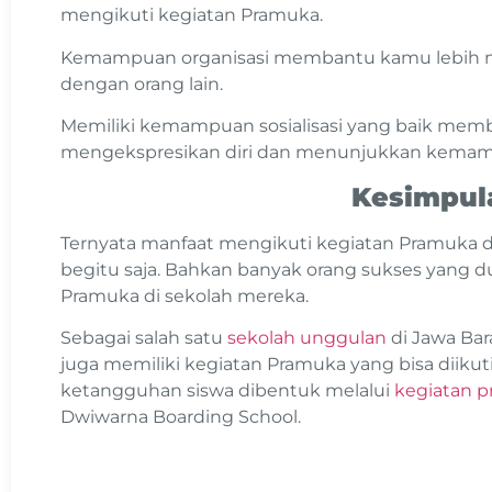
mengikuti kegiatan Pramuka.
Kemampuan organisasi membantu kamu lebih mu
dengan orang lain.
Memiliki kemampuan sosialisasi yang baik me
mengekspresikan diri dan menunjukkan kemamp
Kesimpul
Ternyata manfaat mengikuti kegiatan Pramuka d
begitu saja. Bahkan banyak orang sukses yang d
Pramuka di sekolah mereka.
Sebagai salah satu
sekolah unggulan
di Jawa Bar
juga memiliki kegiatan Pramuka yang bisa diikut
ketangguhan siswa dibentuk melalui
kegiatan p
Dwiwarna Boarding School.