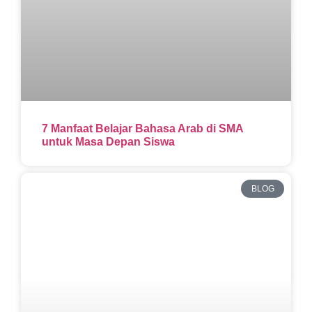
7 Manfaat Belajar Bahasa Arab di SMA
untuk Masa Depan Siswa
BLOG