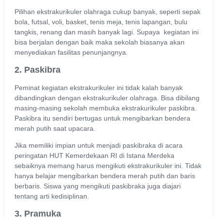
Pilihan ekstrakurikuler olahraga cukup banyak, seperti sepak
bola, futsal, voli, basket, tenis meja, tenis lapangan, bulu
tangkis, renang dan masih banyak lagi. Supaya kegiatan ini
bisa berjalan dengan baik maka sekolah biasanya akan
menyediakan fasilitas penunjangnya.
2. Paskibra
Peminat kegiatan ekstrakurikuler ini tidak kalah banyak
dibandingkan dengan ekstrakurikuler olahraga. Bisa dibilang
masing-masing sekolah membuka ekstrakurikuler paskibra.
Paskibra itu sendiri bertugas untuk mengibarkan bendera
merah putih saat upacara.
Jika memiliki impian untuk menjadi paskibraka di acara
peringatan HUT Kemerdekaan RI di Istana Merdeka
sebaiknya memang harus mengikuti ekstrakurikuler ini. Tidak
hanya belajar mengibarkan bendera merah putih dan baris
berbaris. Siswa yang mengikuti paskibraka juga diajari
tentang arti kedisiplinan.
3. Pramuka