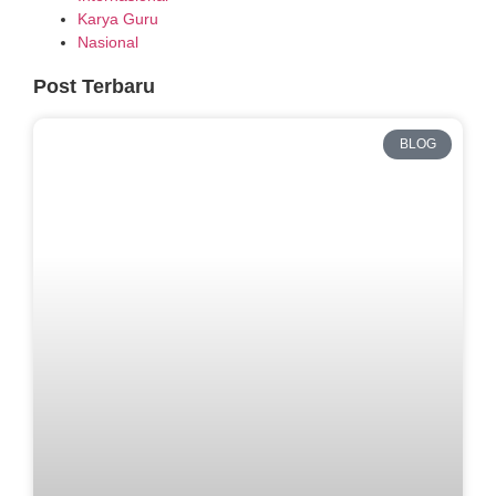
Karya Guru
Nasional
Post Terbaru
BLOG