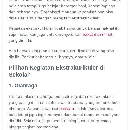
pelajaran tetapi juga belajar berorganisasi, kepemimpinan
dan sebagainya. Organisasi maupun kepemimpinan bisa
dipelajari siswa dengan mengikuti ekstrakurikuler.
Kegiatan ekstrakurikuler tidak hanya untuk belajar hal-hal itu
saja melainkan juga untuk menyalurkan
bakat dan minat
yang dimiliki.
Ada banyak kegiatan ekstrakurikuler di sekolah yang bisa
dipilih. Berikut beberapa pilihannya, antara lain:
Pilihan Kegiatan Ekstrakurikuler di
Sekolah
1. Olahraga
Ekstrakurikuler olahraga menjadi kegiatan ekstrakurikuler
yang paling diminati oleh siswa, terutama yang memiliki hobi
olahraga. Alasan siswa ikut
ekskul
ini tidak hanya karena
hobi tetapi juga ingin menyalurkan bakat maupun minat yang
dimiliki. Selain itu, juga memiliki mimpi untuk berprestasi
hingga tingkat internasional.