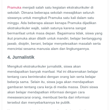
Pramuka
menjadi salah satu kegiatan ekstrakurikuler di
sekolah. Dimana beberapa sekolah mewajibkan seluruh
siswanya untuk mengikuti Pramuka satu kali dalam satu
minggu. Ada beberapa alasan kenapa Pramuka dijadikan
ekstrakurikuler wajib, salah satunya karena sangat
bermanfaat untuk masa depan. Bagaimana tidak, siswa yang
ikut pramuka akan dilatih untuk mandiri, belajar bertanggung
jawab, disiplin, berani, belajar menyelesaikan masalah serta
mencintai sesama manusia alam dan lingkungannya.
4. Jurnalistik
Mengikuti ekstrakurikuler jurnalistik, siswa akan
mendapatkan banyak manfaat. Hal ini dikarenakan belajar
tentang cara berinteraksi dengan orang lain serta belajar
bekerja sama. Selain itu, siswa juga akan mendapatkan
gambaran tentang cara kerja di media massa. Disini siswa
akan belajar mendapatkan informasi dengan cara
mewawancarai orang, membuat berita dari informasi
tersebut dan menyebarkannya ke publik.