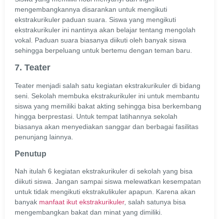
mengembangkannya disarankan untuk mengikuti
ekstrakurikuler paduan suara. Siswa yang mengikuti
ekstrakurikuler ini nantinya akan belajar tentang mengolah
vokal. Paduan suara biasanya diikuti oleh banyak siswa
sehingga berpeluang untuk bertemu dengan teman baru.
7. Teater
Teater menjadi salah satu kegiatan ekstrakurikuler di bidang
seni. Sekolah membuka ekstrakurikuler ini untuk membantu
siswa yang memiliki bakat akting sehingga bisa berkembang
hingga berprestasi. Untuk tempat latihannya sekolah
biasanya akan menyediakan sanggar dan berbagai fasilitas
penunjang lainnya.
Penutup
Nah itulah 6 kegiatan ekstrakurikuler di sekolah yang bisa
diikuti siswa. Jangan sampai siswa melewatkan kesempatan
untuk tidak mengikuti ekstrakulikuler apapun. Karena akan
banyak
manfaat ikut ekstrakurikuler
, salah satunya bisa
mengembangkan bakat dan minat yang dimiliki.