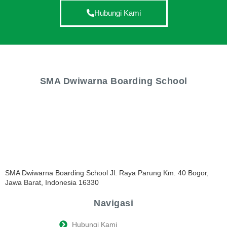
Hubungi Kami
SMA Dwiwarna Boarding School
SMA Dwiwarna Boarding School Jl. Raya Parung Km. 40 Bogor,
Jawa Barat, Indonesia 16330
Navigasi
Hubungi Kami