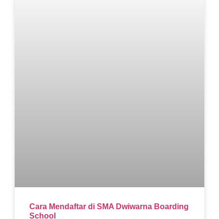
Cara Mendaftar di SMA Dwiwarna Boarding
School