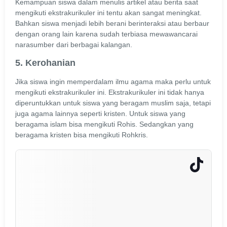
Kemampuan siswa dalam menulis artikel atau berita saat
mengikuti ekstrakurikuler ini tentu akan sangat meningkat.
Bahkan siswa menjadi lebih berani berinteraksi atau berbaur
dengan orang lain karena sudah terbiasa mewawancarai
narasumber dari berbagai kalangan.
5. Kerohanian
Jika siswa ingin memperdalam ilmu agama maka perlu untuk
mengikuti ekstrakurikuler ini. Ekstrakurikuler ini tidak hanya
diperuntukkan untuk siswa yang beragam muslim saja, tetapi
juga agama lainnya seperti kristen. Untuk siswa yang
beragama islam bisa mengikuti Rohis. Sedangkan yang
beragama kristen bisa mengikuti Rohkris.