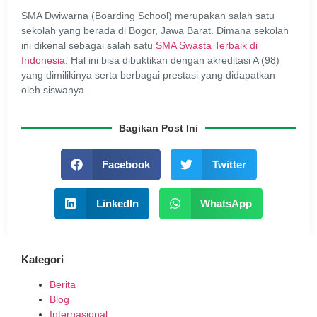
SMA Dwiwarna (Boarding School) merupakan salah satu
sekolah yang berada di Bogor, Jawa Barat. Dimana sekolah
ini dikenal sebagai salah satu
SMA Swasta Terbaik di
Indonesia
. Hal ini bisa dibuktikan dengan akreditasi A (98)
yang dimilikinya serta berbagai prestasi yang didapatkan
oleh siswanya.
Bagikan Post Ini
Facebook
Twitter
LinkedIn
WhatsApp
Kategori
Berita
Blog
Internasional