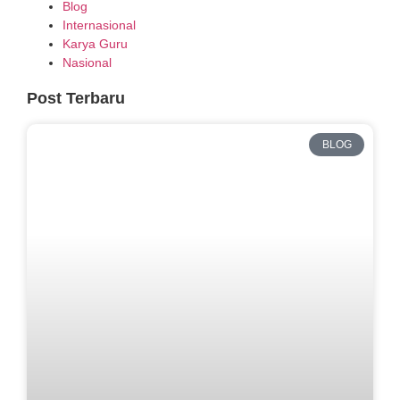
Blog
Internasional
Karya Guru
Nasional
Post Terbaru
BLOG