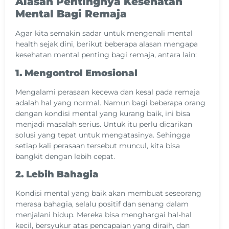
Alasan Pentingnya Kesehatan
Mental Bagi Remaja
Agar kita semakin sadar untuk mengenali mental
health sejak dini, berikut beberapa alasan mengapa
kesehatan mental penting bagi remaja, antara lain:
1. Mengontrol Emosional
Mengalami perasaan kecewa dan kesal pada remaja
adalah hal yang normal. Namun bagi beberapa orang
dengan kondisi mental yang kurang baik, ini bisa
menjadi masalah serius. Untuk itu perlu dicarikan
solusi yang tepat untuk mengatasinya. Sehingga
setiap kali perasaan tersebut muncul, kita bisa
bangkit dengan lebih cepat.
2. Lebih Bahagia
Kondisi mental yang baik akan membuat seseorang
merasa bahagia, selalu positif dan senang dalam
menjalani hidup. Mereka bisa menghargai hal-hal
kecil, bersyukur atas pencapaian yang diraih, dan