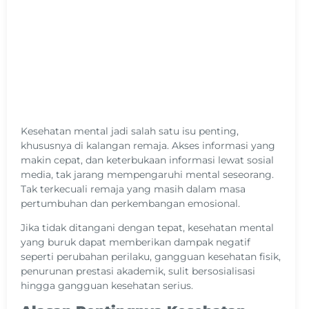
Kesehatan mental jadi salah satu isu penting,
khususnya di kalangan remaja. Akses informasi yang
makin cepat, dan keterbukaan informasi lewat sosial
media, tak jarang mempengaruhi mental seseorang.
Tak terkecuali remaja yang masih dalam masa
pertumbuhan dan perkembangan emosional.
Jika tidak ditangani dengan tepat, kesehatan mental
yang buruk dapat memberikan dampak negatif
seperti perubahan perilaku, gangguan kesehatan fisik,
penurunan prestasi akademik, sulit bersosialisasi
hingga gangguan kesehatan serius.