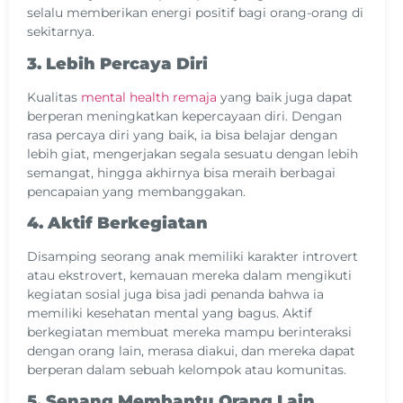
selalu memberikan energi positif bagi orang-orang di
sekitarnya.
3. Lebih Percaya Diri
Kualitas
mental health remaja
yang baik juga dapat
berperan meningkatkan kepercayaan diri. Dengan
rasa percaya diri yang baik, ia bisa belajar dengan
lebih giat, mengerjakan segala sesuatu dengan lebih
semangat, hingga akhirnya bisa meraih berbagai
pencapaian yang membanggakan.
4. Aktif Berkegiatan
Disamping seorang anak memiliki karakter introvert
atau ekstrovert, kemauan mereka dalam mengikuti
kegiatan sosial juga bisa jadi penanda bahwa ia
memiliki kesehatan mental yang bagus. Aktif
berkegiatan membuat mereka mampu berinteraksi
dengan orang lain, merasa diakui, dan mereka dapat
berperan dalam sebuah kelompok atau komunitas.
5. Senang Membantu Orang Lain