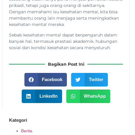
pribadi, tetapi juga orang-orang di sekitarnya.
Dengan memahami isu kesehatan mental, kita bisa
membantu orang lain menjaga serta meningkatkan
kesehatan mental mereka.
Sebab kesehatan mental dapat berpengaruh dalam
banyak hal, termasuk prestasi akademik, hubungan
sosial dan kondisi kesehatan secara menyeluruh.
Bagikan Post Ini
Facebook
Twitter
LinkedIn
WhatsApp
Kategori
Berita