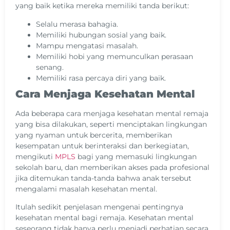
yang baik ketika mereka memiliki tanda berikut:
Selalu merasa bahagia.
Memiliki hubungan sosial yang baik.
Mampu mengatasi masalah.
Memiliki hobi yang memunculkan perasaan
senang.
Memiliki rasa percaya diri yang baik.
Cara Menjaga Kesehatan Mental
Ada beberapa cara menjaga kesehatan mental remaja
yang bisa dilakukan, seperti menciptakan lingkungan
yang nyaman untuk bercerita, memberikan
kesempatan untuk berinteraksi dan berkegiatan,
mengikuti
MPLS
bagi yang memasuki lingkungan
sekolah baru, dan memberikan akses pada profesional
jika ditemukan tanda-tanda bahwa anak tersebut
mengalami masalah kesehatan mental.
Itulah sedikit penjelasan mengenai pentingnya
kesehatan mental bagi remaja. Kesehatan mental
seseorang tidak hanya perlu menjadi perhatian secara