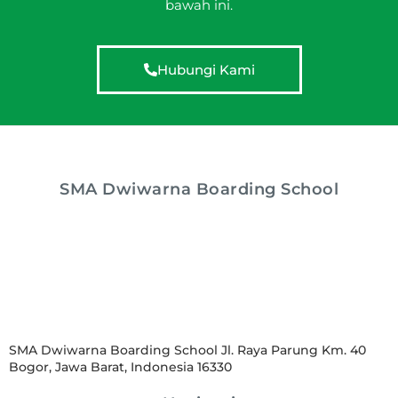
bawah ini.
Hubungi Kami
SMA Dwiwarna Boarding School
SMA Dwiwarna Boarding School Jl. Raya Parung Km. 40
Bogor, Jawa Barat, Indonesia 16330