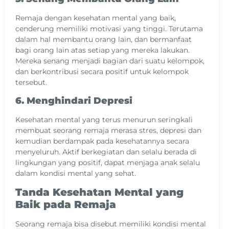
Remaja dengan kesehatan mental yang baik,
cenderung memiliki motivasi yang tinggi. Terutama
dalam hal membantu orang lain, dan bermanfaat
bagi orang lain atas setiap yang mereka lakukan.
Mereka senang menjadi bagian dari suatu kelompok,
dan berkontribusi secara positif untuk kelompok
tersebut.
6. Menghindari Depresi
Kesehatan mental yang terus menurun seringkali
membuat seorang remaja merasa stres, depresi dan
kemudian berdampak pada kesehatannya secara
menyeluruh. Aktif berkegiatan dan selalu berada di
lingkungan yang positif, dapat menjaga anak selalu
dalam kondisi mental yang sehat.
Tanda Kesehatan Mental yang
Baik pada Remaja
Seorang remaja bisa disebut memiliki kondisi mental