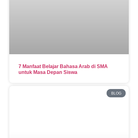
7 Manfaat Belajar Bahasa Arab di SMA
untuk Masa Depan Siswa
BLOG