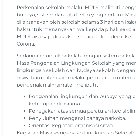
Perkenalan sekolah melalui MPLS meliputi penge
budaya, sistem dan tata tertib yang berlaku. M
dilaksanakan oleh sekolah selama 3 hari dan kalau
hak untuk menanyakannya kepada pihak sekolah
MPLS bisa saja dilakukan secara online demi k
Corona.
Sedangkan untuk sekolah dengan sistem sekola
Masa Pengenalan Lingkungan Sekolah yang me
lingkungan sekolah dan budaya sekolah dengan
siswa baru diberikan melalui pemberian materi
pengenalan almamater meliputi :
Pengenalan lingkungan dan budaya yang
kehidupan di asrama.
Penegakan atas semua peraturan kedisiplin
Penyuluhan mengenai bahaya narkoba.
Orientasi kegiatan organisasi siswa.
Kegiatan Masa Pengenalan Lingkungan Sekolah 