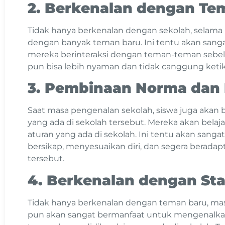
2. Berkenalan dengan T
Tidak hanya berkenalan dengan sekolah, selama
dengan banyak teman baru. Ini tentu akan sa
mereka berinteraksi dengan teman-teman sebel
pun bisa lebih nyaman dan tidak canggung ketik
3. Pembinaan Norma dan
Saat masa pengenalan sekolah, siswa juga akan
yang ada di sekolah tersebut. Mereka akan belajar
aturan yang ada di sekolah. Ini tentu akan sang
bersikap, menyesuaikan diri, dan segera beradapt
tersebut.
4. Berkenalan dengan St
Tidak hanya berkenalan dengan teman baru, mas
pun akan sangat bermanfaat untuk mengenalkan 