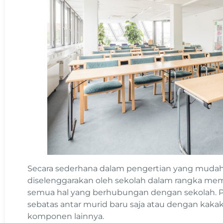
Secara sederhana dalam pengertian yang mudah
diselenggarakan oleh sekolah dalam rangka mem
semua hal yang berhubungan dengan sekolah. P
sebatas antar murid baru saja atau dengan kaka
komponen lainnya.