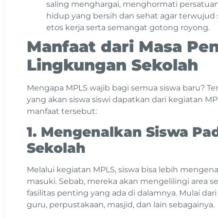
saling menghargai, menghormati persatuan
hidup yang bersih dan sehat agar terwujud
etos kerja serta semangat gotong royong.
Manfaat dari Masa Pe
Lingkungan Sekolah
Mengapa MPLS wajib bagi semua siswa baru? Tent
yang akan siswa siswi dapatkan dari kegiatan MPLS
manfaat tersebut:
1. Mengenalkan Siswa Pa
Sekolah
Melalui kegiatan MPLS, siswa bisa lebih mengen
masuki. Sebab, mereka akan mengelilingi area 
fasilitas penting yang ada di dalamnya. Mulai dari
guru, perpustakaan, masjid, dan lain sebagainya.