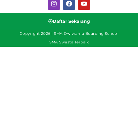
Daftar Sekarang
Copyright 2026 | SMA Dwiwarna Boarding School
SMA Swasta Terbaik