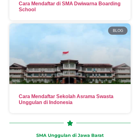
Cara Mendaftar di SMA Dwiwarna Boarding
School
BLOG
Cara Mendaftar Sekolah Asrama Swasta
Unggulan di Indonesia
SMA Unggulan di Jawa Barat