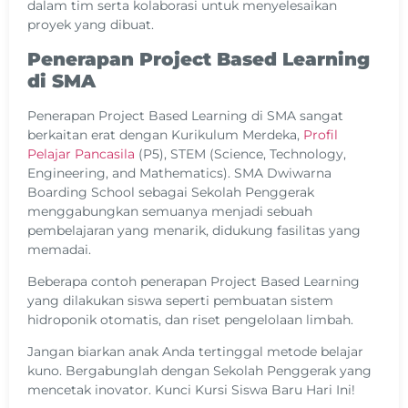
dalam tim serta kolaborasi untuk menyelesaikan
proyek yang dibuat.
Penerapan Project Based Learning
di SMA
Penerapan Project Based Learning di SMA sangat
berkaitan erat dengan Kurikulum Merdeka,
Profil
Pelajar Pancasila
(P5), STEM (Science, Technology,
Engineering, and Mathematics). SMA Dwiwarna
Boarding School sebagai Sekolah Penggerak
menggabungkan semuanya menjadi sebuah
pembelajaran yang menarik, didukung fasilitas yang
memadai.
Beberapa contoh penerapan Project Based Learning
yang dilakukan siswa seperti pembuatan sistem
hidroponik otomatis, dan riset pengelolaan limbah.
Jangan biarkan anak Anda tertinggal metode belajar
kuno. Bergabunglah dengan Sekolah Penggerak yang
mencetak inovator. Kunci Kursi Siswa Baru Hari Ini!