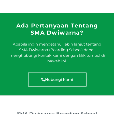
Ada Pertanyaan Tentang
SMA Dwiwarna?
Apabila ingin mengetahui lebih lanjut tentang
SMA Dwiwarna (Boarding School) dapat
menghubungi kontak kami dengan klik tombol di
bawah ini.
Hubungi Kami
SMA Dwiwarna Boarding School