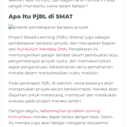
sangat membantu siswa dalam belajar?
Apa Itu PjBL di SMA?
Project Based Learning (PjBL) dikenal juga sebagai
pembelajaran berbasis proyek, dan merupakan bagian
dari
Kurikulum Merdeka SMA
. Pendekatan ini
memungkinkan pelajar terlibat dalam pembuatan atau
pengembangan proyek nyata, dan memaksimalkan
aspek pengetahuan, keterampilan serta pemahaman
mereka dalam menyelesaikan suatu masalah.
Pada penerapan PjBL di sekolah, siswa biasanya akan
mengerjakan proyek secara berkelompok. Mereka akan
diajarkan untuk merancang, membuat dan melakukan
evaluasi pada project mereka sendiri.
Dengan begitu,
keterampilan problem solving
komunikasi
mereka dapat terasa dengan baik. Selain
itu mereka juga akan belajar mengenai kerjasama