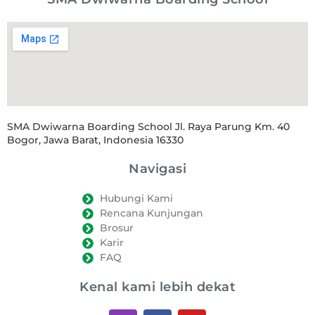
SMA Dwiwarna Boarding School Jl. Raya Parung Km. 40
Bogor, Jawa Barat, Indonesia 16330
Navigasi
Hubungi Kami
Rencana Kunjungan
Brosur
Karir
FAQ
Kenal kami lebih dekat