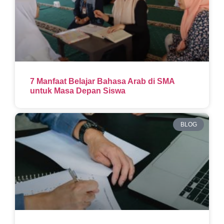
7 Manfaat Belajar Bahasa Arab di SMA
untuk Masa Depan Siswa
BLOG