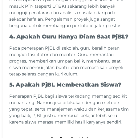
masuk PTN (seperti UTBK) sekarang lebih banyak
menguji penalaran dan analisis masalah daripada
sekadar hafalan. Pengalaman proyek juga sangat
berguna untuk membangun portofolio jalur prestasi.
4. Apakah Guru Hanya Diam Saat PjBL?
Pada penerapan PjBL di sekolah, guru beralih peran
menjadi fasilitator dan mentor. Guru memantau
progres, memberikan umpan balik, membantu saat
siswa menemui jalan buntu, dan memastikan proyek
tetap selaras dengan kurikulum.
5. Apakah PjBL Memberatkan Siswa?
Penerapan PjBL bagi siswa terkadang memang sedikit
menantang. Namun jika dilakukan dengan metode
yang tepat, serta manajemen waktu dan kerjasama tim
yang baik, PjBL justru membuat belajar lebih seru
karena siswa merasa memiliki hasil karyanya sendiri.