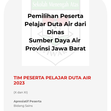
TIM PESERTA PELAJAR DUTA AIR
2023
(X dan XI)
Apresiatif Peserta
Bidang Sains