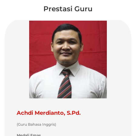
Prestasi Guru
Achdi Merdianto, S.Pd.
(Guru Bahasa Inggris)
Medali Emas