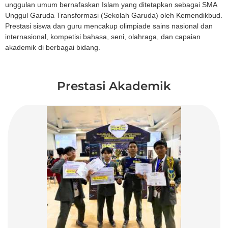
unggulan umum bernafaskan Islam yang ditetapkan sebagai SMA
Unggul Garuda Transformasi (Sekolah Garuda) oleh Kemendikbud.
Prestasi siswa dan guru mencakup olimpiade sains nasional dan
internasional, kompetisi bahasa, seni, olahraga, dan capaian
akademik di berbagai bidang.
Prestasi Akademik