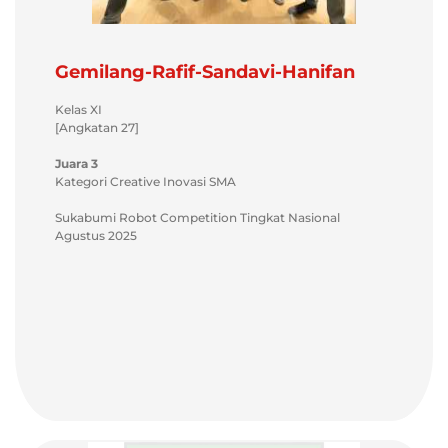
Gemilang-Rafif-Sandavi-Hanifan
Kelas XI
[Angkatan 27]
Juara 3
Kategori Creative Inovasi SMA
Sukabumi Robot Competition Tingkat Nasional
Agustus 2025