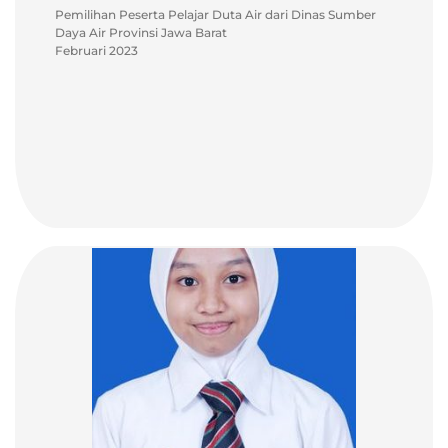
Pemilihan Peserta Pelajar Duta Air dari Dinas Sumber
Daya Air Provinsi Jawa Barat
Februari 2023