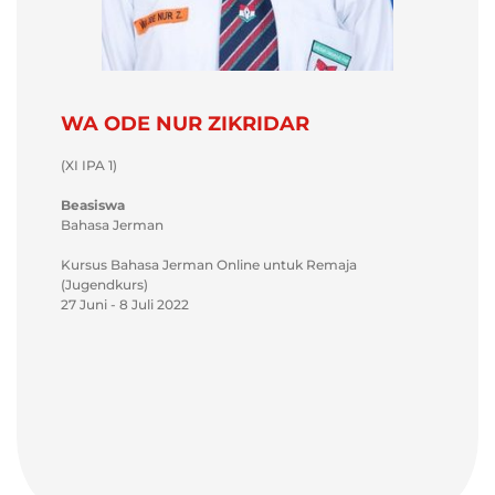
WA ODE NUR ZIKRIDAR
(XI IPA 1)
Beasiswa
Bahasa Jerman
Kursus Bahasa Jerman Online untuk Remaja
(Jugendkurs)
27 Juni - 8 Juli 2022