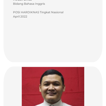
Bidang Bahasa Inggris
POSI HARDIKNAS Tingkat Nasional
April 2022