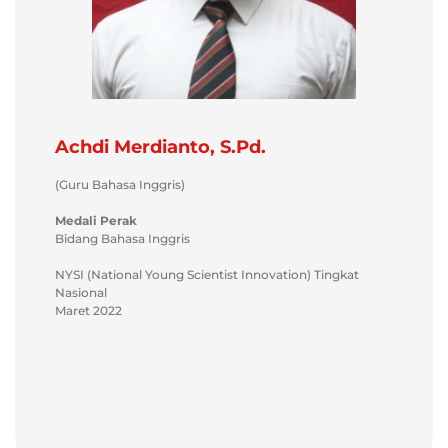
Achdi Merdianto, S.Pd.
(Guru Bahasa Inggris)
Medali Perak
Bidang Bahasa Inggris
NYSI (National Young Scientist Innovation) Tingkat
Nasional
Maret 2022