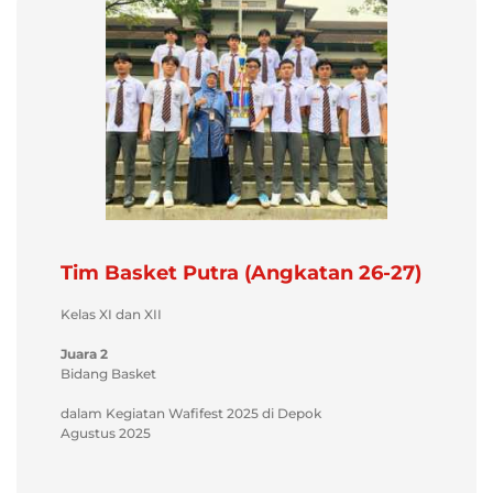
Tim Basket Putra (Angkatan 26-27)
Kelas XI dan XII
Juara 2
Bidang Basket
dalam Kegiatan Wafifest 2025 di Depok
Agustus 2025