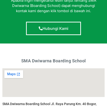
Apabila ingin mengetahui lebih lanjut tentang SMA
Dwiwarna (Boarding School) dapat menghubungi
kontak kami dengan klik tombol di bawah ini.
Hubungi Kami
SMA Dwiwarna Boarding School
SMA Dwiwarna Boarding School Jl. Raya Parung Km. 40 Bogor,