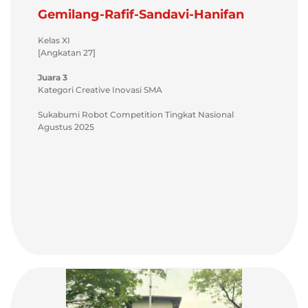
Gemilang-Rafif-Sandavi-Hanifan
Kelas XI
[Angkatan 27]
Juara 3
Kategori Creative Inovasi SMA
Sukabumi Robot Competition Tingkat Nasional
Agustus 2025