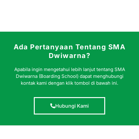
Ada Pertanyaan Tentang SMA
Dwiwarna?
Apabila ingin mengetahui lebih lanjut tentang SMA
Dwiwarna (Boarding School) dapat menghubungi
kontak kami dengan klik tombol di bawah ini.
Hubungi Kami