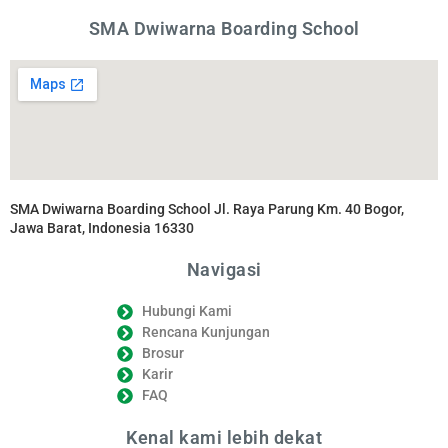
SMA Dwiwarna Boarding School
SMA Dwiwarna Boarding School Jl. Raya Parung Km. 40 Bogor,
Jawa Barat, Indonesia 16330
Navigasi
Hubungi Kami
Rencana Kunjungan
Brosur
Karir
FAQ
Kenal kami lebih dekat