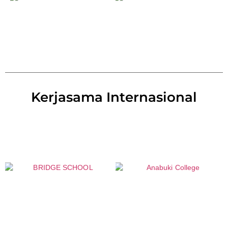
Kerjasama Internasional