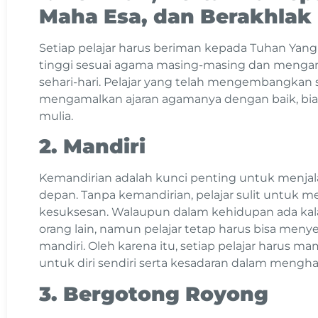
Maha Esa, dan Berakhlak
Setiap pelajar harus beriman kepada Tuhan Yang M
tinggi sesuai agama masing-masing dan mengam
sehari-hari. Pelajar yang telah mengembangkan s
mengamalkan ajaran agamanya dengan baik, bia
mulia.
2. Mandiri
Kemandirian adalah kunci penting untuk menjal
depan. Tanpa kemandirian, pelajar sulit untuk
kesuksesan. Walaupun dalam kehidupan ada kal
orang lain, namun pelajar tetap harus bisa men
mandiri. Oleh karena itu, setiap pelajar harus 
untuk diri sendiri serta kesadaran dalam menghad
3. Bergotong Royong