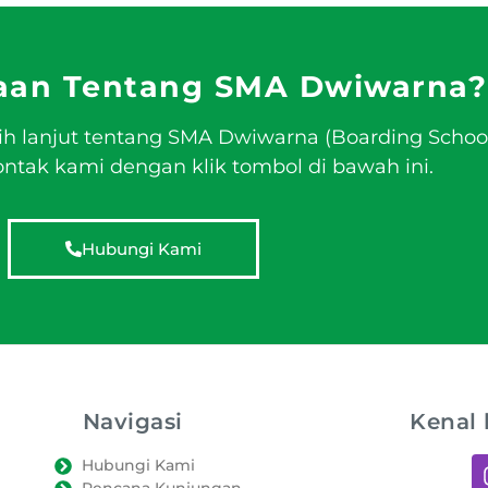
aan Tentang SMA Dwiwarna?
ih lanjut tentang SMA Dwiwarna (Boarding Schoo
tak kami dengan klik tombol di bawah ini.
Hubungi Kami
Navigasi
Kenal 
Hubungi Kami