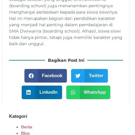
(boarding school) juga menanamkan pentingnya
menghargai perbedaan kepada para siswa siswinya.
Hal ini merupakan bagian dari pendidikan karakter
yang menjadi hal penting dalam pembelajaran di
SMA Dwiwarna (boarding school). Alhasil, siswa siswi
tidak hanya pintar, tetapi juga memiliki karakter yang
baik dan unggul.
Bagikan Post Ini
Facebook
Twitter
LinkedIn
WhatsApp
Kategori
Berita
Blog