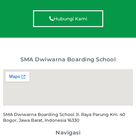
Hubungi Kami
SMA Dwiwarna Boarding School
SMA Dwiwarna Boarding School Jl. Raya Parung Km. 40
Bogor, Jawa Barat, Indonesia 16330
Navigasi