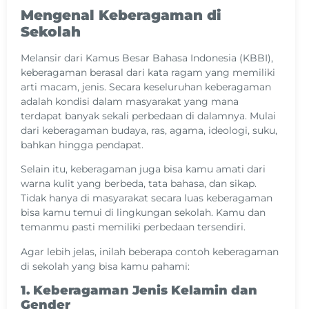
Mengenal Keberagaman di
Sekolah
Melansir dari Kamus Besar Bahasa Indonesia (KBBI),
keberagaman berasal dari kata ragam yang memiliki
arti macam, jenis. Secara keseluruhan keberagaman
adalah kondisi dalam masyarakat yang mana
terdapat banyak sekali perbedaan di dalamnya. Mulai
dari keberagaman budaya, ras, agama, ideologi, suku,
bahkan hingga pendapat.
Selain itu, keberagaman juga bisa kamu amati dari
warna kulit yang berbeda, tata bahasa, dan sikap.
Tidak hanya di masyarakat secara luas keberagaman
bisa kamu temui di lingkungan sekolah. Kamu dan
temanmu pasti memiliki perbedaan tersendiri.
Agar lebih jelas, inilah beberapa contoh keberagaman
di sekolah yang bisa kamu pahami:
1. Keberagaman Jenis Kelamin dan
Gender