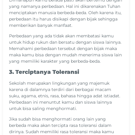
yang namanya perbedaan. Hal ini dikarenakan Tuhan
menciptakan manusia berbeda-beda. Oleh karena itu,
perbedaan itu harus disikapi dengan bijak sehingga
memberikan banyak manfaat.
Perbedaan yang ada tidak akan membatasi kamu
untuk hidup rukun dan bersatu dengan siswa lainnya.
Memahami perbedaan tersebut dengan bijak maka
maka kamu bisa dengan mudah menerima siswa lain
yang memiliki karakter yang berbeda-beda.
3. Terciptanya Toleransi
Sekolah merupakan lingkungan yang majemuk
karena di dalamnya terdiri dari berbagai macam
suku, agama, etnis, rasa, bahasa hingga adat istiadat.
Perbedaan ini menuntut kamu dan siswa lainnya
untuk bisa saling menghormati.
Jika sudah bisa menghormati orang lain yang
berbeda maka akan tercipta rasa toleransi dalam
dirinya. Sudah memiliki rasa toleransi maka kamu