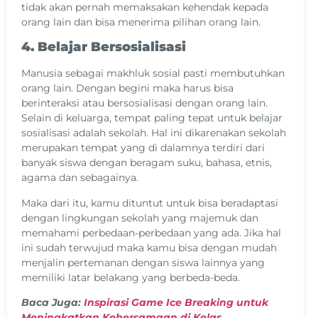
tidak akan pernah memaksakan kehendak kepada
orang lain dan bisa menerima pilihan orang lain.
4. Belajar Bersosialisasi
Manusia sebagai makhluk sosial pasti membutuhkan
orang lain. Dengan begini maka harus bisa
berinteraksi atau bersosialisasi dengan orang lain.
Selain di keluarga, tempat paling tepat untuk belajar
sosialisasi adalah sekolah. Hal ini dikarenakan sekolah
merupakan tempat yang di dalamnya terdiri dari
banyak siswa dengan beragam suku, bahasa, etnis,
agama dan sebagainya.
Maka dari itu, kamu dituntut untuk bisa beradaptasi
dengan lingkungan sekolah yang majemuk dan
memahami perbedaan-perbedaan yang ada. Jika hal
ini sudah terwujud maka kamu bisa dengan mudah
menjalin pertemanan dengan siswa lainnya yang
memiliki latar belakang yang berbeda-beda.
Baca Juga:
Inspirasi Game Ice Breaking untuk
Meningkatkan Kebersamaan di Kelas