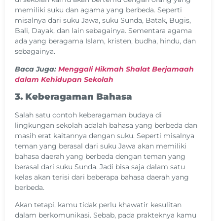
memiliki suku dan agama yang berbeda. Seperti
misalnya dari suku Jawa, suku Sunda, Batak, Bugis,
Bali, Dayak, dan lain sebagainya. Sementara agama
ada yang beragama Islam, kristen, budha, hindu, dan
sebagainya.
Baca Juga:
Menggali Hikmah Shalat Berjamaah
dalam Kehidupan Sekolah
3. Keberagaman Bahasa
Salah satu contoh keberagaman budaya di
lingkungan sekolah adalah bahasa yang berbeda dan
masih erat kaitannya dengan suku. Seperti misalnya
teman yang berasal dari suku Jawa akan memiliki
bahasa daerah yang berbeda dengan teman yang
berasal dari suku Sunda. Jadi bisa saja dalam satu
kelas akan terisi dari beberapa bahasa daerah yang
berbeda.
Akan tetapi, kamu tidak perlu khawatir kesulitan
dalam berkomunikasi. Sebab, pada prakteknya kamu