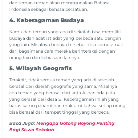
dan teman-teman akan menggunakan Bahasa
Indonesia sebagai bahasa persatuan.
4. Keberagaman Budaya
Kamu dan teman yang ada di sekolah bisa memiliki
budaya dan adat istiadat yang berbeda satu dengan
yang lain. Misalnya budaya tersebut bisa kamu amati
dari bagaimana cara mereka berinteraksi dengan
orang lain dan kebiasaan lainnya.
5. Wilayah Geografis
Terakhir, tidak semua teman yang ada di sekolah
berasal dari daerah geografis yang sama. Misalnya
ada teman yang berasal dari kota A, dan ada pula
yang berasal dari desa B. Keberagaman inilah yang
harus kamu pahami dan maklumi bahwa setiap orang
bisa berasal dari tempat tinggal yang berbeda.
Baca Juga:
Mengapa Gotong Royong Penting
Bagi Siswa Sekolah