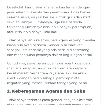
Di sekolah kamu akan menemukan teman dengan
jenis kelamin laki-laki dan perempuan. Tidak hanya
sesama siswa, ini pun berlaku untuk guru dan staff
sekolah lainnya. Jumlahnya juga bisa berbeda,
terkadang jumlahnya bisa lebih banyak perempuan,
atau bisa lebih banyak laki-laki.
Tidak hanya jenis kelamin, peran gender yang mereka
bawa pun akan berbeda. Gender bisa diartikan
sebagai karakteristik yang ada pada diri seseorang
dan menentukan perannya dalam lingkungan sosial.
Contohnya, siswa perempuan akan identik dengan
menjaga kerapian, anggun, dan kegiatan seperti
bersih-bersih. Sementara itu, siswa laki-laki akan
identik dengan peran sebagai pemimpin atau
kegiatan yang membutuhkan tenaga yang besar.
2. Keberagaman Agama dan Suku
Tidak hanya terbatas pada gender dan jenis kelamin,
di sekolah kamu akan bertemu dengan orang yang