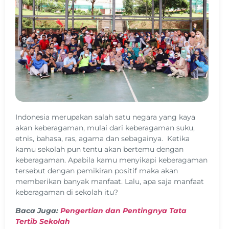
Indonesia merupakan salah satu negara yang kaya
akan keberagaman, mulai dari keberagaman suku,
etnis, bahasa, ras, agama dan sebagainya. Ketika
kamu sekolah pun tentu akan bertemu dengan
keberagaman. Apabila kamu menyikapi keberagaman
tersebut dengan pemikiran positif maka akan
memberikan banyak manfaat. Lalu, apa saja manfaat
keberagaman di sekolah itu?
Baca Juga:
Pengertian dan Pentingnya Tata
Tertib Sekolah