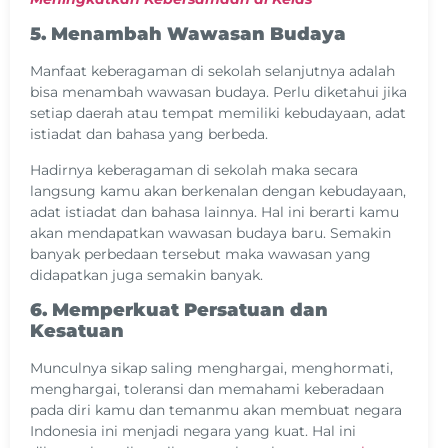
5. Menambah Wawasan Budaya
Manfaat keberagaman di sekolah selanjutnya adalah
bisa menambah wawasan budaya. Perlu diketahui jika
setiap daerah atau tempat memiliki kebudayaan, adat
istiadat dan bahasa yang berbeda.
Hadirnya keberagaman di sekolah maka secara
langsung kamu akan berkenalan dengan kebudayaan,
adat istiadat dan bahasa lainnya. Hal ini berarti kamu
akan mendapatkan wawasan budaya baru. Semakin
banyak perbedaan tersebut maka wawasan yang
didapatkan juga semakin banyak.
6. Memperkuat Persatuan dan
Kesatuan
Munculnya sikap saling menghargai, menghormati,
menghargai, toleransi dan memahami keberadaan
pada diri kamu dan temanmu akan membuat negara
Indonesia ini menjadi negara yang kuat. Hal ini