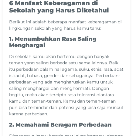
6 Manfaat Keberagaman di
Sekolah yang Harus Diketahui
Berikut ini adalah beberapa manfaat keberagaman di
lingkungan sekolah yang harus kamu tahu:
1. Menumbuhkan Rasa Saling
Menghargai
Di sekolah kamu akan bertemu dengan banyak
teman yang saling berbeda satu sama lainnya. Baik
itu perbedaan dalam hal agama, suku, etnis, rasa, adat
istiadat, bahasa, gender dan sebagainya. Perbedaan-
perbedaan yang ada mengharuskan kamu untuk
saling menghargai dan menghormati. Dengan
begitu, maka akan tercipta rasa toleransi diantara
kamu dan teman-teman. Kamu dan teman-teman
pun bisa terhindar dari potensi yang bisa saja muncul
karena perbedaan.
2. Memahami Beragam Perbedaan
Dimanapun kamu berada pasti akan bertemu dengan