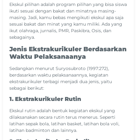
Ekskul pilihan adalah program pilihan yang bisa siswa
ikuti sesuai dengan bakat dan minatnya masing-
masing. Jadi, kamu bebas mengikuti ekskul apa saja
sesuai bakat dan minat yang kamu miliki. Ada yang
ikut olahraga, jurnalis, PMR, Paskibra, Osis, dan
sebagainya.
Jenis Ekstrakurikuler Berdasarkan
Waktu Pelaksanaanya
Sedangkan menurut Suryosubroto (1997:272),
berdasarkan waktu pelaksanaannya, kegiatan
ekstrakurikuler terbagi menjadi dua jenis, yaitu
sebagai berikut:
1. Ekstrakurikuler Rutin
Ekskul rutin adalah bentuk kegiatan ekskul yang
dilaksanakan secara rutin terus menerus. Seperti
latihan sepak bola, latihan basket, latihan bola voli,
latihan badminton dan lainnya.