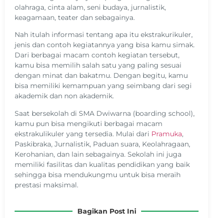
olahraga, cinta alam, seni budaya, jurnalistik,
keagamaan, teater dan sebagainya.
Nah itulah informasi tentang apa itu ekstrakurikuler,
jenis dan contoh kegiatannya yang bisa kamu simak.
Dari berbagai macam contoh kegiatan tersebut,
kamu bisa memilih salah satu yang paling sesuai
dengan minat dan bakatmu. Dengan begitu, kamu
bisa memiliki kemampuan yang seimbang dari segi
akademik dan non akademik.
Saat bersekolah di SMA Dwiwarna (boarding school),
kamu pun bisa mengikuti berbagai macam
ekstrakulikuler yang tersedia. Mulai dari
Pramuka
,
Paskibraka, Jurnalistik, Paduan suara, Keolahragaan,
Kerohanian, dan lain sebagainya. Sekolah ini juga
memiliki fasilitas dan kualitas pendidikan yang baik
sehingga bisa mendukungmu untuk bisa meraih
prestasi maksimal.
Bagikan Post Ini