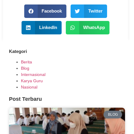
Facebook
Twitter
LinkedIn
WhatsApp
Kategori
Berita
Blog
Internasional
Karya Guru
Nasional
Post Terbaru
BLOG