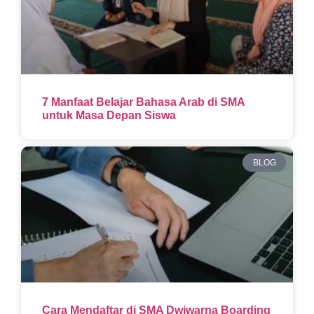
7 Manfaat Belajar Bahasa Arab di SMA
untuk Masa Depan Siswa
BLOG
Cara Mendaftar di SMA Dwiwarna Boarding