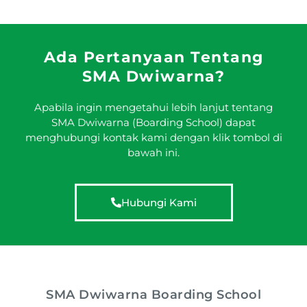
Ada Pertanyaan Tentang
SMA Dwiwarna?
Apabila ingin mengetahui lebih lanjut tentang
SMA Dwiwarna (Boarding School) dapat
menghubungi kontak kami dengan klik tombol di
bawah ini.
Hubungi Kami
SMA Dwiwarna Boarding School