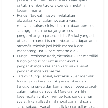
potensi, dan memberi mereka kesempatan
untuk membentuk karakter dan melatih
kepemimpinan
Fungsi Rekreatif, siswa melakukan
ekstrakurikuler dalam suasana yang
menyenangkan, rileks, dan membuat gembira
sehingga bisa menunjang proses
pengembangan peserta didik. Ekskul yang ada
di sekolah harus bisa membuat kehidupan atau
atmosfir sekolah jadi lebih menarik dan
menantang untuk para peserta didik
Fungsi Persiapan Karir, ekstrakurikuler memiliki
fungsi yang besar untuk membantu
pengembangan kesiapan karir siswa lewat
pengembangan kapasitas
Terakhir fungsi sosial, ekstrakurikuler memiliki
fungsi yang besar untuk pengembangan
tanggung jawab dan kemampuan peserta didik
dalam hubungan sosial. Mereka memiliki
kesempatan untuk memperluas pengalaman
sosial, internalisasi nilai moral dan nilai sosial,
serta sebagai wadah praktik keterampilan sosial.