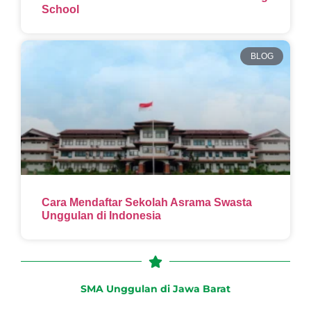
School
BLOG
Cara Mendaftar Sekolah Asrama Swasta
Unggulan di Indonesia
SMA Unggulan di Jawa Barat