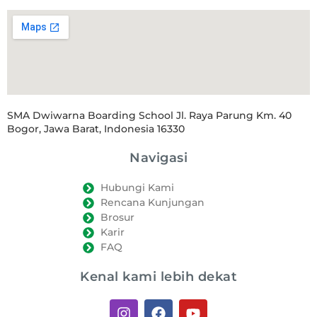
SMA Dwiwarna Boarding School Jl. Raya Parung Km. 40
Bogor, Jawa Barat, Indonesia 16330
Navigasi
Hubungi Kami
Rencana Kunjungan
Brosur
Karir
FAQ
Kenal kami lebih dekat