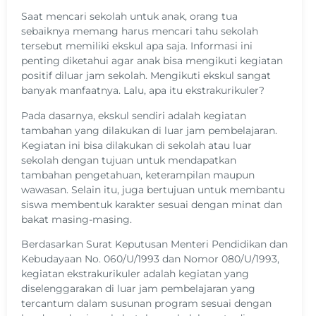
Saat mencari sekolah untuk anak, orang tua
sebaiknya memang harus mencari tahu sekolah
tersebut memiliki ekskul apa saja. Informasi ini
penting diketahui agar anak bisa mengikuti kegiatan
positif diluar jam sekolah. Mengikuti ekskul sangat
banyak manfaatnya. Lalu, apa itu ekstrakurikuler?
Pada dasarnya, ekskul sendiri adalah kegiatan
tambahan yang dilakukan di luar jam pembelajaran.
Kegiatan ini bisa dilakukan di sekolah atau luar
sekolah dengan tujuan untuk mendapatkan
tambahan pengetahuan, keterampilan maupun
wawasan. Selain itu, juga bertujuan untuk membantu
siswa membentuk karakter sesuai dengan minat dan
bakat masing-masing.
Berdasarkan Surat Keputusan Menteri Pendidikan dan
Kebudayaan No. 060/U/1993 dan Nomor 080/U/1993,
kegiatan ekstrakurikuler adalah kegiatan yang
diselenggarakan di luar jam pembelajaran yang
tercantum dalam susunan program sesuai dengan