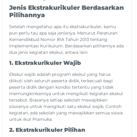
Jenis Ekstrakurikuler Berdasarkan
Pilihannya
Setelah mengetahui apa itu ekstrakurikuler, kamu
pun perlu tau apa saja jenisnya. Menurut Peraturan
Kemendikbud Nomor 81A Tahun 2013 tentang
Implementasi Kurikulum. Berdasarkan pilihannya ada
dua jenis kegiatan ekskul, antara lain:
1. Ekstrakurikuler Wajib
Ekskul wajib adalah program ekskul yang harus
diikuti oleh seluruh peserta didik, terkecuali bagi
peserta didik dengan kondisi tertentu yang tidak
memungkinkannya untuk mengikuti kegiatan ekskul
tersebut. Biasanya setiap sekolah mewajibkan
siswanya untuk mengikuti satu ekskul wajib. Contoh
kegiatan, ada sekolah yang mewajibkan semua siswa
untuk ikut Pramuka.
2. Ekstrakurikuler Pilihan