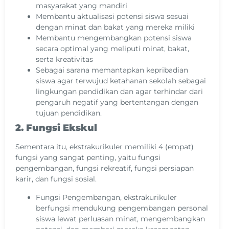
masyarakat yang mandiri
Membantu aktualisasi potensi siswa sesuai
dengan minat dan bakat yang mereka miliki
Membantu mengembangkan potensi siswa
secara optimal yang meliputi minat, bakat,
serta kreativitas
Sebagai sarana memantapkan kepribadian
siswa agar terwujud ketahanan sekolah sebagai
lingkungan pendidikan dan agar terhindar dari
pengaruh negatif yang bertentangan dengan
tujuan pendidikan.
2. Fungsi Ekskul
Sementara itu, ekstrakurikuler memiliki 4 (empat)
fungsi yang sangat penting, yaitu fungsi
pengembangan, fungsi rekreatif, fungsi persiapan
karir, dan fungsi sosial.
Fungsi Pengembangan, ekstrakurikuler
berfungsi mendukung pengembangan personal
siswa lewat perluasan minat, mengembangkan