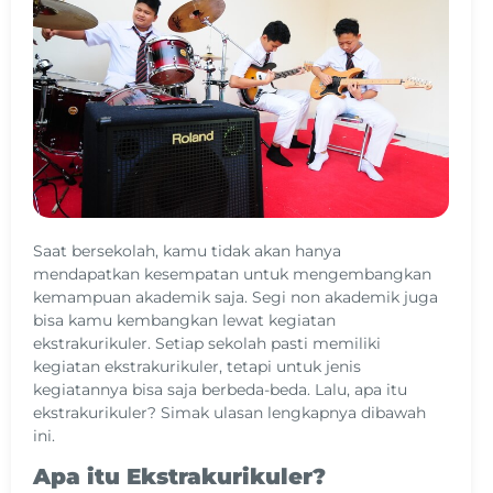
Saat bersekolah, kamu tidak akan hanya
mendapatkan kesempatan untuk mengembangkan
kemampuan akademik saja. Segi non akademik juga
bisa kamu kembangkan lewat kegiatan
ekstrakurikuler. Setiap sekolah pasti memiliki
kegiatan ekstrakurikuler, tetapi untuk jenis
kegiatannya bisa saja berbeda-beda. Lalu, apa itu
ekstrakurikuler? Simak ulasan lengkapnya dibawah
ini.
Apa itu Ekstrakurikuler?