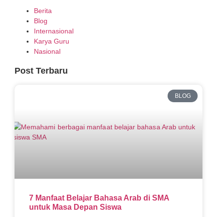
Berita
Blog
Internasional
Karya Guru
Nasional
Post Terbaru
BLOG
7 Manfaat Belajar Bahasa Arab di SMA
untuk Masa Depan Siswa