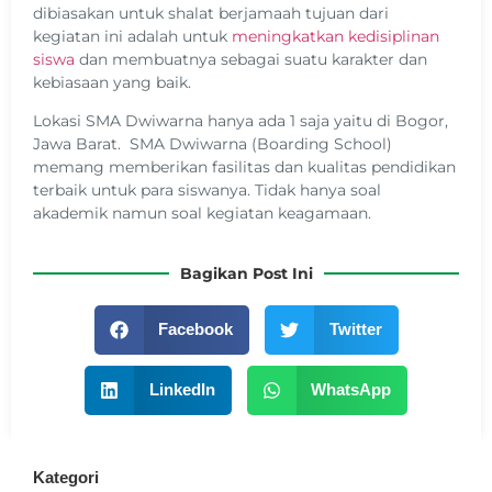
dibiasakan untuk shalat berjamaah tujuan dari
kegiatan ini adalah untuk
meningkatkan kedisiplinan
siswa
dan membuatnya sebagai suatu karakter dan
kebiasaan yang baik.
Lokasi SMA Dwiwarna hanya ada 1 saja yaitu di Bogor,
Jawa Barat. SMA Dwiwarna (Boarding School)
memang memberikan fasilitas dan kualitas pendidikan
terbaik untuk para siswanya. Tidak hanya soal
akademik namun soal kegiatan keagamaan.
Bagikan Post Ini
Facebook
Twitter
LinkedIn
WhatsApp
Kategori