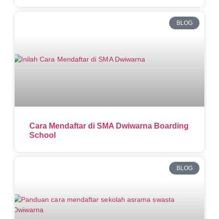
BLOG
Cara Mendaftar di SMA Dwiwarna Boarding
School
BLOG