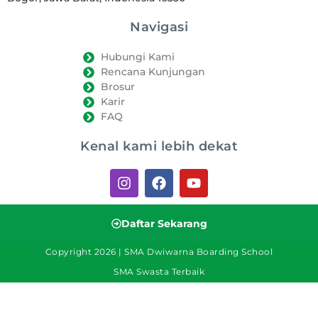
Navigasi
Hubungi Kami
Rencana Kunjungan
Brosur
Karir
FAQ
Kenal kami lebih dekat
Daftar Sekarang
Copyright 2026 | SMA Dwiwarna Boarding School
SMA Swasta Terbaik