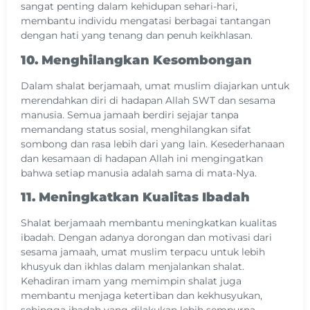
sangat penting dalam kehidupan sehari-hari,
membantu individu mengatasi berbagai tantangan
dengan hati yang tenang dan penuh keikhlasan.
10. Menghilangkan Kesombongan
Dalam shalat berjamaah, umat muslim diajarkan untuk
merendahkan diri di hadapan Allah SWT dan sesama
manusia. Semua jamaah berdiri sejajar tanpa
memandang status sosial, menghilangkan sifat
sombong dan rasa lebih dari yang lain. Kesederhanaan
dan kesamaan di hadapan Allah ini mengingatkan
bahwa setiap manusia adalah sama di mata-Nya.
11. Meningkatkan Kualitas Ibadah
Shalat berjamaah membantu meningkatkan kualitas
ibadah. Dengan adanya dorongan dan motivasi dari
sesama jamaah, umat muslim terpacu untuk lebih
khusyuk dan ikhlas dalam menjalankan shalat.
Kehadiran imam yang memimpin shalat juga
membantu menjaga ketertiban dan kekhusyukan,