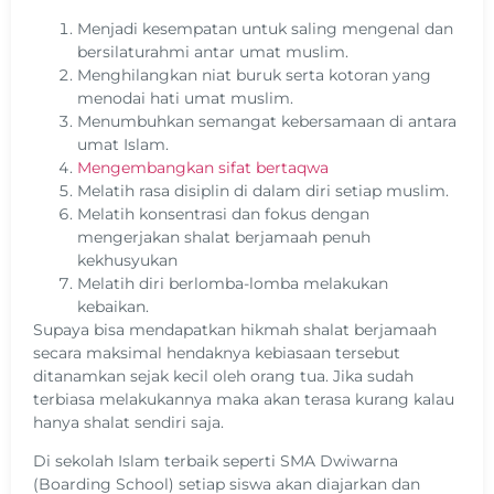
Menjadi kesempatan untuk saling mengenal dan
bersilaturahmi antar umat muslim.
Menghilangkan niat buruk serta kotoran yang
menodai hati umat muslim.
Menumbuhkan semangat kebersamaan di antara
umat Islam.
Mengembangkan sifat bertaqwa
Melatih rasa disiplin di dalam diri setiap muslim.
Melatih konsentrasi dan fokus dengan
mengerjakan shalat berjamaah penuh
kekhusyukan
Melatih diri berlomba-lomba melakukan
kebaikan.
Supaya bisa mendapatkan hikmah shalat berjamaah
secara maksimal hendaknya kebiasaan tersebut
ditanamkan sejak kecil oleh orang tua. Jika sudah
terbiasa melakukannya maka akan terasa kurang kalau
hanya shalat sendiri saja.
Di sekolah Islam terbaik seperti SMA Dwiwarna
(Boarding School) setiap siswa akan diajarkan dan