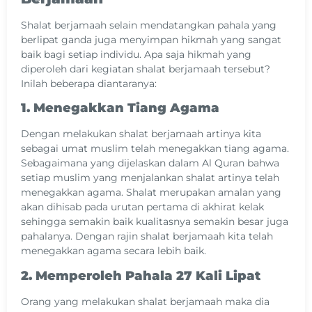
Shalat berjamaah selain mendatangkan pahala yang
berlipat ganda juga menyimpan hikmah yang sangat
baik bagi setiap individu. Apa saja hikmah yang
diperoleh dari kegiatan shalat berjamaah tersebut?
Inilah beberapa diantaranya:
1. Menegakkan Tiang Agama
Dengan melakukan shalat berjamaah artinya kita
sebagai umat muslim telah menegakkan tiang agama.
Sebagaimana yang dijelaskan dalam Al Quran bahwa
setiap muslim yang menjalankan shalat artinya telah
menegakkan agama. Shalat merupakan amalan yang
akan dihisab pada urutan pertama di akhirat kelak
sehingga semakin baik kualitasnya semakin besar juga
pahalanya. Dengan rajin shalat berjamaah kita telah
menegakkan agama secara lebih baik.
2. Memperoleh Pahala 27 Kali Lipat
Orang yang melakukan shalat berjamaah maka dia