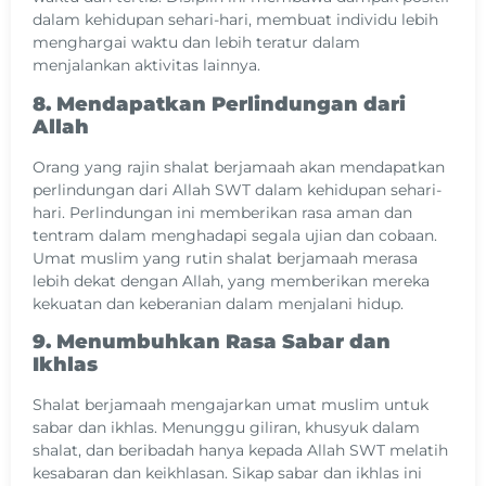
dalam kehidupan sehari-hari, membuat individu lebih
menghargai waktu dan lebih teratur dalam
menjalankan aktivitas lainnya.
8. Mendapatkan Perlindungan dari
Allah
Orang yang rajin shalat berjamaah akan mendapatkan
perlindungan dari Allah SWT dalam kehidupan sehari-
hari. Perlindungan ini memberikan rasa aman dan
tentram dalam menghadapi segala ujian dan cobaan.
Umat muslim yang rutin shalat berjamaah merasa
lebih dekat dengan Allah, yang memberikan mereka
kekuatan dan keberanian dalam menjalani hidup.
9. Menumbuhkan Rasa Sabar dan
Ikhlas
Shalat berjamaah mengajarkan umat muslim untuk
sabar dan ikhlas. Menunggu giliran, khusyuk dalam
shalat, dan beribadah hanya kepada Allah SWT melatih
kesabaran dan keikhlasan. Sikap sabar dan ikhlas ini