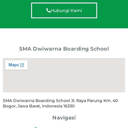
Hubungi Kami
SMA Dwiwarna Boarding School
SMA Dwiwarna Boarding School Jl. Raya Parung Km. 40
Bogor, Jawa Barat, Indonesia 16330
Navigasi