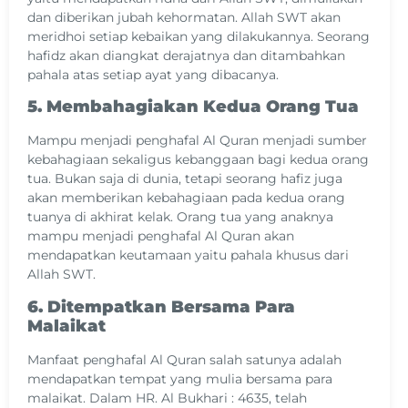
dan diberikan jubah kehormatan. Allah SWT akan
meridhoi setiap kebaikan yang dilakukannya. Seorang
hafidz akan diangkat derajatnya dan ditambahkan
pahala atas setiap ayat yang dibacanya.
5. Membahagiakan Kedua Orang Tua
Mampu menjadi penghafal Al Quran menjadi sumber
kebahagiaan sekaligus kebanggaan bagi kedua orang
tua. Bukan saja di dunia, tetapi seorang hafiz juga
akan memberikan kebahagiaan pada kedua orang
tuanya di akhirat kelak. Orang tua yang anaknya
mampu menjadi penghafal Al Quran akan
mendapatkan keutamaan yaitu pahala khusus dari
Allah SWT.
6. Ditempatkan Bersama Para
Malaikat
Manfaat penghafal Al Quran salah satunya adalah
mendapatkan tempat yang mulia bersama para
malaikat. Dalam HR. Al Bukhari : 4635, telah