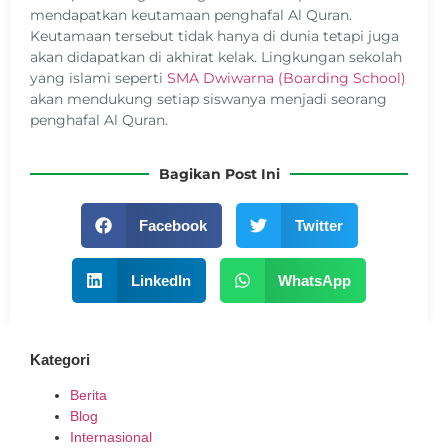
mendapatkan keutamaan penghafal Al Quran.
Keutamaan tersebut tidak hanya di dunia tetapi juga
akan didapatkan di akhirat kelak. Lingkungan sekolah
yang islami seperti
SMA Dwiwarna (Boarding School)
akan mendukung setiap siswanya menjadi seorang
penghafal Al Quran.
Bagikan Post Ini
Facebook
Twitter
LinkedIn
WhatsApp
Kategori
Berita
Blog
Internasional