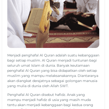
Menjadi penghafal Al Quran adalah suatu kebanggaan
bagi setiap muslim. Al Quran menjadi tuntunan bagi
seluruh umat Islam di dunia. Banyak keutamaan
penghafal Al Quran yang bisa didapatkan oleh setiap
muslim yang mampu melaksanakannya. Diantaranya
akan diangkat derajatnya sebagai golongan manusia
yang mulia di dunia oleh Allah SWT.
Penghafal Al Quran disebut hafidz. Anak yang
mampu menjadi hafidz di usia yang masih muda
tentu akan menjadi kebanggaan bagi kedua orang