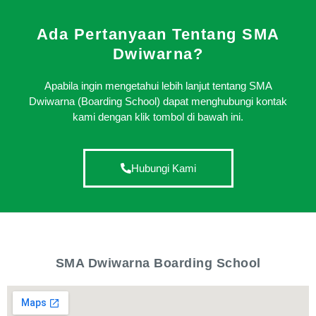
Ada Pertanyaan Tentang SMA
Dwiwarna?
Apabila ingin mengetahui lebih lanjut tentang SMA
Dwiwarna (Boarding School) dapat menghubungi kontak
kami dengan klik tombol di bawah ini.
Hubungi Kami
SMA Dwiwarna Boarding School