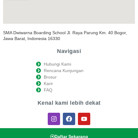
SMA Dwiwarna Boarding School Jl. Raya Parung Km. 40 Bogor,
Jawa Barat, Indonesia 16330
Navigasi
Hubungi Kami
Rencana Kunjungan
Brosur
Karir
FAQ
Kenal kami lebih dekat
Daftar Sekarang