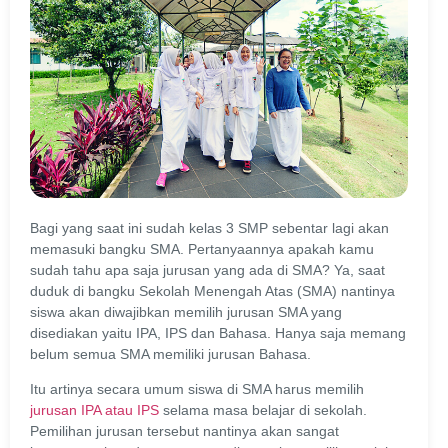
Bagi yang saat ini sudah kelas 3 SMP sebentar lagi akan
memasuki bangku SMA. Pertanyaannya apakah kamu
sudah tahu apa saja jurusan yang ada di SMA? Ya, saat
duduk di bangku Sekolah Menengah Atas (SMA) nantinya
siswa akan diwajibkan memilih jurusan SMA yang
disediakan yaitu IPA, IPS dan Bahasa. Hanya saja memang
belum semua SMA memiliki jurusan Bahasa.
Itu artinya secara umum siswa di SMA harus memilih
jurusan IPA atau IPS
selama masa belajar di sekolah.
Pemilihan jurusan tersebut nantinya akan sangat