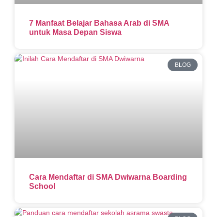
7 Manfaat Belajar Bahasa Arab di SMA
untuk Masa Depan Siswa
BLOG
Cara Mendaftar di SMA Dwiwarna Boarding
School