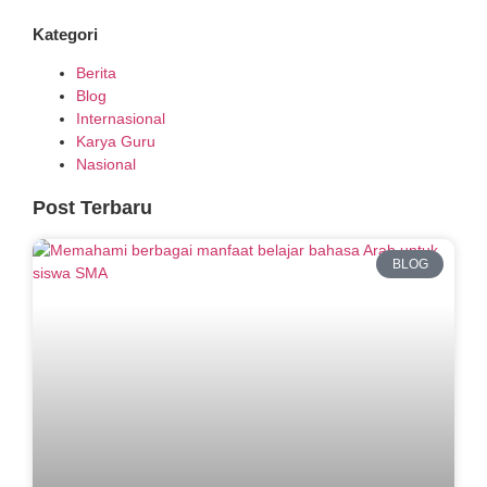
Kategori
Berita
Blog
Internasional
Karya Guru
Nasional
Post Terbaru
BLOG