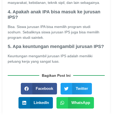
masyarakat, kebidanan, teknik sipil, dan lain sebagainya.
4. Apakah anak IPA bisa masuk ke jurusan
IPS?
Bisa. Siswa jurusan IPA bisa memilih program studi
soshum. Sebaliknya siswa jurusan IPS juga bisa memilih
program studi saintek.
5. Apa keuntungan mengambil jurusan IPS?
Keuntungan mengambil jurusan IPS adalah memiliki
peluang kerja yang sangat luas.
Bagikan Post Ini
Facebook
Twitter
LinkedIn
WhatsApp