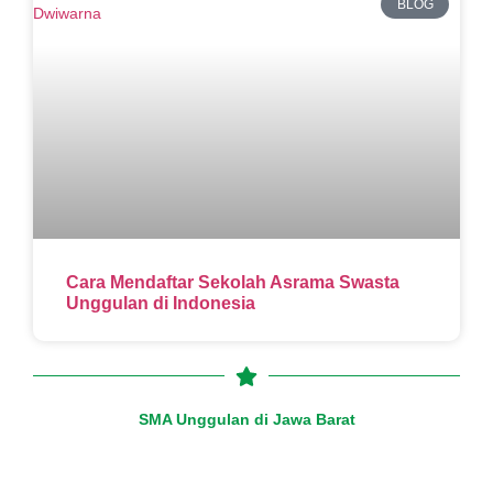
BLOG
Cara Mendaftar Sekolah Asrama Swasta
Unggulan di Indonesia
SMA Unggulan di Jawa Barat