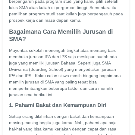
berpengaruh pada program studi yang kamu pilih setelah
lulus SMA alias kuliah di perguruan tinggi. Sementara itu
pemilihan program studi saat kuliah juga berpengaruh pada
prospek kerja dan masa depan kamu.
Bagaimana Cara Memilih Jurusan di
SMA?
Mayoritas sekolah menengah tingkat atas memang baru
membuka jurusan IPA dan IPS saja meskipun sudah ada
juga yang memiliki jurusan Bahasa. Seperti juga SMA
Dwiwarna (Boarding School) yang menyediakan jurusan
IPA dan IPS. Kalau calon siswa masih bingung bagaimana
memilih jurusan di SMA yang paling tepat bisa
mempertimbangkan beberapa faktor dan cara memilih
jurusan sma berikut ini.
1. Pahami Bakat dan Kemampuan Diri
Setiap orang dilahirkan dengan bakat dan kemampuan
masing-masing begitu juga kamu. Nah, pahami apa saja
hal-hal yang bisa kamu kerjakan dengan cepat dan rasa