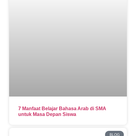
7 Manfaat Belajar Bahasa Arab di SMA
untuk Masa Depan Siswa
BLOG