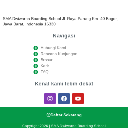
SMA Dwiwarna Boarding School Jl. Raya Parung Km. 40 Bogor,
Jawa Barat, Indonesia 16330
Navigasi
Hubungi Kami
Rencana Kunjungan
Brosur
Karir
FAQ
Kenal kami lebih dekat
Daftar Sekarang
Copyright 2026 | SMA Dwiwarna Boarding School