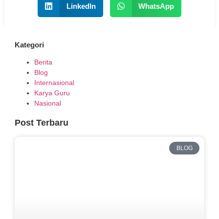
LinkedIn
WhatsApp
Kategori
Berita
Blog
Internasional
Karya Guru
Nasional
Post Terbaru
BLOG