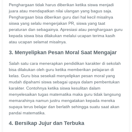
Penghargaan tidak harus diberikan ketika siswa menjadi
juara atau mendapatkan nilai ulangan yang bagus saja.
Penghargaan bisa diberikan guru dari hal kecil misalnya
siswa yang selalu mengerjakan PR, siswa yang taat
peraturan dan sebagainya. Apresiasi atau penghargaan guru
kepada siswa bisa dilakukan melalui ucapan terima kasih
atau ucapan selamat misalnya.
3. Menyelipkan Pesan Moral Saat Mengajar
Salah satu cara menerapkan pendidikan karakter di sekolah
bisa dilakukan oleh guru ketika memberikan pelajaran di
kelas. Guru bisa sesekali menyelipkan pesan moral yang
mudah dipahami siswa sebagai upaya dalam pembentukan
karakter. Contohnya ketika siswa kesulitan dalam
menyelesaikan tugas matematika maka guru tidak langsung
memarahinya namun justru mengatakan kepada mereka
supaya terus belajar dan berlatih sehingga suatu saat akan
pandai matematika.
4. Bersikap Jujur dan Terbuka