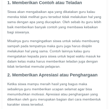
1. Memberikan Contoh atau Teladan
Siswa akan mengabaikan apa yang dikatakan guru kalau
mereka tidak melihat guru tersebut tidak melakukan hal yang
sama dengan apa yang diucapkan. Oleh sebab itu guru lebih
baik memberikan banyak contoh yang membawa kebaikan
bagi siswanya.
Misalnya guru mengingatkan siswa untuk selalu membuang
sampah pada tempatnya maka guru juga harus disiplin
melakukan hal yang sama. Contoh lainnya kalau guru
mengatakan kepada para siswa untuk tepat waktu masuk ke
dalam kelas maka harus memberikan teladan juga dengan
tidak terlambat memulai pelajaran.
2. Memberikan Apresiasi atau Penghargaan
Ketika siswa mampu meraih hasil yang bagus maka
sebaiknya guru memberikan ucapan selamat agar bisa
menumbuhkan motivasi. Apresiasi atau penghargaan yang
diberikan oleh guru merupakan bagian dari cara membentuk
karakter siswa tersebut.