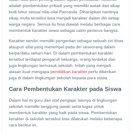
adalah pembentukan pribadi yang memiliki watak dan sikap
budi luhur sesuai nilai-nilai Pancasila. Diharapkan nantinya
sikap mulia tersebut bisa menjadi karakter dalam diri setiap
warga negara. Semua itu bisa diawali melalui berbagai cara
membentuk karakter siswa sebagai calon penerus bangsa.
Karakter sendiri memiliki pengertian sebagai sebuah ciri khas
ataupun sifat yang menempel pada diri seseorang dalam
berperilaku sehari-hari. Di dalam pembentukan karakter
tersebut terdapat pengaruh keluarga, orang terdekat dan
juga lingkungan termasuk sekolah. Inilah yang menjadi
alasan kuat mengapa
pendidikan karakter
perlu diberikan
juga di dalam lingkungan sekolah kepada para siswa.
Cara Pembentukan Karakter pada Siswa
Dalam hal ini guru dan staf pengajar lainnya di lingkungan
sekolah memiliki tanggung jawab serta tugas untuk
membentuk karakter yang baik pada siswa. Pembentukan
karakter di sekolah tersebut bisa dilakukan melalui beberapa
cara berikut ini.