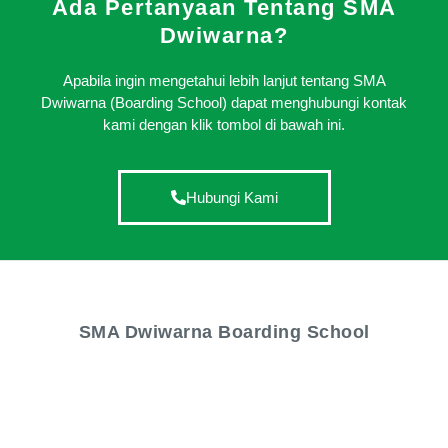
Ada Pertanyaan Tentang SMA
Dwiwarna?
Apabila ingin mengetahui lebih lanjut tentang SMA
Dwiwarna (Boarding School) dapat menghubungi kontak
kami dengan klik tombol di bawah ini.
Hubungi Kami
SMA Dwiwarna Boarding School