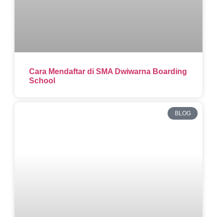
Cara Mendaftar di SMA Dwiwarna Boarding
School
BLOG