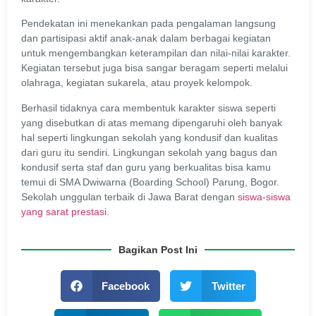
Pendekatan ini menekankan pada pengalaman langsung
dan partisipasi aktif anak-anak dalam berbagai kegiatan
untuk mengembangkan keterampilan dan nilai-nilai karakter.
Kegiatan tersebut juga bisa sangar beragam seperti melalui
olahraga, kegiatan sukarela, atau proyek kelompok.
Berhasil tidaknya cara membentuk karakter siswa seperti
yang disebutkan di atas memang dipengaruhi oleh banyak
hal seperti lingkungan sekolah yang kondusif dan kualitas
dari guru itu sendiri. Lingkungan sekolah yang bagus dan
kondusif serta staf dan guru yang berkualitas bisa kamu
temui di SMA Dwiwarna (Boarding School) Parung, Bogor.
Sekolah unggulan terbaik di Jawa Barat dengan
siswa-siswa
yang sarat prestasi
.
Bagikan Post Ini
Facebook
Twitter