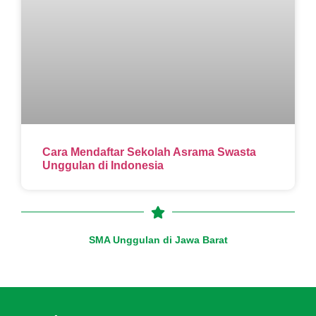
Cara Mendaftar Sekolah Asrama Swasta
Unggulan di Indonesia
SMA Unggulan di Jawa Barat