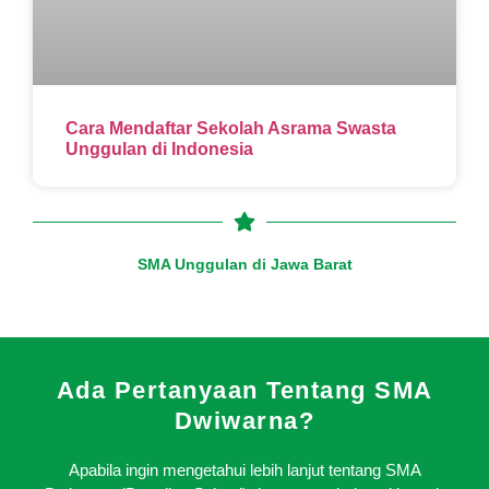
Cara Mendaftar Sekolah Asrama Swasta
Unggulan di Indonesia
SMA Unggulan di Jawa Barat
Ada Pertanyaan Tentang SMA
Dwiwarna?
Apabila ingin mengetahui lebih lanjut tentang SMA