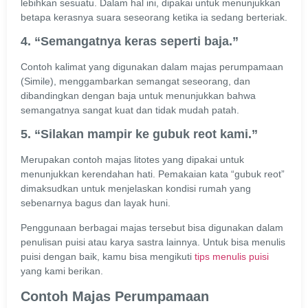
lebihkan sesuatu. Dalam hal ini, dipakai untuk menunjukkan
betapa kerasnya suara seseorang ketika ia sedang berteriak.
4. “Semangatnya keras seperti baja.”
Contoh kalimat yang digunakan dalam majas perumpamaan
(Simile), menggambarkan semangat seseorang, dan
dibandingkan dengan baja untuk menunjukkan bahwa
semangatnya sangat kuat dan tidak mudah patah.
5. “Silakan mampir ke gubuk reot kami.”
Merupakan contoh majas litotes yang dipakai untuk
menunjukkan kerendahan hati. Pemakaian kata “gubuk reot”
dimaksudkan untuk menjelaskan kondisi rumah yang
sebenarnya bagus dan layak huni.
Penggunaan berbagai majas tersebut bisa digunakan dalam
penulisan puisi atau karya sastra lainnya. Untuk bisa menulis
puisi dengan baik, kamu bisa mengikuti
tips menulis puisi
yang kami berikan.
Contoh Majas Perumpamaan