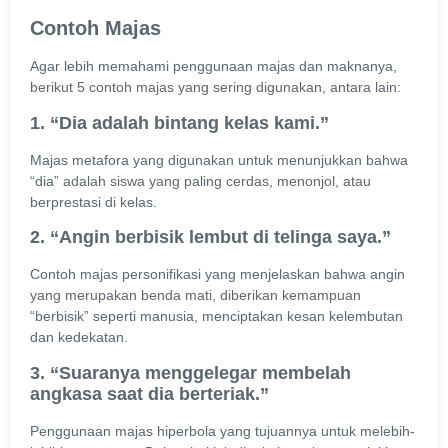
Contoh Majas
Agar lebih memahami penggunaan majas dan maknanya,
berikut 5 contoh majas yang sering digunakan, antara lain:
1. “Dia adalah bintang kelas kami.”
Majas metafora yang digunakan untuk menunjukkan bahwa
“dia” adalah siswa yang paling cerdas, menonjol, atau
berprestasi di kelas.
2. “Angin berbisik lembut di telinga saya.”
Contoh majas personifikasi yang menjelaskan bahwa angin
yang merupakan benda mati, diberikan kemampuan
“berbisik” seperti manusia, menciptakan kesan kelembutan
dan kedekatan.
3. “Suaranya menggelegar membelah
angkasa saat dia berteriak.”
Penggunaan majas hiperbola yang tujuannya untuk melebih-