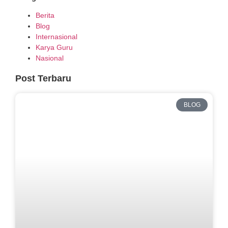
Berita
Blog
Internasional
Karya Guru
Nasional
Post Terbaru
BLOG