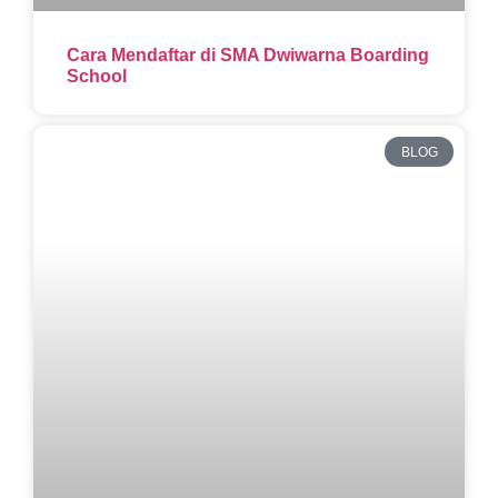
Cara Mendaftar di SMA Dwiwarna Boarding
School
BLOG