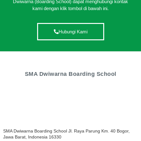
Dwiwarna (Boarding School) dapat menghubungi kontak
kami dengan klik tombol di bawah ini.
Hubungi Kami
SMA Dwiwarna Boarding School
SMA Dwiwarna Boarding School Jl. Raya Parung Km. 40 Bogor,
Jawa Barat, Indonesia 16330