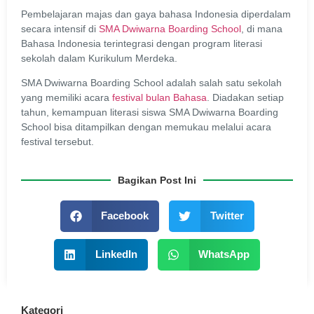
Pembelajaran majas dan gaya bahasa Indonesia diperdalam
secara intensif di
SMA Dwiwarna Boarding School
, di mana
Bahasa Indonesia terintegrasi dengan program literasi
sekolah dalam Kurikulum Merdeka.
SMA Dwiwarna Boarding School adalah salah satu sekolah
yang memiliki acara
festival bulan Bahasa
.
Diadakan setiap
tahun, kemampuan literasi siswa SMA Dwiwarna Boarding
School bisa ditampilkan dengan memukau melalui acara
festival tersebut.
Bagikan Post Ini
Facebook
Twitter
LinkedIn
WhatsApp
Kategori