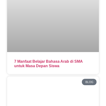
7 Manfaat Belajar Bahasa Arab di SMA
untuk Masa Depan Siswa
BLOG