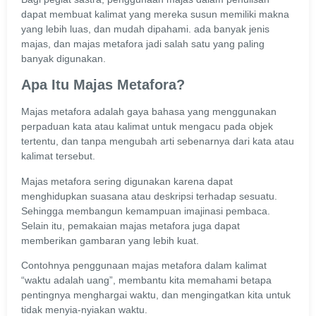
dapat membuat kalimat yang mereka susun memiliki makna
yang lebih luas, dan mudah dipahami. ada banyak jenis
majas, dan majas metafora jadi salah satu yang paling
banyak digunakan.
Apa Itu Majas Metafora?
Majas metafora adalah gaya bahasa yang menggunakan
perpaduan kata atau kalimat untuk mengacu pada objek
tertentu, dan tanpa mengubah arti sebenarnya dari kata atau
kalimat tersebut.
Majas metafora sering digunakan karena dapat
menghidupkan suasana atau deskripsi terhadap sesuatu.
Sehingga membangun kemampuan imajinasi pembaca.
Selain itu, pemakaian majas metafora juga dapat
memberikan gambaran yang lebih kuat.
Contohnya penggunaan majas metafora dalam kalimat
“waktu adalah uang”, membantu kita memahami betapa
pentingnya menghargai waktu, dan mengingatkan kita untuk
tidak menyia-nyiakan waktu.