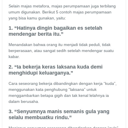
Selain majas metafora, majas perumpamaan juga terbilang
umum digunakan. Berikut 5 contoh majas perumpamaan
yang bisa kamu gunakan, yaitu:
1. “Hatinya dingin bagaikan es setelah
mendengar berita itu.”
Menandakan bahwa orang itu menjadi tidak peduli, tidak
berperasaan, atau sangat sedih setelah mendengar suatu
kabar.
2. “Ia bekerja keras laksana kuda demi
menghidupi keluarganya.”
Cara seseorang bekerja dibandingkan dengan kerja “kuda”,
menggunakan kata penghubung “laksana” untuk
menggambarkan betapa gigih dan tak kenal lelahnya ia
dalam berusaha.
3. “Senyumnya manis semanis gula yang
selalu membuatku rindu.”