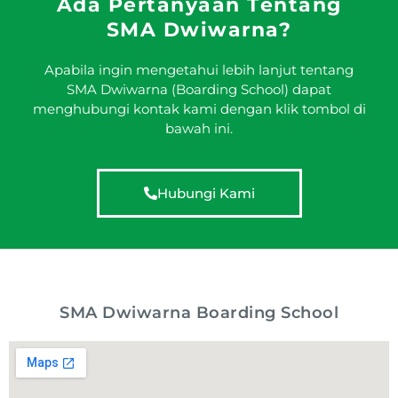
Ada Pertanyaan Tentang
SMA Dwiwarna?
Apabila ingin mengetahui lebih lanjut tentang
SMA Dwiwarna (Boarding School) dapat
menghubungi kontak kami dengan klik tombol di
bawah ini.
Hubungi Kami
SMA Dwiwarna Boarding School