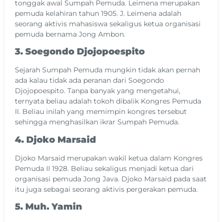
tonggak awal Sumpah Pemuda. Leimena merupakan
pemuda kelahiran tahun 1905. J. Leimena adalah
seorang aktivis mahasiswa sekaligus ketua organisasi
pemuda bernama Jong Ambon.
3. Soegondo Djojopoespito
Sejarah Sumpah Pemuda mungkin tidak akan pernah
ada kalau tidak ada peranan dari Soegondo
Djojopoespito. Tanpa banyak yang mengetahui,
ternyata beliau adalah tokoh dibalik Kongres Pemuda
II. Beliau inilah yang memimpin kongres tersebut
sehingga menghasilkan ikrar Sumpah Pemuda.
4. Djoko Marsaid
Djoko Marsaid merupakan wakil ketua dalam Kongres
Pemuda II 1928. Beliau sekaligus menjadi ketua dari
organisasi pemuda Jong Java. Djoko Marsaid pada saat
itu juga sebagai seorang aktivis pergerakan pemuda.
5. Muh. Yamin