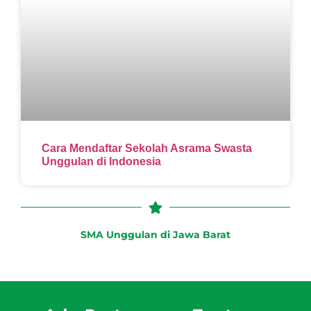
Cara Mendaftar Sekolah Asrama Swasta
Unggulan di Indonesia
SMA Unggulan di Jawa Barat