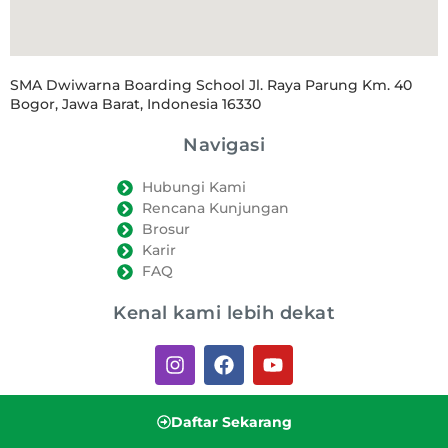
SMA Dwiwarna Boarding School Jl. Raya Parung Km. 40
Bogor, Jawa Barat, Indonesia 16330
Navigasi
Hubungi Kami
Rencana Kunjungan
Brosur
Karir
FAQ
Kenal kami lebih dekat
Daftar Sekarang