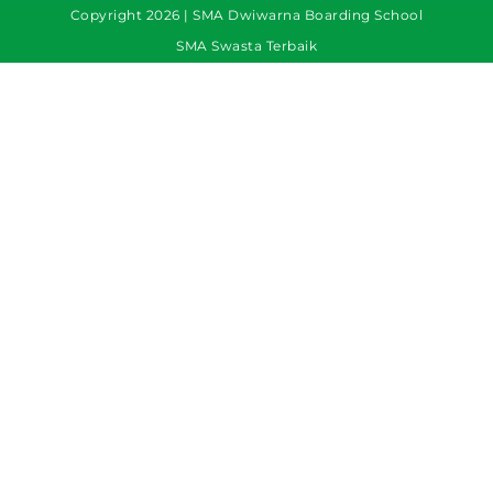
Copyright 2026 | SMA Dwiwarna Boarding School
SMA Swasta Terbaik