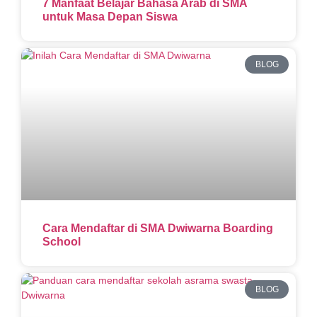
7 Manfaat Belajar Bahasa Arab di SMA
untuk Masa Depan Siswa
BLOG
Cara Mendaftar di SMA Dwiwarna Boarding
School
BLOG