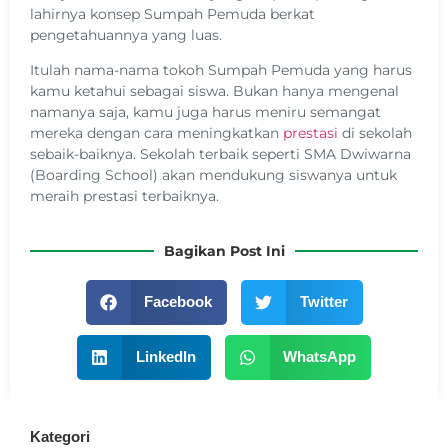
lahirnya konsep Sumpah Pemuda berkat
pengetahuannya yang luas.
Itulah nama-nama tokoh Sumpah Pemuda yang harus
kamu ketahui sebagai siswa. Bukan hanya mengenal
namanya saja, kamu juga harus meniru semangat
mereka dengan cara meningkatkan
prestasi
di sekolah
sebaik-baiknya. Sekolah terbaik seperti SMA Dwiwarna
(Boarding School) akan mendukung siswanya untuk
meraih prestasi terbaiknya.
Bagikan Post Ini
Facebook
Twitter
LinkedIn
WhatsApp
Kategori