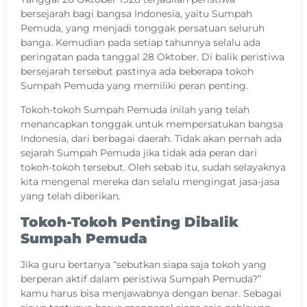
bersejarah bagi bangsa Indonesia, yaitu Sumpah
Pemuda, yang menjadi tonggak persatuan seluruh
banga. Kemudian pada setiap tahunnya selalu ada
peringatan pada tanggal 28 Oktober. Di balik peristiwa
bersejarah tersebut pastinya ada beberapa tokoh
Sumpah Pemuda yang memiliki peran penting.
Tokoh-tokoh Sumpah Pemuda inilah yang telah
menancapkan tonggak untuk mempersatukan bangsa
Indonesia, dari berbagai daerah. Tidak akan pernah ada
sejarah Sumpah Pemuda jika tidak ada peran dari
tokoh-tokoh tersebut. Oleh sebab itu, sudah selayaknya
kita mengenal mereka dan selalu mengingat jasa-jasa
yang telah diberikan.
Tokoh-Tokoh Penting Dibalik
Sumpah Pemuda
Jika guru bertanya “sebutkan siapa saja tokoh yang
berperan aktif dalam peristiwa Sumpah Pemuda?”
kamu harus bisa menjawabnya dengan benar. Sebagai