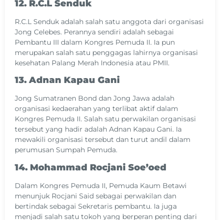
12. R.C.L Senduk
R.C.L Senduk adalah salah satu anggota dari organisasi
Jong Celebes. Perannya sendiri adalah sebagai
Pembantu III dalam Kongres Pemuda II. Ia pun
merupakan salah satu penggagas lahirnya organisasi
kesehatan Palang Merah Indonesia atau PMII.
13. Adnan Kapau Gani
Jong Sumatranen Bond dan Jong Jawa adalah
organisasi kedaerahan yang terlibat aktif dalam
Kongres Pemuda II. Salah satu perwakilan organisasi
tersebut yang hadir adalah Adnan Kapau Gani. Ia
mewakili organisasi tersebut dan turut andil dalam
perumusan Sumpah Pemuda.
14. Mohammad Rocjani Soe’oed
Dalam Kongres Pemuda II, Pemuda Kaum Betawi
menunjuk Rocjani Said sebagai perwakilan dan
bertindak sebagai Sekretaris pembantu. Ia juga
menjadi salah satu tokoh yang berperan penting dari