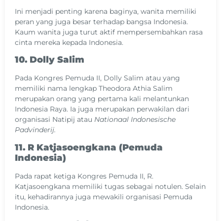
Ini menjadi penting karena baginya, wanita memiliki
peran yang juga besar terhadap bangsa Indonesia.
Kaum wanita juga turut aktif mempersembahkan rasa
cinta mereka kepada Indonesia.
10. Dolly Salim
Pada Kongres Pemuda II, Dolly Salim atau yang
memiliki nama lengkap Theodora Athia Salim
merupakan orang yang pertama kali melantunkan
Indonesia Raya. Ia juga merupakan perwakilan dari
organisasi Natipij atau
Nationaal Indonesische
Padvinderij.
11. R Katjasoengkana (Pemuda
Indonesia)
Pada rapat ketiga Kongres Pemuda II, R.
Katjasoengkana memiliki tugas sebagai notulen. Selain
itu, kehadirannya juga mewakili organisasi Pemuda
Indonesia.