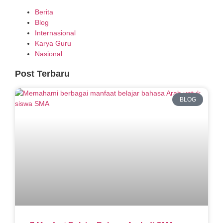
Berita
Blog
Internasional
Karya Guru
Nasional
Post Terbaru
BLOG