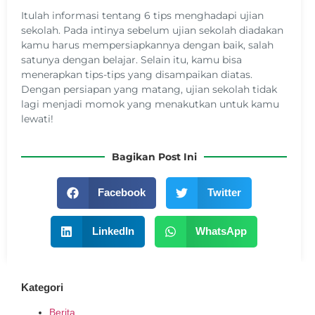
Itulah informasi tentang 6 tips menghadapi ujian
sekolah. Pada intinya sebelum ujian sekolah diadakan
kamu harus mempersiapkannya dengan baik, salah
satunya dengan belajar. Selain itu, kamu bisa
menerapkan tips-tips yang disampaikan diatas.
Dengan persiapan yang matang, ujian sekolah tidak
lagi menjadi momok yang menakutkan untuk kamu
lewati!
Bagikan Post Ini
Facebook
Twitter
LinkedIn
WhatsApp
Kategori
Berita