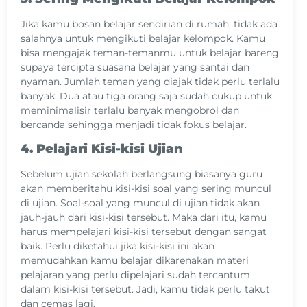
Jika kamu bosan belajar sendirian di rumah, tidak ada
salahnya untuk mengikuti belajar kelompok. Kamu
bisa mengajak teman-temanmu untuk belajar bareng
supaya tercipta suasana belajar yang santai dan
nyaman. Jumlah teman yang diajak tidak perlu terlalu
banyak. Dua atau tiga orang saja sudah cukup untuk
meminimalisir terlalu banyak mengobrol dan
bercanda sehingga menjadi tidak fokus belajar.
4. Pelajari Kisi-kisi Ujian
Sebelum ujian sekolah berlangsung biasanya guru
akan memberitahu kisi-kisi soal yang sering muncul
di ujian. Soal-soal yang muncul di ujian tidak akan
jauh-jauh dari kisi-kisi tersebut. Maka dari itu, kamu
harus mempelajari kisi-kisi tersebut dengan sangat
baik. Perlu diketahui jika kisi-kisi ini akan
memudahkan kamu belajar dikarenakan materi
pelajaran yang perlu dipelajari sudah tercantum
dalam kisi-kisi tersebut. Jadi, kamu tidak perlu takut
dan cemas lagi.