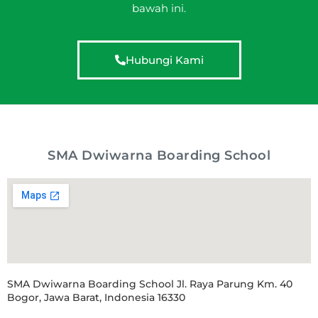
bawah ini.
Hubungi Kami
SMA Dwiwarna Boarding School
SMA Dwiwarna Boarding School Jl. Raya Parung Km. 40
Bogor, Jawa Barat, Indonesia 16330