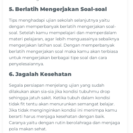
5. Berlatih Mengerjakan Soal-soal
Tips menghadapi ujian sekolah selanjutnya yaitu
dengan memperbanyak berlatih mengerjakan soal-
soal. Setelah kamu mempelajari dan memperdalam
materi pelajaran, agar lebih menguasainya sebaiknya
mengerjakan latihan soal. Dengan memperbanyak
berlatih mengerjakan soal maka kamu akan terbiasa
untuk mengerjakan berbagai tipe soal dan cara
penyelesaiannya.
6. Jagalah Kesehatan
Segala persiapan menjelang ujian yang sudah
dilakukan akan sia-sia jika kondisi tubuhmu drop
sehingga jatuh sakit. Ketika tubuh dalam kondisi
tidak fit tentu akan menurunkan semangat belajar.
Jika tidak menginginkan kondisi ini menimpa kamu
berarti harus menjaga kesehatan dengan baik.
Caranya yaitu dengan rutin berolahraga dan menjaga
pola makan sehat.