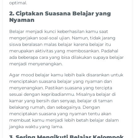
optimal.
2. Ciptakan Suasana Belajar yang
Nyaman
Belajar menjadi kunci keberhasilan kamu saat
mengerjakan soal-soal ujian. Namun, tidak jarang
siswa beralasan malas belajar karena belajar itu
merupakan aktivitas yang membosankan. Padahal
ada beberapa cara yang bisa dilakukan supaya belajar
menjadi menyenangkan.
Agar mood belajar kamu lebih baik disarankan untuk
menciptakan suasana belajar yang nyaman dan
menyenangkan. Pastikan suasana yang tercipta
sesuai dengan kepribadianmu. Misalnya belajar di
kamar yang bersih dan senyap, belajar di taman
belakang rumah, dan sebagainya. Dengan
menciptakan suasana yang nyaman tentu akan
membuat kamu menjadi lebih betah belajar dalam
jangka waktu yang lama.
3. Sering Mengikuti Belajar Kelompok