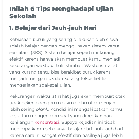
Inilah 6 Tips Menghadapi Ujian
Sekolah
1. Belajar dari Jauh-jauh Hari
Kebiasaan buruk yang sering dilakukan oleh siswa
adalah belajar dengan menggunakan sistem kebut
semalam (SKS). Sistem belajar seperti ini kurang
efektif karena hanya akan membuat kamu menjadi
kekurangan waktu untuk istirahat. Waktu istirahat
yang kurang tentu bisa berakibat buruk karena
menjadi mengantuk dan kurang fokus ketika
mengerjakan soal-soal ujian.
Kekurangan waktu istirahat juga akan membuat otak
tidak bekerja dengan maksimal dan otak menjadi
lebih sering
blank.
Kondisi ini mengakibatkan kamu
kesulitan mengerjakan soal yang diberikan dan
kehilangan
konsentrasi
. Supaya kejadian ini tidak
menimpa kamu sebaiknya belajar dari jauh-jauh hari
karena cara ini sangat efektif dan hasilnya juga lebih