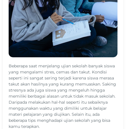
Beberapa saat menjelang ujian sekolah banyak siswa
yang mengalami stres, cemas dan takut. Kondisi
seperti ini sangat sering terjadi karena siswa merasa
takut akan hasilnya yang kurang memuaskan. Saking
stresnya ada juga siswa yang mengeluh hingga
memiliki berbagai alasan untuk tidak masuk sekolah.
Daripada melakukan hal-hal seperti itu sebaiknya
menggunakan waktu yang dimiliki untuk belajar
materi pelajaran yang diujikan. Selain itu, ada
beberapa tips menghadapi ujian sekolah yang bisa
kamu terapkan.