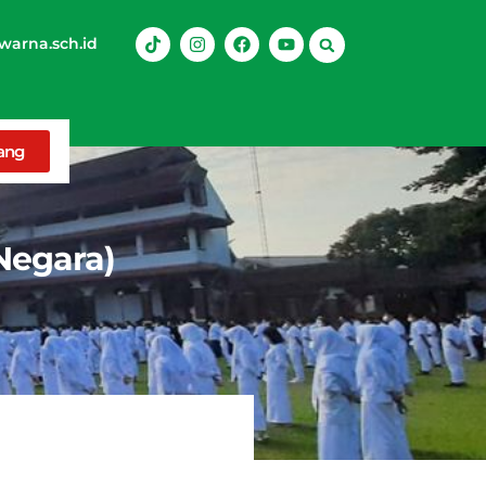
arna.sch.id
rang
Negara)