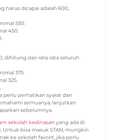
ng harus dicapai adalah 600,
inimal 550.
mal 450.
.
, dihitung dari rata-rata seluruh
nimal 375.
mal 325.
.
 perlu perhatikan syarat dan
memahami semuanya, lanjutkan
paparkan sebelumnya.
m sekolah kedinasan
yang ada di
. Untuk bisa masuk STAN, mungkin
e sekolah favorit, jika perlu