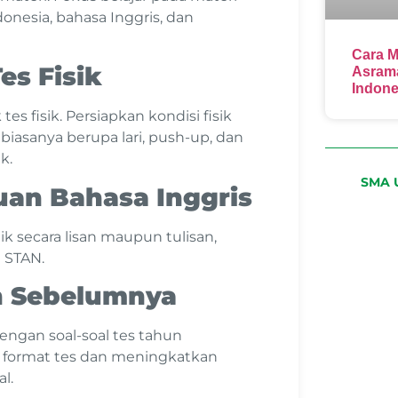
onesia, bahasa Inggris, dan
Cara M
es Fisik
Asrama
Indone
 fisik. Persiapkan kondisi fisik
N biasanya berupa lari, push-up, dan
k.
SMA U
n Bahasa Inggris
 secara lisan maupun tulisan,
i STAN.
un Sebelumnya
dengan soal-soal tes tahun
 format tes dan meningkatkan
l.