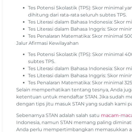
Tes Potensi Skolastik (TPS): Skor minimal ya
dihitung dari rata-rata seluruh subtes TPS.
Tes Literasi dalam Bahasa Indonesia: Skor m
Tes Literasi dalam Bahasa Inggris: Skor mini
Tes Penalaran Matematika: Skor minimal 500
Jalur Afirmasi Kewilayahan
Tes Potensi Skolastik (TPS): Skor minimal 400
subtes TPS.
Tes Literasi dalam Bahasa Indonesia: Skor mi
Tes Literasi dalam Bahasa Inggris: Skor mini
Tes Penalaran Matematika: Skor minimal 325
Selain memperhatikan tentang tesnya, Anda juga
ketentuan untuk mendaftar STAN. Jika sudah 
dengan tips jitu masuk STAN yang sudah kami 
Sebenarnya STAN adalah salah satu
macam-maca
Indonesia, namun STAN memang paling diminati
Anda perlu mempertimbangkan memasukkan anak k