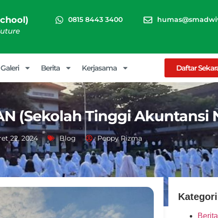
chool)
0815 8443 3400
humas@smadwiw
Future
Galeri
Berita
Kerjasama
Daftar Seka
AN (Sekolah Tinggi Akuntansi 
et 22, 2024
Blog
Peppy Rizma
Kategori
Berita