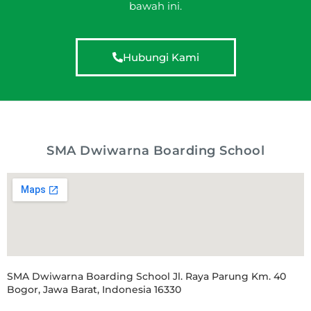
bawah ini.
Hubungi Kami
SMA Dwiwarna Boarding School
SMA Dwiwarna Boarding School Jl. Raya Parung Km. 40
Bogor, Jawa Barat, Indonesia 16330