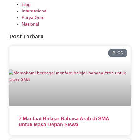
Blog
Internasional
Karya Guru
Nasional
Post Terbaru
BLOG
7 Manfaat Belajar Bahasa Arab di SMA
untuk Masa Depan Siswa