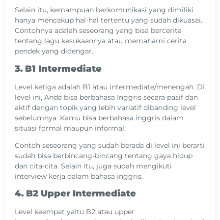
Selain itu, kemampuan berkomunikasi yang dimiliki
hanya mencakup hal-hal tertentu yang sudah dikuasai.
Contohnya adalah seseorang yang bisa bercerita
tentang lagu kesukaannya atau memahami cerita
pendek yang didengar.
3. B1 Intermediate
Level ketiga adalah B1 atau intermediate/menengah. Di
level ini, Anda bisa berbahasa Inggris secara pasif dan
aktif dengan topik yang lebih variatif dibanding level
sebelumnya. Kamu bisa berbahasa inggris dalam
situasi formal maupun informal.
Contoh seseorang yang sudah berada di level ini berarti
sudah bisa berbincang-bincang tentang gaya hidup
dan cita-cita. Selain itu, juga sudah mengikuti
interview kerja dalam bahasa inggris.
4. B2 Upper Intermediate
Level keempat yaitu B2 atau upper