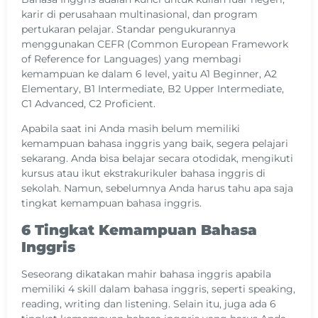
karir di perusahaan multinasional, dan program
pertukaran pelajar. Standar pengukurannya
menggunakan CEFR (Common European Framework
of Reference for Languages) yang membagi
kemampuan ke dalam 6 level, yaitu A1 Beginner, A2
Elementary, B1 Intermediate, B2 Upper Intermediate,
C1 Advanced, C2 Proficient.
Apabila saat ini Anda masih belum memiliki
kemampuan bahasa inggris yang baik, segera pelajari
sekarang. Anda bisa belajar secara otodidak, mengikuti
kursus atau ikut ekstrakurikuler bahasa inggris di
sekolah. Namun, sebelumnya Anda harus tahu apa saja
tingkat kemampuan bahasa inggris.
6 Tingkat Kemampuan Bahasa
Inggris
Seseorang dikatakan mahir bahasa inggris apabila
memiliki 4 skill dalam bahasa inggris, seperti speaking,
reading, writing dan listening. Selain itu, juga ada 6