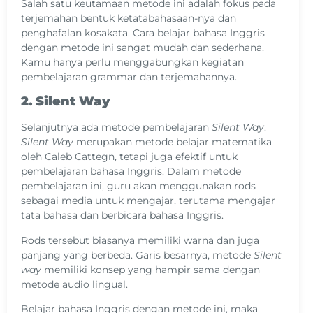
Salah satu keutamaan metode ini adalah fokus pada
terjemahan bentuk ketatabahasaan-nya dan
penghafalan kosakata. Cara belajar bahasa Inggris
dengan metode ini sangat mudah dan sederhana.
Kamu hanya perlu menggabungkan kegiatan
pembelajaran grammar dan terjemahannya.
2. Silent Way
Selanjutnya ada metode pembelajaran
Silent Way
.
Silent Way
merupakan metode belajar matematika
oleh Caleb Cattegn, tetapi juga efektif untuk
pembelajaran bahasa Inggris. Dalam metode
pembelajaran ini, guru akan menggunakan rods
sebagai media untuk mengajar, terutama mengajar
tata bahasa dan berbicara bahasa Inggris.
Rods tersebut biasanya memiliki warna dan juga
panjang yang berbeda. Garis besarnya, metode
Silent
way
memiliki konsep yang hampir sama dengan
metode audio lingual.
Belajar bahasa Inggris dengan metode ini, maka