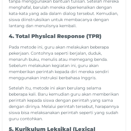
tanpa menggunakan bantuan tulisan. Setelah mereka
menghafal, barulah mereka diperkenalkan dengan
kata-kata yang ada dalam dialog tersebut. Kemudian,
siswa diinstruksikan untuk membacanya dengan
lantang dan menulisnya kembali.
4. Total Physical Response
(TPR)
Pada metode ini, guru akan melakukan beberapa
pekerjaan. Contohnya seperti berjalan, duduk,
menaruh buku, menulis atau memegang benda.
Sebelum melakukan kegiatan ini, guru akan
memberikan perintah kepada diri mereka sendiri
menggunakan instruksi berbahasa Inggris.
Setelah itu, metode ini akan berulang selama
beberapa kali. Baru kemudian guru akan memberikan
perintah kepada siswa dengan perintah yang sama
dengan dirinya. Melalui perintah tersebut, harapannya
siswa bisa melaksanakan perintah seperti yang sudah
guru contohkan.
5. Kurikulum Leksikal (Lexical