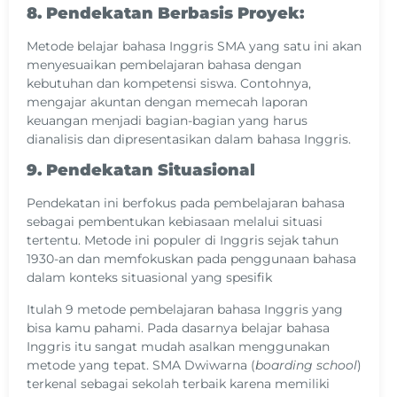
8.
Pendekatan Berbasis Proyek:
Metode belajar bahasa Inggris SMA yang satu ini akan
menyesuaikan pembelajaran bahasa dengan
kebutuhan dan kompetensi siswa. Contohnya,
mengajar akuntan dengan memecah laporan
keuangan menjadi bagian-bagian yang harus
dianalisis dan dipresentasikan dalam bahasa Inggris​.
9.
Pendekatan Situasional
Pendekatan ini berfokus pada pembelajaran bahasa
sebagai pembentukan kebiasaan melalui situasi
tertentu. Metode ini populer di Inggris sejak tahun
1930-an dan memfokuskan pada penggunaan bahasa
dalam konteks situasional yang spesifik​
Itulah 9 metode pembelajaran bahasa Inggris yang
bisa kamu pahami. Pada dasarnya belajar bahasa
Inggris itu sangat mudah asalkan menggunakan
metode yang tepat. SMA Dwiwarna (
boarding school
)
terkenal sebagai sekolah terbaik karena memiliki