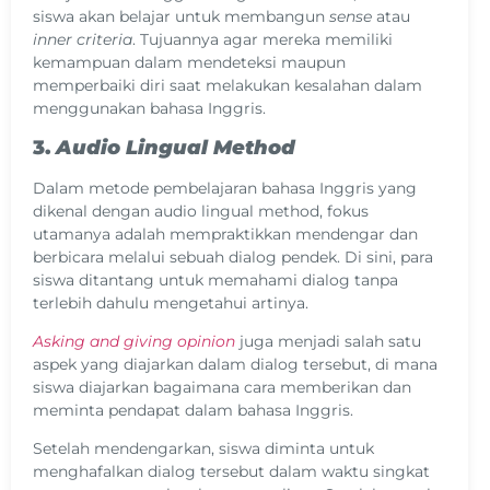
siswa akan belajar untuk membangun
sense
atau
inner criteria
. Tujuannya agar mereka memiliki
kemampuan dalam mendeteksi maupun
memperbaiki diri saat melakukan kesalahan dalam
menggunakan bahasa Inggris.
3.
Audio Lingual Method
Dalam metode pembelajaran bahasa Inggris yang
dikenal dengan audio lingual method, fokus
utamanya adalah mempraktikkan mendengar dan
berbicara melalui sebuah dialog pendek. Di sini, para
siswa ditantang untuk memahami dialog tanpa
terlebih dahulu mengetahui artinya.
Asking and giving opinion
juga menjadi salah satu
aspek yang diajarkan dalam dialog tersebut, di mana
siswa diajarkan bagaimana cara memberikan dan
meminta pendapat dalam bahasa Inggris.
Setelah mendengarkan, siswa diminta untuk
menghafalkan dialog tersebut dalam waktu singkat