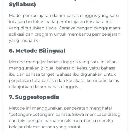
Syllabus)
Model pembelajaran dalam bahasa Inggris yang satu
ini akan berfokus pada pembelajaran kosakata inti
yang dibutuhkan siswa. Caranya dengan penggunaan
aplikasi dan program untuk membantu pembelajaran
yang menarik.
6. Metode Bilingual
Metode mengajar bahasa inggris yang satu ini akan
menggunakan 2 (dua) bahasa di kelas, yaitu bahasa
ibu dan bahasa target. Bahasa ibu digunakan untuk
penjelasan tata bahasa dan kosakata, kemudian kelas
dilanjutkan dalam bahasa Inggris.
7.
Suggestopedia
Metode ini menggunakan pendekatan menghafal
“potongan-potongan” bahasa. Siswa membaca dialog
dan teks dengan irama musik, membantu mereka
belajar dalam suasana yang santai​.