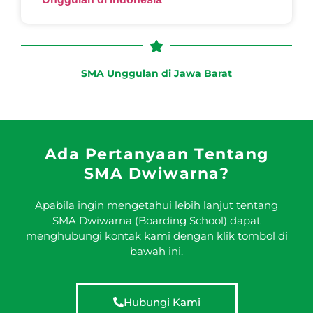
SMA Unggulan di Jawa Barat
Ada Pertanyaan Tentang
SMA Dwiwarna?
Apabila ingin mengetahui lebih lanjut tentang
SMA Dwiwarna (Boarding School) dapat
menghubungi kontak kami dengan klik tombol di
bawah ini.
Hubungi Kami