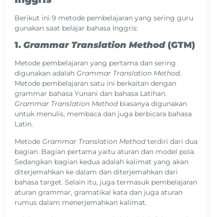
Berikut ini 9 metode pembelajaran yang sering guru
gunakan saat belajar bahasa Inggris:
1.
Grammar Translation Method
(GTM)
Metode pembelajaran yang pertama dan sering
digunakan adalah
Grammar Translation Method
.
Metode pembelajaran satu ini berkaitan dengan
grammar bahasa Yunani dan bahasa Latihan.
Grammar Translation Method
biasanya digunakan
untuk menulis, membaca dan juga berbicara bahasa
Latin.
Metode
Grammar Translation Method
terdiri dari dua
bagian. Bagian pertama yaitu aturan dan model pola.
Sedangkan bagian kedua adalah kalimat yang akan
diterjemahkan ke dalam dan diterjemahkan dari
bahasa target. Selain itu, juga termasuk pembelajaran
aturan grammar, gramatikal kata dan juga aturan
rumus dalam menerjemahkan kalimat.