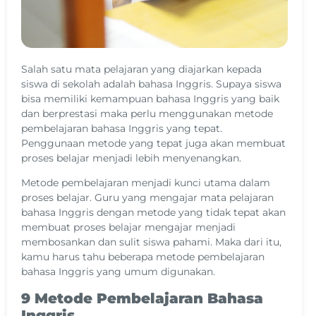
Salah satu mata pelajaran yang diajarkan kepada
siswa di sekolah adalah bahasa Inggris. Supaya siswa
bisa memiliki kemampuan bahasa Inggris yang baik
dan berprestasi maka perlu menggunakan metode
pembelajaran bahasa Inggris yang tepat.
Penggunaan metode yang tepat juga akan membuat
proses belajar menjadi lebih menyenangkan.
Metode pembelajaran menjadi kunci utama dalam
proses belajar. Guru yang mengajar mata pelajaran
bahasa Inggris dengan metode yang tidak tepat akan
membuat proses belajar mengajar menjadi
membosankan dan sulit siswa pahami. Maka dari itu,
kamu harus tahu beberapa metode pembelajaran
bahasa Inggris yang umum digunakan.
9 Metode Pembelajaran Bahasa
Inggris