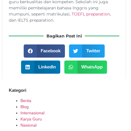
guru berkualitas dan kompeten. Sekolah ini juga
memiliki pembelajaran bahasa Inggris yang
mumpuni, seperti matrikulasi,
TOEFL preparation
,
dan IELTS preparation.
Bagikan Post Ini
Facebook
Twitter
LinkedIn
WhatsApp
Kategori
Berita
Blog
Internasional
Karya Guru
Nasional