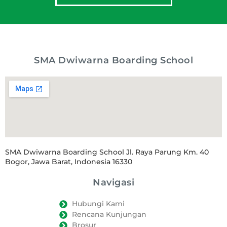
SMA Dwiwarna Boarding School
SMA Dwiwarna Boarding School Jl. Raya Parung Km. 40
Bogor, Jawa Barat, Indonesia 16330
Navigasi
Hubungi Kami
Rencana Kunjungan
Brosur