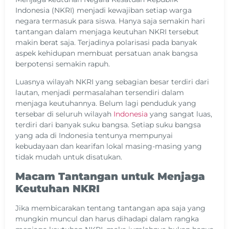
Indonesia (NKRI) menjadi kewajiban setiap warga
negara termasuk para siswa. Hanya saja semakin hari
tantangan dalam menjaga keutuhan NKRI tersebut
makin berat saja. Terjadinya polarisasi pada banyak
aspek kehidupan membuat persatuan anak bangsa
berpotensi semakin rapuh.
Luasnya wilayah NKRI yang sebagian besar terdiri dari
lautan, menjadi permasalahan tersendiri dalam
menjaga keutuhannya. Belum lagi penduduk yang
tersebar di seluruh wilayah
Indonesia
yang sangat luas,
terdiri dari banyak suku bangsa. Setiap suku bangsa
yang ada di Indonesia tentunya mempunyai
kebudayaan dan kearifan lokal masing-masing yang
tidak mudah untuk disatukan.
Macam Tantangan untuk Menjaga
Keutuhan NKRI
Jika membicarakan tentang tantangan apa saja yang
mungkin muncul dan harus dihadapi dalam rangka