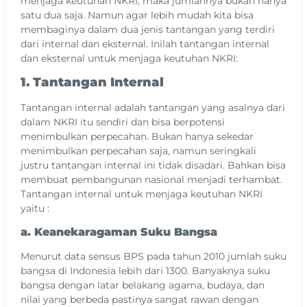
menjaga keutuhan NKRI, maka jumlahnya bukan hanya
satu dua saja. Namun agar lebih mudah kita bisa
membaginya dalam dua jenis tantangan yang terdiri
dari internal dan eksternal. Inilah tantangan internal
dan eksternal untuk menjaga keutuhan NKRI:
1. Tantangan Internal
Tantangan internal adalah tantangan yang asalnya dari
dalam NKRI itu sendiri dan bisa berpotensi
menimbulkan perpecahan. Bukan hanya sekedar
menimbulkan perpecahan saja, namun seringkali
justru tantangan internal ini tidak disadari. Bahkan bisa
membuat pembangunan nasional menjadi terhambat.
Tantangan internal untuk menjaga keutuhan NKRI
yaitu :
a. Keanekaragaman Suku Bangsa
Menurut data sensus BPS pada tahun 2010 jumlah suku
bangsa di Indonesia lebih dari 1300. Banyaknya suku
bangsa dengan latar belakang agama, budaya, dan
nilai yang berbeda pastinya sangat rawan dengan