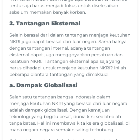
tentu saja harus menjadi fokus untuk diselesaikan
sebelum memakan banyak korban.
2. Tantangan Eksternal
Selain berasal dari dalam tantangan menjaga keutuhan
NKRI juga dapat berasal dari luar negeri. Sama halnya
dengan tantangan internal, adanya tantangan
eksternal dapat juga menggoyahkan persatuan dan
kesatuan NKRI. Tantangan eksternal apa saja yang
harus dihadapi untuk menjaga keutuhan NKRI? Inilah
beberapa diantara tantangan yang dimaksud.
a. Dampak Globalisasi
Salah satu tantangan bangsa Indonesia dalam
menjaga keutuhan NKRI yang berasal dari luar negara
adalah dampak globalisasi. Dengan kemajuan
teknologi yang begitu pesat, dunia kini seolah-olah
tanpa batas. Hal ini membawa kita ke era globalisasi, di
mana negara-negara semakin saling terhubung.