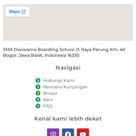
SMA Dwiwarna Boarding School Jl. Raya Parung Km. 40
Bogor, Jawa Barat, Indonesia 16330
Navigasi
Hubungi Kami
Rencana Kunjungan
Brosur
Karir
FAQ
Kenal kami lebih dekat