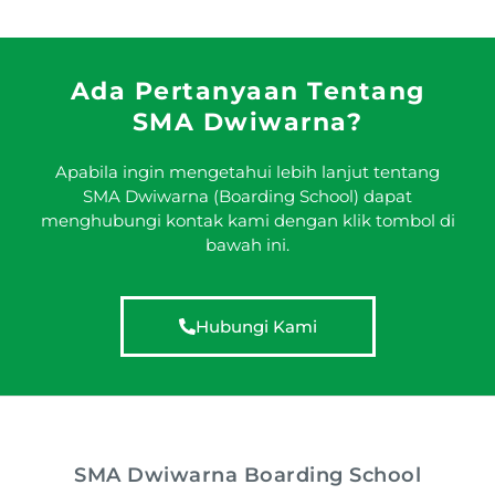
Ada Pertanyaan Tentang
SMA Dwiwarna?
Apabila ingin mengetahui lebih lanjut tentang
SMA Dwiwarna (Boarding School) dapat
menghubungi kontak kami dengan klik tombol di
bawah ini.
Hubungi Kami
SMA Dwiwarna Boarding School