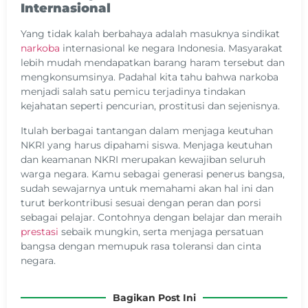
Internasional
Yang tidak kalah berbahaya adalah masuknya sindikat
narkoba
internasional ke negara Indonesia. Masyarakat
lebih mudah mendapatkan barang haram tersebut dan
mengkonsumsinya. Padahal kita tahu bahwa narkoba
menjadi salah satu pemicu terjadinya tindakan
kejahatan seperti pencurian, prostitusi dan sejenisnya.
Itulah berbagai tantangan dalam menjaga keutuhan
NKRI yang harus dipahami siswa. Menjaga keutuhan
dan keamanan NKRI merupakan kewajiban seluruh
warga negara. Kamu sebagai generasi penerus bangsa,
sudah sewajarnya untuk memahami akan hal ini dan
turut berkontribusi sesuai dengan peran dan porsi
sebagai pelajar. Contohnya dengan belajar dan meraih
prestasi
sebaik mungkin, serta menjaga persatuan
bangsa dengan memupuk rasa toleransi dan cinta
negara.
Bagikan Post Ini