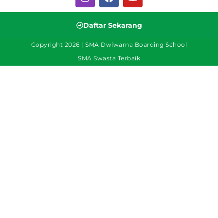
Daftar Sekarang
Copyright 2026 | SMA Dwiwarna Boarding School
SMA Swasta Terbaik