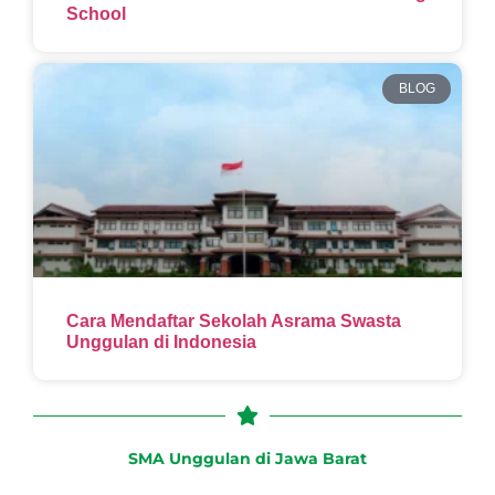
School
BLOG
Cara Mendaftar Sekolah Asrama Swasta
Unggulan di Indonesia
SMA Unggulan di Jawa Barat