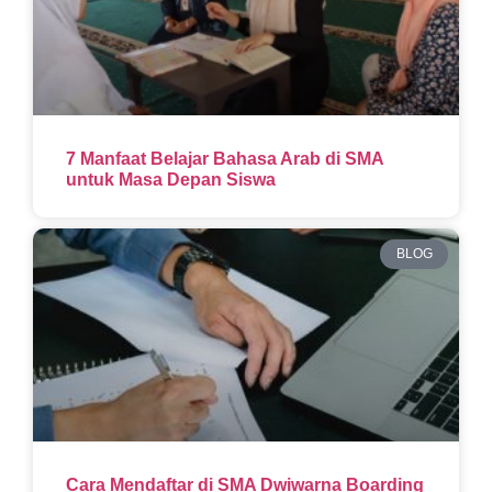
7 Manfaat Belajar Bahasa Arab di SMA
untuk Masa Depan Siswa
BLOG
Cara Mendaftar di SMA Dwiwarna Boarding