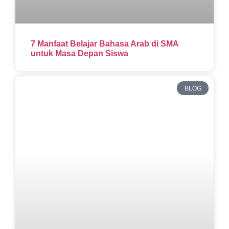
7 Manfaat Belajar Bahasa Arab di SMA
untuk Masa Depan Siswa
BLOG