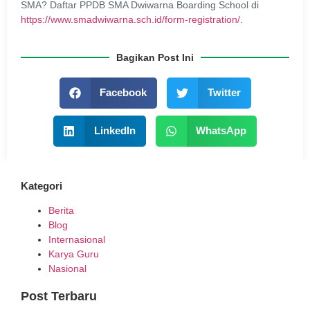
SMA? Daftar PPDB SMA Dwiwarna Boarding School di
https://www.smadwiwarna.sch.id/form-registration/
.
Bagikan Post Ini
Facebook
Twitter
LinkedIn
WhatsApp
Kategori
Berita
Blog
Internasional
Karya Guru
Nasional
Post Terbaru