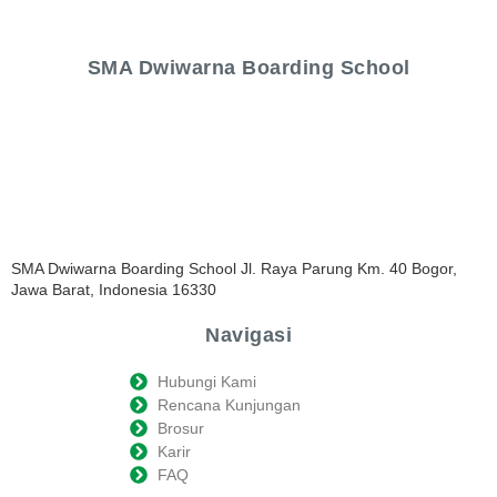
SMA Dwiwarna Boarding School
SMA Dwiwarna Boarding School Jl. Raya Parung Km. 40 Bogor,
Jawa Barat, Indonesia 16330
Navigasi
Hubungi Kami
Rencana Kunjungan
Brosur
Karir
FAQ