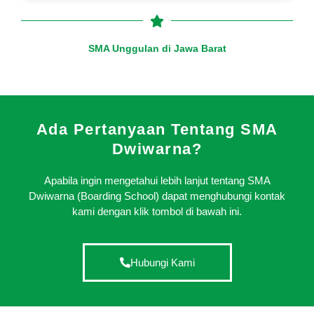
SMA Unggulan di Jawa Barat
Ada Pertanyaan Tentang SMA
Dwiwarna?
Apabila ingin mengetahui lebih lanjut tentang SMA
Dwiwarna (Boarding School) dapat menghubungi kontak
kami dengan klik tombol di bawah ini.
Hubungi Kami