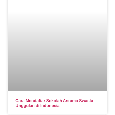
Cara Mendaftar Sekolah Asrama Swasta
Unggulan di Indonesia