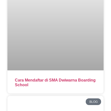
Cara Mendaftar di SMA Dwiwarna Boarding
School
BLOG