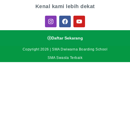
Kenal kami lebih dekat
Daftar Sekarang
Copyright 2026 | SMA Dwiwarna Boarding School
SMA Swasta Terbaik