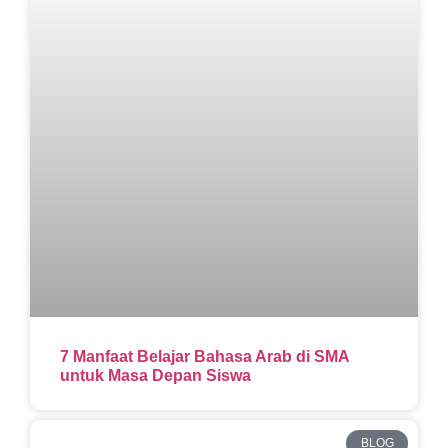
7 Manfaat Belajar Bahasa Arab di SMA
untuk Masa Depan Siswa
BLOG