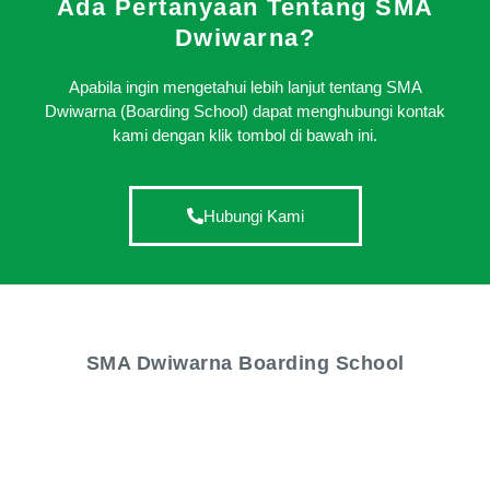
Ada Pertanyaan Tentang SMA
Dwiwarna?
Apabila ingin mengetahui lebih lanjut tentang SMA
Dwiwarna (Boarding School) dapat menghubungi kontak
kami dengan klik tombol di bawah ini.
Hubungi Kami
SMA Dwiwarna Boarding School