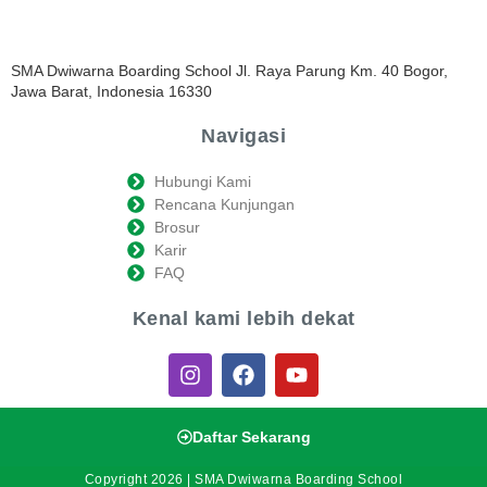
SMA Dwiwarna Boarding School Jl. Raya Parung Km. 40 Bogor,
Jawa Barat, Indonesia 16330
Navigasi
Hubungi Kami
Rencana Kunjungan
Brosur
Karir
FAQ
Kenal kami lebih dekat
Daftar Sekarang
Copyright 2026 | SMA Dwiwarna Boarding School