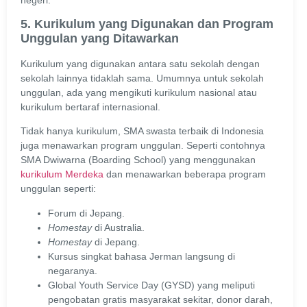
5. Kurikulum yang Digunakan dan Program
Unggulan yang Ditawarkan
Kurikulum yang digunakan antara satu sekolah dengan
sekolah lainnya tidaklah sama. Umumnya untuk sekolah
unggulan, ada yang mengikuti kurikulum nasional atau
kurikulum bertaraf internasional.
Tidak hanya kurikulum, SMA swasta terbaik di Indonesia
juga menawarkan program unggulan. Seperti contohnya
SMA Dwiwarna (Boarding School) yang menggunakan
kurikulum Merdeka
dan menawarkan beberapa program
unggulan seperti:
Forum di Jepang.
Homestay
di Australia.
Homestay
di Jepang.
Kursus singkat bahasa Jerman langsung di
negaranya.
Global Youth Service Day (GYSD) yang meliputi
pengobatan gratis masyarakat sekitar, donor darah,