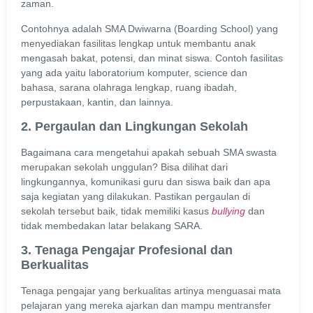
zaman.
Contohnya adalah SMA Dwiwarna (Boarding School) yang
menyediakan fasilitas lengkap untuk membantu anak
mengasah bakat, potensi, dan minat siswa. Contoh fasilitas
yang ada yaitu laboratorium komputer, science dan
bahasa, sarana olahraga lengkap, ruang ibadah,
perpustakaan, kantin, dan lainnya.
2. Pergaulan dan Lingkungan Sekolah
Bagaimana cara mengetahui apakah sebuah SMA swasta
merupakan sekolah unggulan? Bisa dilihat dari
lingkungannya, komunikasi guru dan siswa baik dan apa
saja kegiatan yang dilakukan. Pastikan pergaulan di
sekolah tersebut baik, tidak memiliki kasus
bullying
dan
tidak membedakan latar belakang SARA.
3. Tenaga Pengajar Profesional dan
Berkualitas
Tenaga pengajar yang berkualitas artinya menguasai mata
pelajaran yang mereka ajarkan dan mampu mentransfer