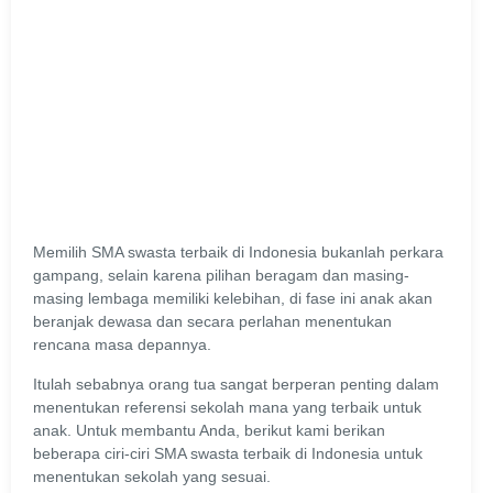
Memilih SMA swasta terbaik di Indonesia bukanlah perkara
gampang, selain karena pilihan beragam dan masing-
masing lembaga memiliki kelebihan, di fase ini anak akan
beranjak dewasa dan secara perlahan menentukan
rencana masa depannya.
Itulah sebabnya orang tua sangat berperan penting dalam
menentukan referensi sekolah mana yang terbaik untuk
anak. Untuk membantu Anda, berikut kami berikan
beberapa ciri-ciri SMA swasta terbaik di Indonesia untuk
menentukan sekolah yang sesuai.