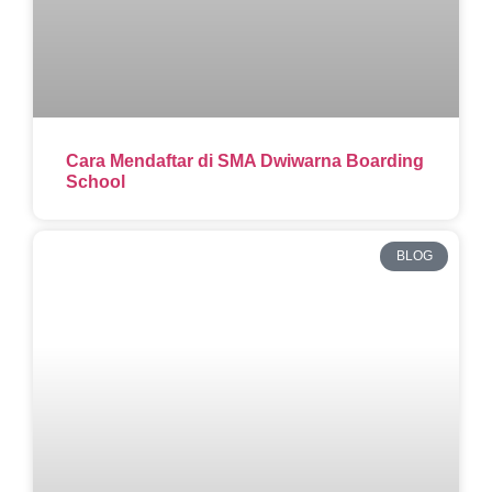
Cara Mendaftar di SMA Dwiwarna Boarding
School
BLOG