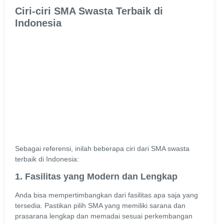
Ciri-ciri SMA Swasta Terbaik di
Indonesia
Sebagai referensi, inilah beberapa ciri dari SMA swasta
terbaik di Indonesia:
1. Fasilitas yang Modern dan Lengkap
Anda bisa mempertimbangkan dari fasilitas apa saja yang
tersedia. Pastikan pilih SMA yang memiliki sarana dan
prasarana lengkap dan memadai sesuai perkembangan