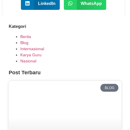
LinkedIn
WhatsApp
Kategori
Berita
Blog
Internasional
Karya Guru
Nasional
Post Terbaru
BLOG