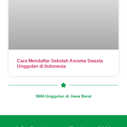
Cara Mendaftar Sekolah Asrama Swasta
Unggulan di Indonesia
SMA Unggulan di Jawa Barat