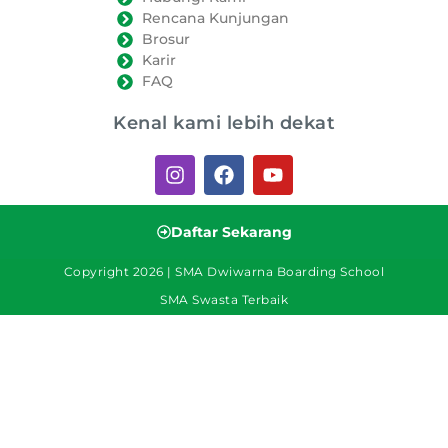
Rencana Kunjungan
Brosur
Karir
FAQ
Kenal kami lebih dekat
Daftar Sekarang
Copyright 2026 | SMA Dwiwarna Boarding School
SMA Swasta Terbaik