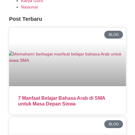
Karya Guru
Nasional
Post Terbaru
BLOG
7 Manfaat Belajar Bahasa Arab di SMA
untuk Masa Depan Siswa
BLOG