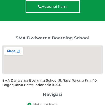
Hubungi Kami
SMA Dwiwarna Boarding School
SMA Dwiwarna Boarding School Jl. Raya Parung Km. 40
Bogor, Jawa Barat, Indonesia 16330
Navigasi
Hubungi Kami