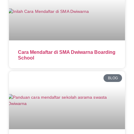
Cara Mendaftar di SMA Dwiwarna Boarding
School
BLOG