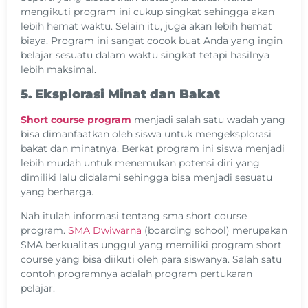
mengikuti program ini cukup singkat sehingga akan
lebih hemat waktu. Selain itu, juga akan lebih hemat
biaya. Program ini sangat cocok buat Anda yang ingin
belajar sesuatu dalam waktu singkat tetapi hasilnya
lebih maksimal.
5. Eksplorasi Minat dan Bakat
Short course program
menjadi salah satu wadah yang
bisa dimanfaatkan oleh siswa untuk mengeksplorasi
bakat dan minatnya. Berkat program ini siswa menjadi
lebih mudah untuk menemukan potensi diri yang
dimiliki lalu didalami sehingga bisa menjadi sesuatu
yang berharga.
Nah itulah informasi tentang sma short course
program.
SMA Dwiwarna
(boarding school) merupakan
SMA berkualitas unggul yang memiliki program short
course yang bisa diikuti oleh para siswanya. Salah satu
contoh programnya adalah program pertukaran
pelajar.