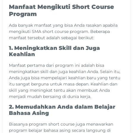
Manfaat Mengikuti Short Course
Program
Ada banyak manfaat yang bisa Anda rasakan apabila
mengikuti SMA short course program. Beberapa
manfaat tersebut adalah sebagai berikut:
1. Meningkatkan Skill dan Juga
Keahlian
Manfaat pertama dari program ini adalah bisa
meningkatkan skill dan juga keahlian Anda. Selain itu,
Anda juga bisa mempelajari keahlian baru yang tentu
itu sangat berguna untuk masa depan. Keahlian dan
skill yang meningkat tentu akan membuat Anda
menjadi mudah bersaing di dunia kerja.
2. Memudahkan Anda dalam Belajar
Bahasa Asing
Biasanya program short course juga menawarkan
program belajar bahasa asing secara langsung di