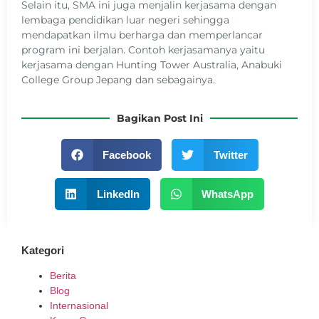
Selain itu, SMA ini juga menjalin kerjasama dengan
lembaga pendidikan luar negeri sehingga
mendapatkan ilmu berharga dan memperlancar
program ini berjalan. Contoh kerjasamanya yaitu
kerjasama dengan Hunting Tower Australia, Anabuki
College Group Jepang dan sebagainya.
Bagikan Post Ini
Facebook
Twitter
LinkedIn
WhatsApp
Kategori
Berita
Blog
Internasional