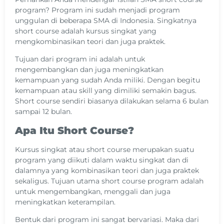
program? Program ini sudah menjadi program
unggulan di beberapa SMA di Indonesia. Singkatnya
short course adalah kursus singkat yang
mengkombinasikan teori dan juga praktek.
Tujuan dari program ini adalah untuk
mengembangkan dan juga meningkatkan
kemampuan yang sudah Anda miliki. Dengan begitu
kemampuan atau skill yang dimiliki semakin bagus.
Short course sendiri biasanya dilakukan selama 6 bulan
sampai 12 bulan.
Apa Itu Short Course?
Kursus singkat atau short course merupakan suatu
program yang diikuti dalam waktu singkat dan di
dalamnya yang kombinasikan teori dan juga praktek
sekaligus. Tujuan utama short course program adalah
untuk mengembangkan, menggali dan juga
meningkatkan keterampilan.
Bentuk dari program ini sangat bervariasi. Maka dari