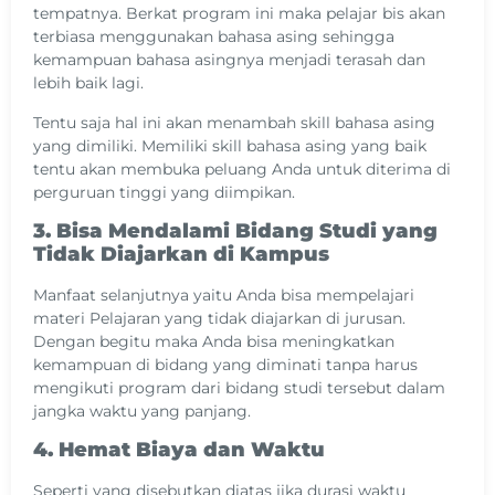
tempatnya. Berkat program ini maka pelajar bis akan
terbiasa menggunakan bahasa asing sehingga
kemampuan bahasa asingnya menjadi terasah dan
lebih baik lagi.
Tentu saja hal ini akan menambah skill bahasa asing
yang dimiliki. Memiliki skill bahasa asing yang baik
tentu akan membuka peluang Anda untuk diterima di
perguruan tinggi yang diimpikan.
3. Bisa Mendalami Bidang Studi yang
Tidak Diajarkan di Kampus
Manfaat selanjutnya yaitu Anda bisa mempelajari
materi Pelajaran yang tidak diajarkan di jurusan.
Dengan begitu maka Anda bisa meningkatkan
kemampuan di bidang yang diminati tanpa harus
mengikuti program dari bidang studi tersebut dalam
jangka waktu yang panjang.
4. Hemat Biaya dan Waktu
Seperti yang disebutkan diatas jika durasi waktu