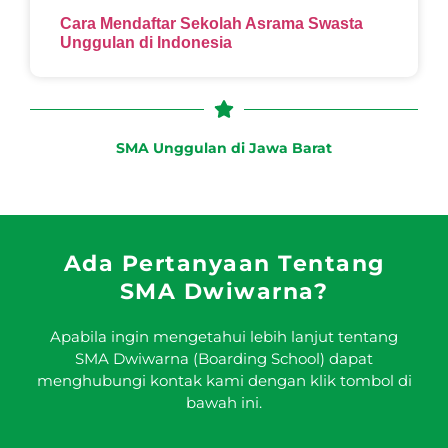
Cara Mendaftar Sekolah Asrama Swasta
Unggulan di Indonesia
SMA Unggulan di Jawa Barat
Ada Pertanyaan Tentang
SMA Dwiwarna?
Apabila ingin mengetahui lebih lanjut tentang
SMA Dwiwarna (Boarding School) dapat
menghubungi kontak kami dengan klik tombol di
bawah ini.