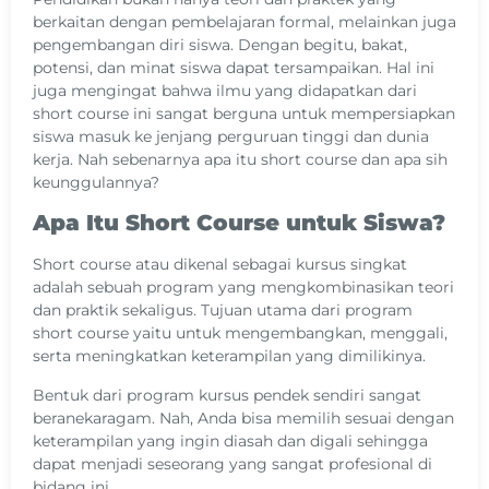
berkaitan dengan pembelajaran formal, melainkan juga
pengembangan diri siswa. Dengan begitu, bakat,
potensi, dan minat siswa dapat tersampaikan. Hal ini
juga mengingat bahwa ilmu yang didapatkan dari
short course ini sangat berguna untuk mempersiapkan
siswa masuk ke jenjang perguruan tinggi dan dunia
kerja. Nah sebenarnya apa itu short course dan apa sih
keunggulannya?
Apa Itu Short Course untuk Siswa?
Short course atau dikenal sebagai kursus singkat
adalah sebuah program yang mengkombinasikan teori
dan praktik sekaligus. Tujuan utama dari program
short course yaitu untuk mengembangkan, menggali,
serta meningkatkan keterampilan yang dimilikinya.
Bentuk dari program kursus pendek sendiri sangat
beranekaragam. Nah, Anda bisa memilih sesuai dengan
keterampilan yang ingin diasah dan digali sehingga
dapat menjadi seseorang yang sangat profesional di
bidang ini.