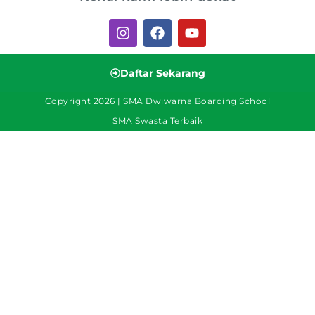
Daftar Sekarang
Copyright 2026 | SMA Dwiwarna Boarding School
SMA Swasta Terbaik