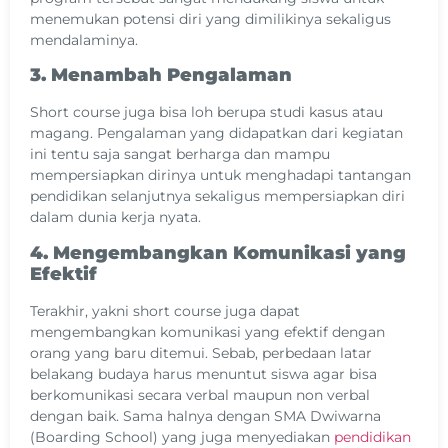
menemukan potensi diri yang dimilikinya sekaligus
mendalaminya.
3. Menambah Pengalaman
Short course juga bisa loh berupa studi kasus atau
magang. Pengalaman yang didapatkan dari kegiatan
ini tentu saja sangat berharga dan mampu
mempersiapkan dirinya untuk menghadapi tantangan
pendidikan selanjutnya sekaligus mempersiapkan diri
dalam dunia kerja nyata.
4. Mengembangkan Komunikasi yang
Efektif
Terakhir, yakni short course juga dapat
mengembangkan komunikasi yang efektif dengan
orang yang baru ditemui. Sebab, perbedaan latar
belakang budaya harus menuntut siswa agar bisa
berkomunikasi secara verbal maupun non verbal
dengan baik. Sama halnya dengan SMA Dwiwarna
(Boarding School) yang juga menyediakan
pendidikan