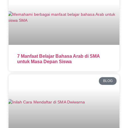
7 Manfaat Belajar Bahasa Arab di SMA
untuk Masa Depan Siswa
BLOG