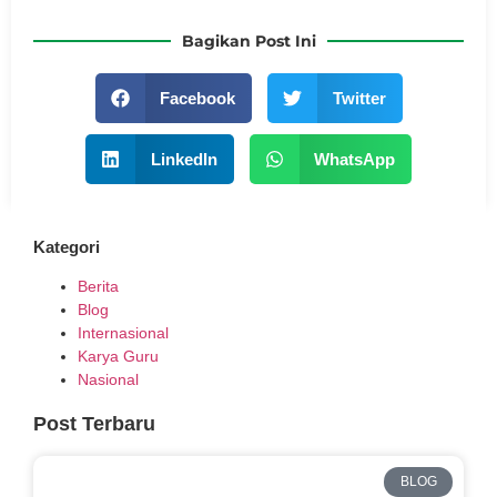
Bagikan Post Ini
Facebook
Twitter
LinkedIn
WhatsApp
Kategori
Berita
Blog
Internasional
Karya Guru
Nasional
Post Terbaru
BLOG