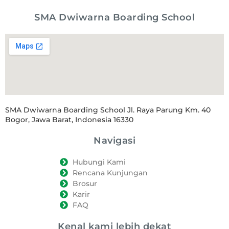
SMA Dwiwarna Boarding School
SMA Dwiwarna Boarding School Jl. Raya Parung Km. 40
Bogor, Jawa Barat, Indonesia 16330
Navigasi
Hubungi Kami
Rencana Kunjungan
Brosur
Karir
FAQ
Kenal kami lebih dekat