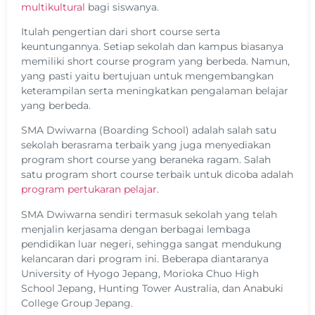
multikultural
bagi siswanya.
Itulah pengertian dari short course serta
keuntungannya. Setiap sekolah dan kampus biasanya
memiliki short course program yang berbeda. Namun,
yang pasti yaitu bertujuan untuk mengembangkan
keterampilan serta meningkatkan pengalaman belajar
yang berbeda.
SMA Dwiwarna (Boarding School) adalah salah satu
sekolah berasrama terbaik yang juga menyediakan
program short course yang beraneka ragam. Salah
satu program short course terbaik untuk dicoba adalah
program pertukaran pelajar
.
SMA Dwiwarna sendiri termasuk sekolah yang telah
menjalin kerjasama dengan berbagai lembaga
pendidikan luar negeri, sehingga sangat mendukung
kelancaran dari program ini. Beberapa diantaranya
University of Hyogo Jepang, Morioka Chuo High
School Jepang, Hunting Tower Australia, dan Anabuki
College Group Jepang.