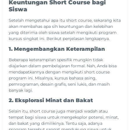
Keuntungan Short Course bagi
Siswa
Setelah mengetahui apa itu short course, sekarang kita
akan membahas apa sih keuntungan dan kelebihan
yang diterima oleh siswa setelah mengikuti program
kursus singkat ini. Berikut penjelasan lengkapnya.
1. Mengembangkan Keterampilan
Beberapa keterampilan spesifik mungkin tidak
diajarkan dalam pembelajaran formal. Nah, Anda bisa
mendapatkannya dengan mengikuti short course
program ini. Misalnya, kursus bahasa asing,
pemrograman, desain grafis, seni lukis, dan masih
banyak lagi.
2. Eksplorasi Minat dan Bakat
Selain itu, short course juga menjadi wadah atau
tempat bagi siswa untuk mengeksplor potensi, minat,
dan bakat yang dimilikinya. Tentu saja, adanya
program tersebut sangat mendukung siswa untuk