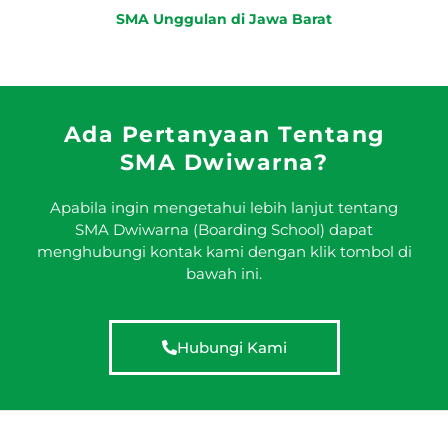
SMA Unggulan di Jawa Barat
Ada Pertanyaan Tentang
SMA Dwiwarna?
Apabila ingin mengetahui lebih lanjut tentang
SMA Dwiwarna (Boarding School) dapat
menghubungi kontak kami dengan klik tombol di
bawah ini.
Hubungi Kami