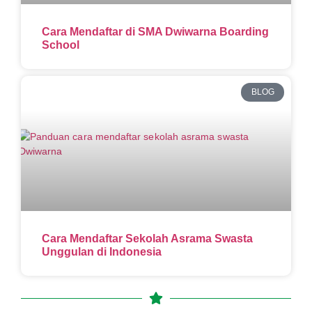
Cara Mendaftar di SMA Dwiwarna Boarding
School
BLOG
Cara Mendaftar Sekolah Asrama Swasta
Unggulan di Indonesia