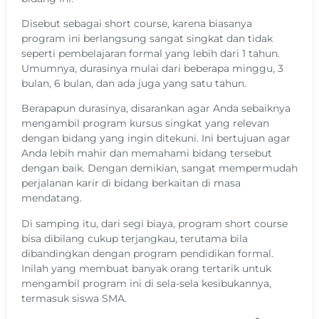
Disebut sebagai short course, karena biasanya
program ini berlangsung sangat singkat dan tidak
seperti pembelajaran formal yang lebih dari 1 tahun.
Umumnya, durasinya mulai dari beberapa minggu, 3
bulan, 6 bulan, dan ada juga yang satu tahun.
Berapapun durasinya, disarankan agar Anda sebaiknya
mengambil program kursus singkat yang relevan
dengan bidang yang ingin ditekuni. Ini bertujuan agar
Anda lebih mahir dan memahami bidang tersebut
dengan baik. Dengan demikian, sangat mempermudah
perjalanan karir di bidang berkaitan di masa
mendatang.
Di samping itu, dari segi biaya, program short course
bisa dibilang cukup terjangkau, terutama bila
dibandingkan dengan program pendidikan formal.
Inilah yang membuat banyak orang tertarik untuk
mengambil program ini di sela-sela kesibukannya,
termasuk siswa SMA.