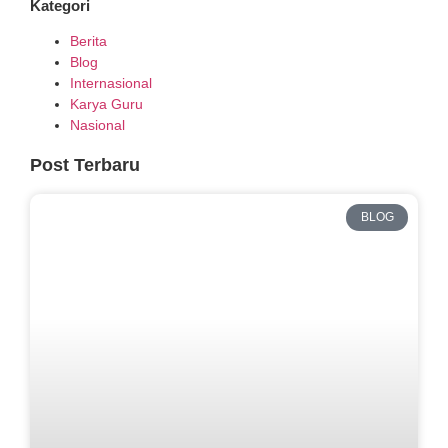
Kategori
Berita
Blog
Internasional
Karya Guru
Nasional
Post Terbaru
BLOG