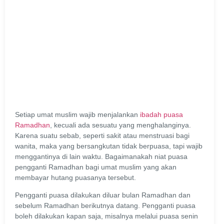
Setiap umat muslim wajib menjalankan
ibadah puasa
Ramadhan
, kecuali ada sesuatu yang menghalanginya.
Karena suatu sebab, seperti sakit atau menstruasi bagi
wanita, maka yang bersangkutan tidak berpuasa, tapi wajib
menggantinya di lain waktu. Bagaimanakah niat puasa
pengganti Ramadhan bagi umat muslim yang akan
membayar hutang puasanya tersebut.
Pengganti puasa dilakukan diluar bulan Ramadhan dan
sebelum Ramadhan berikutnya datang. Pengganti puasa
boleh dilakukan kapan saja, misalnya melalui puasa senin