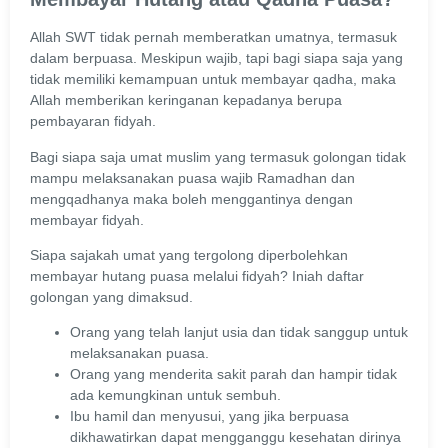
Allah SWT tidak pernah memberatkan umatnya, termasuk
dalam berpuasa. Meskipun wajib, tapi bagi siapa saja yang
tidak memiliki kemampuan untuk membayar qadha, maka
Allah memberikan keringanan kepadanya berupa
pembayaran fidyah.
Bagi siapa saja umat muslim yang termasuk golongan tidak
mampu melaksanakan puasa wajib Ramadhan dan
mengqadhanya maka boleh menggantinya dengan
membayar fidyah.
Siapa sajakah umat yang tergolong diperbolehkan
membayar hutang puasa melalui fidyah? Iniah daftar
golongan yang dimaksud.
Orang yang telah lanjut usia dan tidak sanggup untuk
melaksanakan puasa.
Orang yang menderita sakit parah dan hampir tidak
ada kemungkinan untuk sembuh.
Ibu hamil dan menyusui, yang jika berpuasa
dikhawatirkan dapat mengganggu kesehatan dirinya