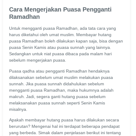
Cara Mengerjakan Puasa Pengganti
Ramadhan
Untuk mengganti puasa Ramadhan, ada tata cara yang
harus diketahui oleh umat muslim. Membayar hutang
puasa Ramadhan boleh dilakukan kapan saja, bisa dengan
puasa Senin Kamis atau puasa sunnah yang lainnya.
Sedangkan untuk niat puasa dibaca pada malam hari
sebelum mengerjakan puasa.
Puasa qadha atau pengganti Ramadhan hendaknya
dilaksanakan sebelum umat muslim melakukan puasa
sunnah. Jika puasa sunnah didahulukan sebelum
mengganti puasa Ramadhan, maka hukumnya adalah
makruh. Jadi, segera ganti hutang puasa sebelum
melaksanakan puasa sunnah seperti Senin Kamis
misalnya.
Apakah membayar hutang puasa harus dilakukan secara
berurutan? Mengenai hal ini terdapat beberapa pendapat
yang berbeda. Simak dalam penjelasan berikut ini tentang