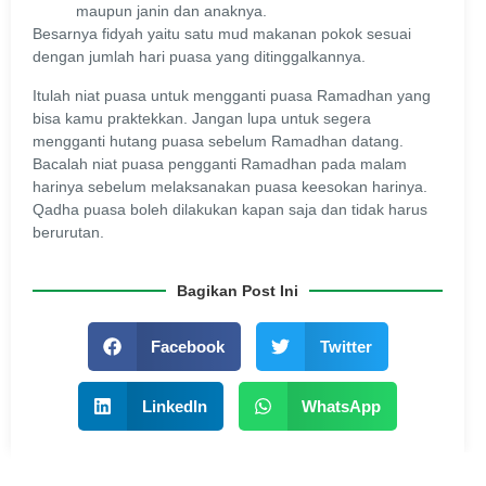
maupun janin dan anaknya.
Besarnya fidyah yaitu satu mud makanan pokok sesuai
dengan jumlah hari puasa yang ditinggalkannya.
Itulah niat puasa untuk mengganti puasa Ramadhan yang
bisa kamu praktekkan. Jangan lupa untuk segera
mengganti hutang puasa sebelum Ramadhan datang.
Bacalah niat puasa pengganti Ramadhan pada malam
harinya sebelum melaksanakan puasa keesokan harinya.
Qadha puasa boleh dilakukan kapan saja dan tidak harus
berurutan.
Bagikan Post Ini
Facebook
Twitter
LinkedIn
WhatsApp