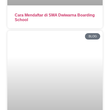
Cara Mendaftar di SMA Dwiwarna Boarding
School
BLOG