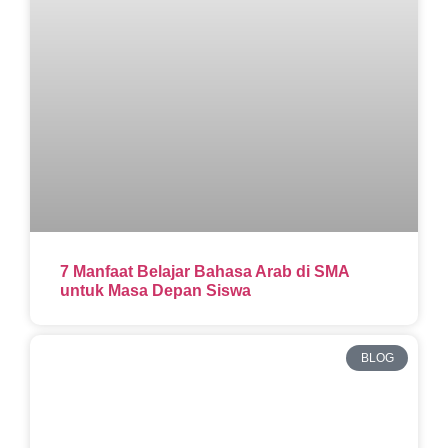
7 Manfaat Belajar Bahasa Arab di SMA
untuk Masa Depan Siswa
BLOG