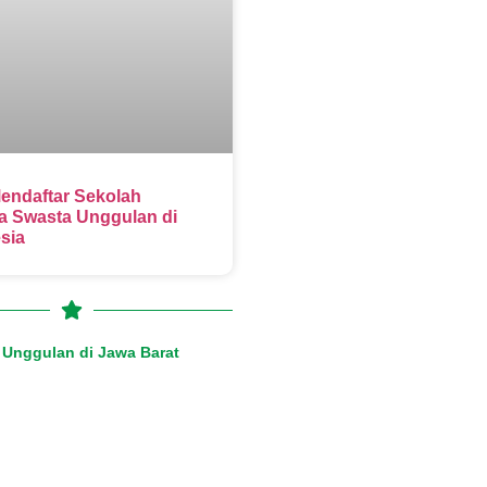
endaftar Sekolah
 Swasta Unggulan di
sia
Unggulan di Jawa Barat