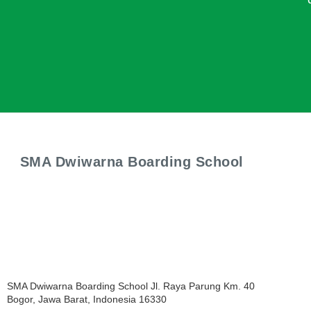
SMA Dwiwarna Boarding School
SMA Dwiwarna Boarding School Jl. Raya Parung Km. 40
Bogor, Jawa Barat, Indonesia 16330