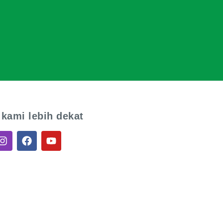
 kami lebih dekat