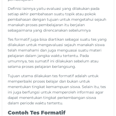
Definisi lainnya yaitu evaluasi yang dilakukan pada
setiap akhir pembahasan suatu topik atau pokok
pembahasan dengan tujuan untuk mengetahui sejauh
manakah proses pembelajaran itu berjalan
sebagaimana yang direncanakan sebelumnya
Tes formatif juga bisa diartikan sebagai suatu tes yang
dilakukan untuk mengevaluasi sejauh manakah siswa
telah memahami dan juga menguasai suatu materi
pelajaran dalam jangka waktu tertentu. Pada
umumnya, tes sumatif ini dilakukan sebelum atau
selama proses pelajaran berlangsung.
Tujuan utama dilakukan tes formatif adalah untuk
memperbaiki proses belajar dan bukan untuk
menentukan tingkat kemampuan siswa. Selain itu, tes
ini juga berfungsi untuk memperoleh informasi agar
dapat menentukan tingkat perkembangan siswa
dalam periode waktu tertentu.
Contoh Tes Formatif