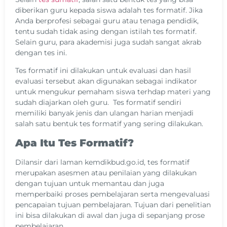
diberikan guru kepada siswa adalah tes formatif. Jika
Anda berprofesi sebagai guru atau tenaga pendidik,
tentu sudah tidak asing dengan istilah tes formatif.
Selain guru, para akademisi juga sudah sangat akrab
dengan tes ini.
Tes formatif ini dilakukan untuk evaluasi dan hasil
evaluasi tersebut akan digunakan sebagai indikator
untuk mengukur pemaham siswa terhdap materi yang
sudah diajarkan oleh guru. Tes formatif sendiri
memiliki banyak jenis dan ulangan harian menjadi
salah satu bentuk tes formatif yang sering dilakukan.
Apa Itu Tes Formatif?
Dilansir dari laman kemdikbud.go.id, tes formatif
merupakan asesmen atau penilaian yang dilakukan
dengan tujuan untuk memantau dan juga
memperbaiki proses pembelajaran serta mengevaluasi
pencapaian tujuan pembelajaran. Tujuan dari penelitian
ini bisa dilakukan di awal dan juga di sepanjang prose
pembelajaran.