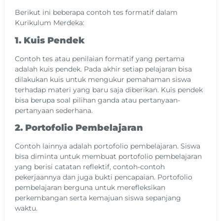
Berikut ini beberapa contoh tes formatif dalam
Kurikulum Merdeka:
1. Kuis Pendek
Contoh tes atau penilaian formatif yang pertama
adalah kuis pendek. Pada akhir setiap pelajaran bisa
dilakukan kuis untuk mengukur pemahaman siswa
terhadap materi yang baru saja diberikan. Kuis pendek
bisa berupa soal pilihan ganda atau pertanyaan-
pertanyaan sederhana.
2. Portofolio Pembelajaran
Contoh lainnya adalah portofolio pembelajaran. Siswa
bisa diminta untuk membuat portofolio pembelajaran
yang berisi catatan reflektif, contoh-contoh
pekerjaannya dan juga bukti pencapaian. Portofolio
pembelajaran berguna untuk merefleksikan
perkembangan serta kemajuan siswa sepanjang
waktu.