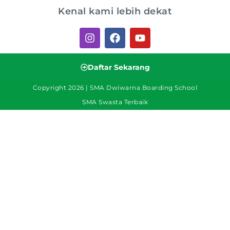
Kenal kami lebih dekat
Daftar Sekarang
Copyright 2026 | SMA Dwiwarna Boarding School
SMA Swasta Terbaik