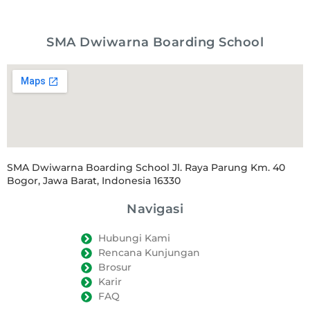
SMA Dwiwarna Boarding School
SMA Dwiwarna Boarding School Jl. Raya Parung Km. 40
Bogor, Jawa Barat, Indonesia 16330
Navigasi
Hubungi Kami
Rencana Kunjungan
Brosur
Karir
FAQ