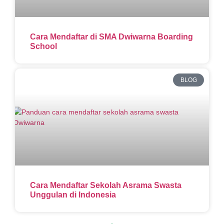
Cara Mendaftar di SMA Dwiwarna Boarding
School
BLOG
Cara Mendaftar Sekolah Asrama Swasta
Unggulan di Indonesia