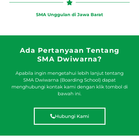
SMA Unggulan di Jawa Barat
Ada Pertanyaan Tentang
SMA Dwiwarna?
Apabila ingin mengetahui lebih lanjut tentang
SMA Dwiwarna (Boarding School) dapat
menghubungi kontak kami dengan klik tombol di
bawah ini.
Hubungi Kami