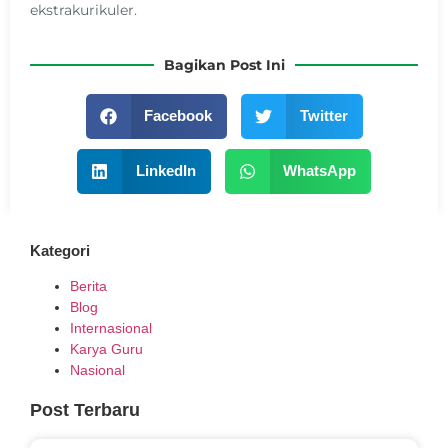
ekstrakurikuler.
Bagikan Post Ini
Facebook
Twitter
LinkedIn
WhatsApp
Kategori
Berita
Blog
Internasional
Karya Guru
Nasional
Post Terbaru