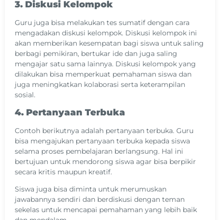
3. Diskusi Kelompok
Guru juga bisa melakukan tes sumatif dengan cara
mengadakan diskusi kelompok. Diskusi kelompok ini
akan memberikan kesempatan bagi siswa untuk saling
berbagi pemikiran, bertukar ide dan juga saling
mengajar satu sama lainnya. Diskusi kelompok yang
dilakukan bisa memperkuat pemahaman siswa dan
juga meningkatkan kolaborasi serta keterampilan
sosial.
4. Pertanyaan Terbuka
Contoh berikutnya adalah pertanyaan terbuka. Guru
bisa mengajukan pertanyaan terbuka kepada siswa
selama proses pembelajaran berlangsung. Hal ini
bertujuan untuk mendorong siswa agar bisa berpikir
secara kritis maupun kreatif.
Siswa juga bisa diminta untuk merumuskan
jawabannya sendiri dan berdiskusi dengan teman
sekelas untuk mencapai pemahaman yang lebih baik