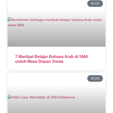
BLOG
7 Manfaat Belajar Bahasa Arab di SMA
untuk Masa Depan Siswa
BLOG