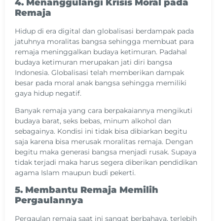
4. Menanggulangi Krisis Moral pada
Remaja
Hidup di era digital dan globalisasi berdampak pada
jatuhnya moralitas bangsa sehingga membuat para
remaja meninggalkan budaya ketimuran. Padahal
budaya ketimuran merupakan jati diri bangsa
Indonesia. Globalisasi telah memberikan dampak
besar pada moral anak bangsa sehingga memiliki
gaya hidup negatif.
Banyak remaja yang cara berpakaiannya mengikuti
budaya barat, seks bebas, minum alkohol dan
sebagainya. Kondisi ini tidak bisa dibiarkan begitu
saja karena bisa merusak moralitas remaja. Dengan
begitu maka generasi bangsa menjadi rusak. Supaya
tidak terjadi maka harus segera diberikan pendidikan
agama Islam maupun budi pekerti.
5. Membantu Remaja Memilih
Pergaulannya
Pergaulan remaja saat ini sangat berbahaya, terlebih