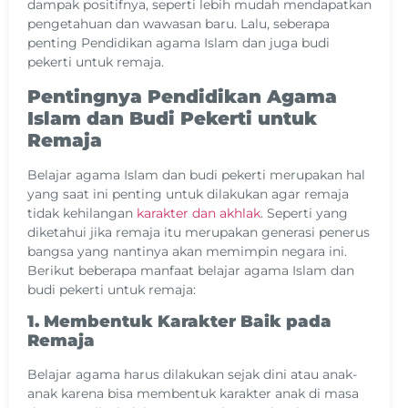
dampak positifnya, seperti lebih mudah mendapatkan
pengetahuan dan wawasan baru. Lalu, seberapa
penting Pendidikan agama Islam dan juga budi
pekerti untuk remaja.
Pentingnya Pendidikan Agama
Islam dan Budi Pekerti untuk
Remaja
Belajar agama Islam dan budi pekerti merupakan hal
yang saat ini penting untuk dilakukan agar remaja
tidak kehilangan
karakter dan akhlak
. Seperti yang
diketahui jika remaja itu merupakan generasi penerus
bangsa yang nantinya akan memimpin negara ini.
Berikut beberapa manfaat belajar agama Islam dan
budi pekerti untuk remaja:
1. Membentuk Karakter Baik pada
Remaja
Belajar agama harus dilakukan sejak dini atau anak-
anak karena bisa membentuk karakter anak di masa