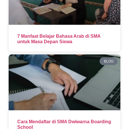
7 Manfaat Belajar Bahasa Arab di SMA
untuk Masa Depan Siswa
BLOG
Cara Mendaftar di SMA Dwiwarna Boarding
School