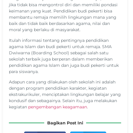
jika tidak bisa mengontrol diri dan memiliki pondasi
keimanan yang kuat. Pendidikan budi pekerti bisa
membantu remaja memilih lingkungan mana yang
baik dan tidak baik berdasarkan agama, nilai dan
moral yang berlaku di masyarakat.
Itulah informasi tentang pentingnya pendidikan
agama Islam dan budi pekerti untuk remaja. SMA
Dwiwarna (Boarding School) sebagai salah satu
sekolah terbaik juga berperan dalam memberikan
pendidikan agama Islam dan juga budi pekerti untuk
para siswanya.
Adapun cara yang dilakukan oleh sekolah ini adalah
dengan program pendidikan karakter, kegiatan
ekstrakurikuler, menciptakan lingkungan belajar yang
kondusif dan sebagainya. Selain itu, juga melakukan
kegiatan
pengembangan keagamaan
.
Bagikan Post Ini