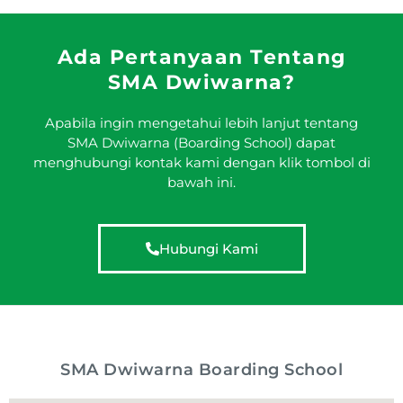
Ada Pertanyaan Tentang
SMA Dwiwarna?
Apabila ingin mengetahui lebih lanjut tentang
SMA Dwiwarna (Boarding School) dapat
menghubungi kontak kami dengan klik tombol di
bawah ini.
Hubungi Kami
SMA Dwiwarna Boarding School