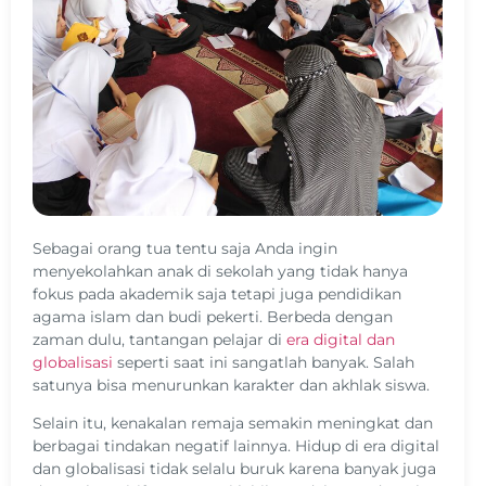
Sebagai orang tua tentu saja Anda ingin
menyekolahkan anak di sekolah yang tidak hanya
fokus pada akademik saja tetapi juga pendidikan
agama islam dan budi pekerti. Berbeda dengan
zaman dulu, tantangan pelajar di
era digital dan
globalisasi
seperti saat ini sangatlah banyak. Salah
satunya bisa menurunkan karakter dan akhlak siswa.
Selain itu, kenakalan remaja semakin meningkat dan
berbagai tindakan negatif lainnya. Hidup di era digital
dan globalisasi tidak selalu buruk karena banyak juga