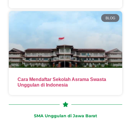
BLOG
Cara Mendaftar Sekolah Asrama Swasta
Unggulan di Indonesia
SMA Unggulan di Jawa Barat