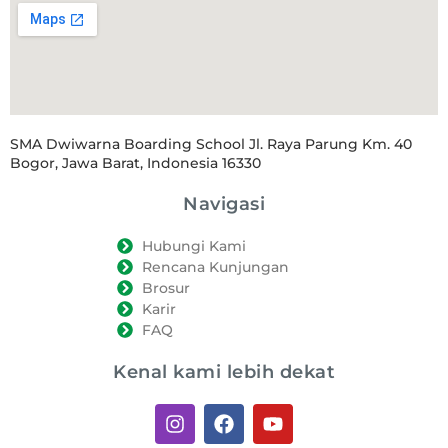
SMA Dwiwarna Boarding School Jl. Raya Parung Km. 40
Bogor, Jawa Barat, Indonesia 16330
Navigasi
Hubungi Kami
Rencana Kunjungan
Brosur
Karir
FAQ
Kenal kami lebih dekat