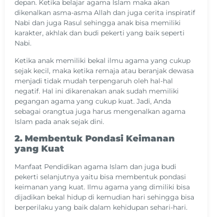
depan. Ketika belajar agama Islam maka akan
dikenalkan asma-asma Allah dan juga cerita inspiratif
Nabi dan juga Rasul sehingga anak bisa memiliki
karakter, akhlak dan budi pekerti yang baik seperti
Nabi.
Ketika anak memiliki bekal ilmu agama yang cukup
sejak kecil, maka ketika remaja atau beranjak dewasa
menjadi tidak mudah terpengaruh oleh hal-hal
negatif. Hal ini dikarenakan anak sudah memiliki
pegangan agama yang cukup kuat. Jadi, Anda
sebagai orangtua juga harus mengenalkan agama
Islam pada anak sejak dini.
2. Membentuk Pondasi Keimanan
yang Kuat
Manfaat Pendidikan agama Islam dan juga budi
pekerti selanjutnya yaitu bisa membentuk pondasi
keimanan yang kuat. Ilmu agama yang dimiliki bisa
dijadikan bekal hidup di kemudian hari sehingga bisa
berperilaku yang baik dalam kehidupan sehari-hari.