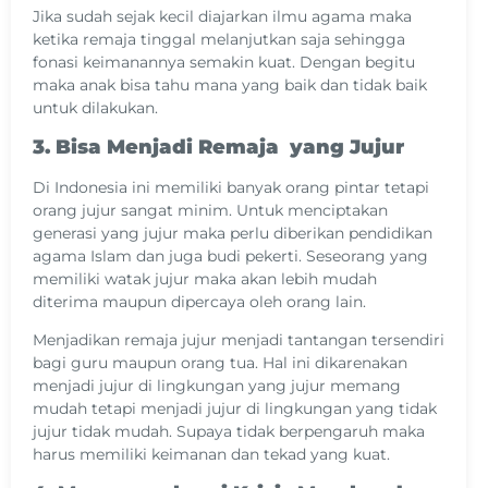
Jika sudah sejak kecil diajarkan ilmu agama maka
ketika remaja tinggal melanjutkan saja sehingga
fonasi keimanannya semakin kuat. Dengan begitu
maka anak bisa tahu mana yang baik dan tidak baik
untuk dilakukan.
3. Bisa Menjadi Remaja yang Jujur
Di Indonesia ini memiliki banyak orang pintar tetapi
orang jujur sangat minim. Untuk menciptakan
generasi yang jujur maka perlu diberikan pendidikan
agama Islam dan juga budi pekerti. Seseorang yang
memiliki watak jujur maka akan lebih mudah
diterima maupun dipercaya oleh orang lain.
Menjadikan remaja jujur menjadi tantangan tersendiri
bagi guru maupun orang tua. Hal ini dikarenakan
menjadi jujur di lingkungan yang jujur memang
mudah tetapi menjadi jujur di lingkungan yang tidak
jujur tidak mudah. Supaya tidak berpengaruh maka
harus memiliki keimanan dan tekad yang kuat.