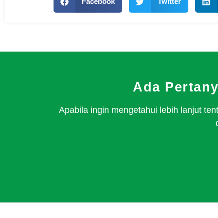
Facebook
Twitter
Ada Pertan
Apabila ingin mengetahui lebih lanjut 