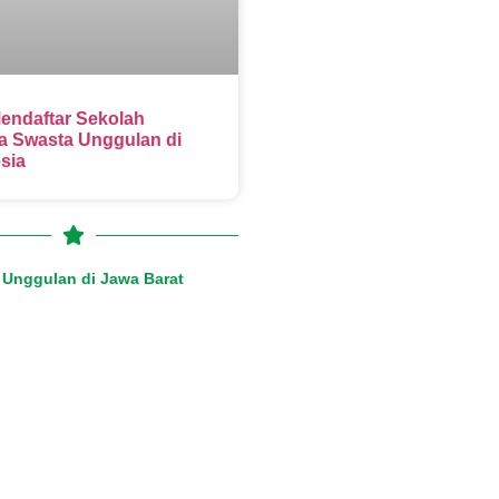
endaftar Sekolah
 Swasta Unggulan di
sia
Unggulan di Jawa Barat