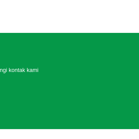
ngi kontak kami