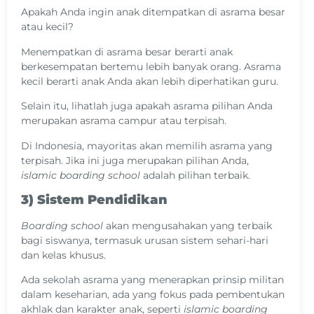
Apakah Anda ingin anak ditempatkan di asrama besar
atau kecil?
Menempatkan di asrama besar berarti anak
berkesempatan bertemu lebih banyak orang. Asrama
kecil berarti anak Anda akan lebih diperhatikan guru.
Selain itu, lihatlah juga apakah asrama pilihan Anda
merupakan asrama campur atau terpisah.
Di Indonesia, mayoritas akan memilih asrama yang
terpisah. Jika ini juga merupakan pilihan Anda,
islamic boarding school
adalah pilihan terbaik.
3) Sistem Pendidikan
Boarding school
akan mengusahakan yang terbaik
bagi siswanya, termasuk urusan sistem sehari-hari
dan kelas khusus.
Ada sekolah asrama yang menerapkan prinsip militan
dalam keseharian, ada yang fokus pada pembentukan
akhlak dan karakter anak, seperti
islamic boarding