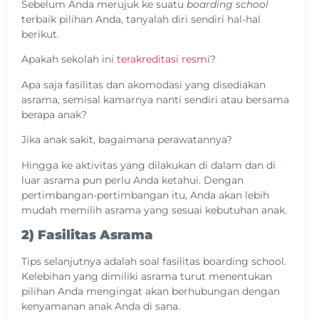
Sebelum Anda merujuk ke suatu
boarding school
terbaik pilihan Anda, tanyalah diri sendiri hal-hal
berikut.
Apakah sekolah ini
terakreditasi resmi
?
Apa saja fasilitas dan akomodasi yang disediakan
asrama, semisal kamarnya nanti sendiri atau bersama
berapa anak?
Jika anak sakit, bagaimana perawatannya?
Hingga ke aktivitas yang dilakukan di dalam dan di
luar asrama pun perlu Anda ketahui. Dengan
pertimbangan-pertimbangan itu, Anda akan lebih
mudah memilih asrama yang sesuai kebutuhan anak.
2) Fasilitas Asrama
Tips selanjutnya adalah soal
fasilitas boarding school.
Kelebihan yang dimiliki asrama turut menentukan
pilihan Anda mengingat akan berhubungan dengan
kenyamanan anak Anda di sana.