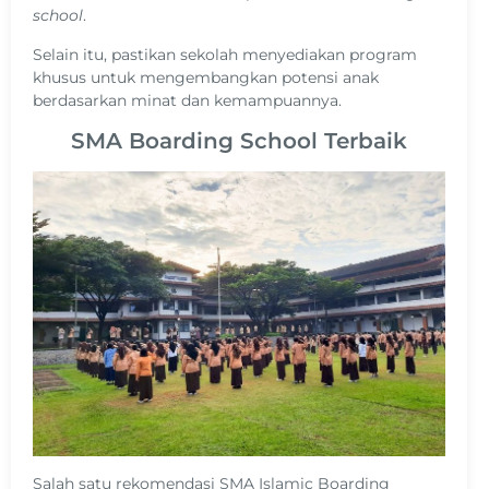
school
.
Selain itu, pastikan sekolah menyediakan program
khusus untuk mengembangkan potensi anak
berdasarkan minat dan kemampuannya.
SMA Boarding School Terbaik
Salah satu rekomendasi SMA Islamic Boarding