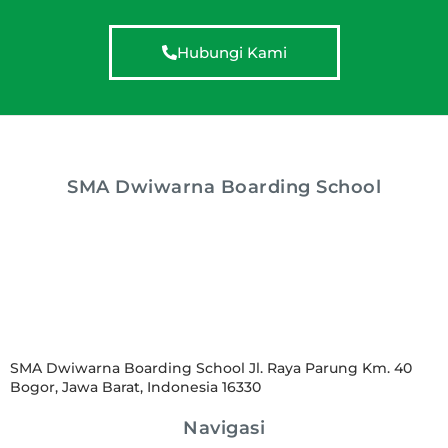
Hubungi Kami
SMA Dwiwarna Boarding School
SMA Dwiwarna Boarding School Jl. Raya Parung Km. 40
Bogor, Jawa Barat, Indonesia 16330
Navigasi