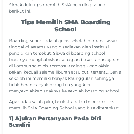
Simak dulu tips memilih SMA boarding school
berikut ini.
Tips Memilih SMA Boarding
School
Boarding school adalah jenis sekolah di mana siswa
tinggal di asrama yang disediakan oleh institusi
pendidikan tersebut. Siswa di boarding school
biasanya menghabiskan sebagian besar tahun ajaran
di kampus sekolah, termasuk minggu dan akhir
pekan, kecuali selama liburan atau cuti tertentu. Jenis
sekolah ini memiliki banyak keunggulan sehingga
tidak heran banyak orang tua yang kini
menyekolahkan anaknya ke
sekolah boarding school.
Agar tidak salah pilih, berikut adalah beberapa tips
memilih SMA Boarding School yang bisa diterapkan:
1) Ajukan Pertanyaan Pada Diri
Sendiri