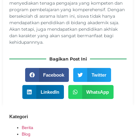
menyediakan tenaga pengajara yang kompeten dan
program pembelajaran yang komperehensif. Dengan
bersekolah di asrama Islam ini, siswa tidak hanya
mendapatkan pendidikan di bidang akademik saja.
Akan tetapi, juga mendapatkan pendidikan akhlak
dan karakter yang akan sangat bermanfaat bagi
kehidupannnya.
Bagikan Post Ini
Facebook
Twitter
LinkedIn
WhatsApp
Kategori
Berita
Blog