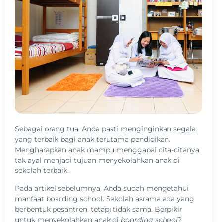
Sebagai orang tua, Anda pasti menginginkan segala
yang terbaik bagi anak terutama pendidikan.
Mengharapkan anak mampu menggapai cita-citanya
tak ayal menjadi tujuan menyekolahkan anak di
sekolah terbaik.
Pada artikel sebelumnya, Anda sudah mengetahui
manfaat boarding school. Sekolah asrama ada yang
berbentuk pesantren, tetapi tidak sama. Berpikir
untuk menyekolahkan anak di
boarding school
?