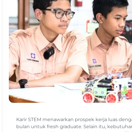
Karir STEM menawarkan prospek kerja luas dengan
bulan untuk fresh graduate. Selain itu, kebutuhan