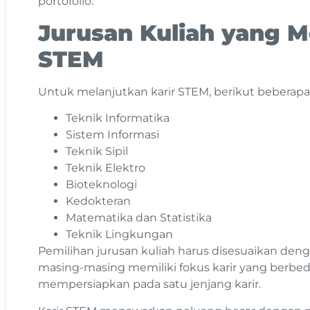
portofolio.
Jurusan Kuliah yang 
STEM
Untuk melanjutkan karir STEM, berikut beberapa 
Teknik Informatika
Sistem Informasi
Teknik Sipil
Teknik Elektro
Bioteknologi
Kedokteran
Matematika dan Statistika
Teknik Lingkungan
Pemilihan jurusan kuliah harus disesuaikan de
masing-masing memiliki fokus karir yang berbed
mempersiapkan pada satu jenjang karir.