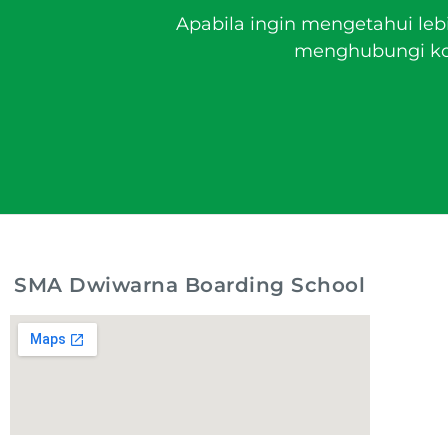
Apabila ingin mengetahui leb
menghubungi kon
SMA Dwiwarna Boarding School