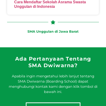
Cara Mendaftar Sekolah Asrama Swasta
Unggulan di Indonesia
SMA Unggulan di Jawa Barat
Ada Pertanyaan Tentang
SMA Dwiwarna?
Apabila ingin mengetahui lebih lanjut tentang
SMA Dwiwarna (Boarding School) dapat
menghubungi kontak kami dengan klik tombol di
bawah ini.