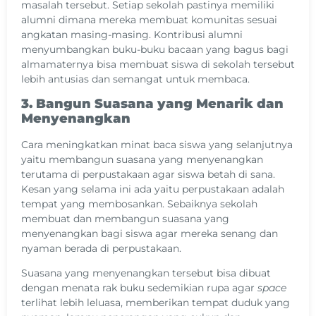
masalah tersebut. Setiap sekolah pastinya memiliki
alumni dimana mereka membuat komunitas sesuai
angkatan masing-masing. Kontribusi alumni
menyumbangkan buku-buku bacaan yang bagus bagi
almamaternya bisa membuat siswa di sekolah tersebut
lebih antusias dan semangat untuk membaca.
3. Bangun Suasana yang Menarik dan
Menyenangkan
Cara meningkatkan minat baca siswa yang selanjutnya
yaitu membangun suasana yang menyenangkan
terutama di perpustakaan agar siswa betah di sana.
Kesan yang selama ini ada yaitu perpustakaan adalah
tempat yang membosankan. Sebaiknya sekolah
membuat dan membangun suasana yang
menyenangkan bagi siswa agar mereka senang dan
nyaman berada di perpustakaan.
Suasana yang menyenangkan tersebut bisa dibuat
dengan menata rak buku sedemikian rupa agar
space
terlihat lebih leluasa, memberikan tempat duduk yang