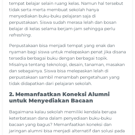
tempat belajar selain ruang kelas. Namun hal tersebut
tidak serta merta membuat sekolah hanya
menyediakan buku-buku pelajaran saja di
perpustakaan. Siswa sudah merasa lelah dan bosan
belajar di kelas selama berjam-jam sehingga perlu
refreshing
.
Perpustakaan bisa menjadi tempat yang enak dan
nyaman bagi siswa untuk melepaskan penat jika disana
tersedia berbagai buku dengan berbagai topik.
Misalnya tentang teknologi, desain, tanaman, masakan
dan sebagainya. Siswa bisa melepaskan lelah di
perpustakaan sambil menambah pengetahuan yang
tidak didapatkan dari pelajaran sekolah.
2. Memanfaatkan Koneksi Alumni
untuk Menyediakan Bacaan
Bagaimana kalau sekolah memiliki kendala berupa
keterbatasan dana dalam penyediaan buku-buku
bacaan yang bagus? Memanfaatkan koneksi dan
jaringan alumni bisa menjadi alternatif dan solusi pada