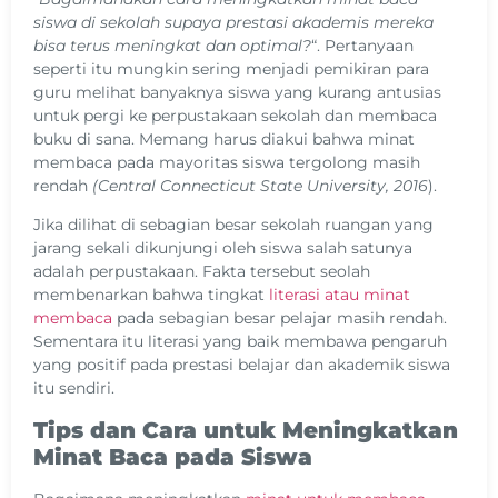
siswa di sekolah supaya prestasi akademis mereka
bisa terus meningkat dan optimal?
“. Pertanyaan
seperti itu mungkin sering menjadi pemikiran para
guru melihat banyaknya siswa yang kurang antusias
untuk pergi ke perpustakaan sekolah dan membaca
buku di sana. Memang harus diakui bahwa minat
membaca pada mayoritas siswa tergolong masih
rendah
(Central Connecticut State University, 2016
).
Jika dilihat di sebagian besar sekolah ruangan yang
jarang sekali dikunjungi oleh siswa salah satunya
adalah perpustakaan. Fakta tersebut seolah
membenarkan bahwa tingkat
literasi atau minat
membaca
pada sebagian besar pelajar masih rendah.
Sementara itu literasi yang baik membawa pengaruh
yang positif pada prestasi belajar dan akademik siswa
itu sendiri.
Tips dan Cara untuk Meningkatkan
Minat Baca pada Siswa