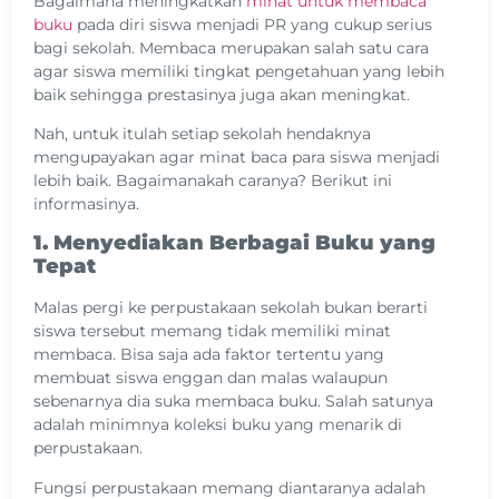
Bagaimana meningkatkan
minat untuk membaca
buku
pada diri siswa menjadi PR yang cukup serius
bagi sekolah. Membaca merupakan salah satu cara
agar siswa memiliki tingkat pengetahuan yang lebih
baik sehingga prestasinya juga akan meningkat.
Nah, untuk itulah setiap sekolah hendaknya
mengupayakan agar minat baca para siswa menjadi
lebih baik. Bagaimanakah caranya? Berikut ini
informasinya.
1. Menyediakan Berbagai Buku yang
Tepat
Malas pergi ke perpustakaan sekolah bukan berarti
siswa tersebut memang tidak memiliki minat
membaca. Bisa saja ada faktor tertentu yang
membuat siswa enggan dan malas walaupun
sebenarnya dia suka membaca buku. Salah satunya
adalah minimnya koleksi buku yang menarik di
perpustakaan.
Fungsi perpustakaan memang diantaranya adalah