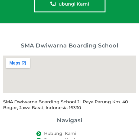
Hubungi Kami
SMA Dwiwarna Boarding School
SMA Dwiwarna Boarding School Jl. Raya Parung Km. 40
Bogor, Jawa Barat, Indonesia 16330
Navigasi
Hubungi Kami