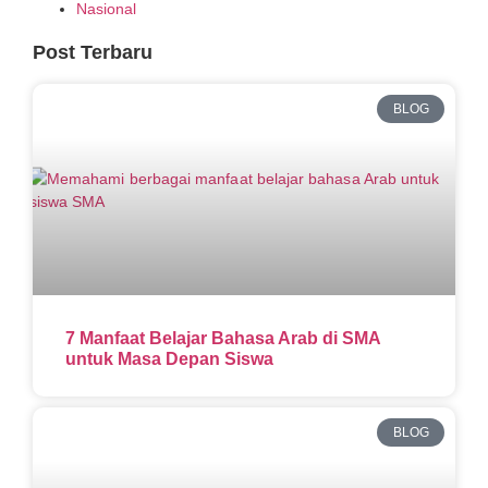
Nasional
Post Terbaru
BLOG
7 Manfaat Belajar Bahasa Arab di SMA
untuk Masa Depan Siswa
BLOG