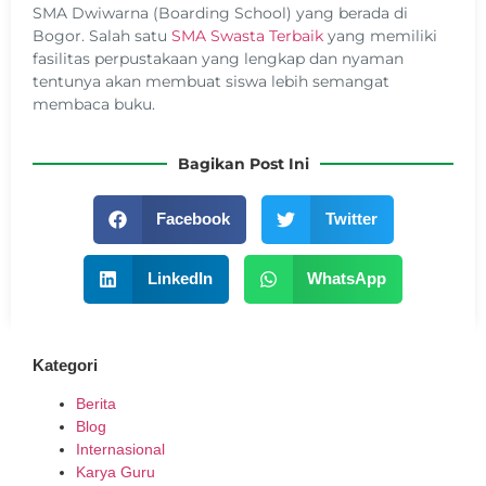
SMA Dwiwarna (Boarding School) yang berada di
Bogor. Salah satu
SMA Swasta Terbaik
yang memiliki
fasilitas perpustakaan yang lengkap dan nyaman
tentunya akan membuat siswa lebih semangat
membaca buku.
Bagikan Post Ini
Facebook
Twitter
LinkedIn
WhatsApp
Kategori
Berita
Blog
Internasional
Karya Guru