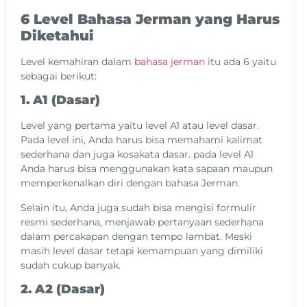
6 Level Bahasa Jerman yang Harus
Diketahui
Level kemahiran dalam
bahasa jerman
itu ada 6 yaitu
sebagai berikut:
1. A1 (Dasar)
Level yang pertama yaitu level A1 atau level dasar.
Pada level ini, Anda harus bisa memahami kalimat
sederhana dan juga kosakata dasar. pada level A1
Anda harus bisa menggunakan kata sapaan maupun
memperkenalkan diri dengan bahasa Jerman.
Selain itu, Anda juga sudah bisa mengisi formulir
resmi sederhana, menjawab pertanyaan sederhana
dalam percakapan dengan tempo lambat. Meski
masih level dasar tetapi kemampuan yang dimiliki
sudah cukup banyak.
2. A2 (Dasar)