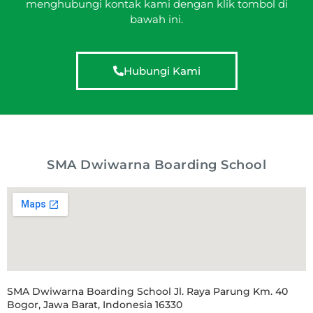
menghubungi kontak kami dengan klik tombol di
bawah ini.
Hubungi Kami
SMA Dwiwarna Boarding School
SMA Dwiwarna Boarding School Jl. Raya Parung Km. 40
Bogor, Jawa Barat, Indonesia 16330