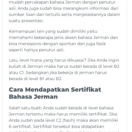
mudah percakapan bahasa Jerman dengan penutur
asli. Anda juga sudah bisa merangkum informasi dari
sumber lisan dan tertulis serta menjelaskannya dalam
suatu presentasi.
Kemampuan lain yang sudah dimiliki yaitu
memahami beberapa jenis aksen bahasa Jerman dan
bisa merespons dengan spontan dan juga fasik
seperti halnya penutur asli.
Lalu, level mana yang harus dikuasai? Jika Anda ingin
kuliah di Jerman maka harus sudah berada di level B2
atau C1. Sedangkan jika bekerja di jerman harus
berada di level B1 atau B2.
Cara Mendapatkan Sertifikat
Bahasa Jerman
Salah satu bukti Anda sudah berada di level bahasa
Jerman tertentu maka harus memiliki sertifikat. Jika
Anda sudah pada level C2 (fasih) maka akan memiliki
6 sertifikat. Sertifikat tersebut bisa didapatkan