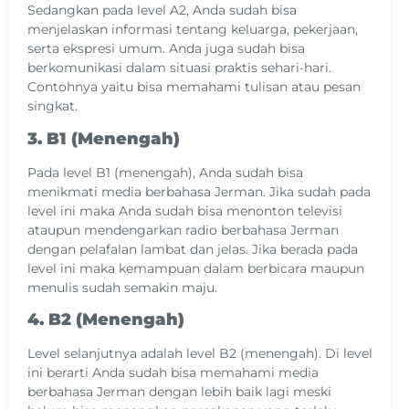
Sedangkan pada level A2, Anda sudah bisa
menjelaskan informasi tentang keluarga, pekerjaan,
serta ekspresi umum. Anda juga sudah bisa
berkomunikasi dalam situasi praktis sehari-hari.
Contohnya yaitu bisa memahami tulisan atau pesan
singkat.
3. B1 (Menengah)
Pada level B1 (menengah), Anda sudah bisa
menikmati media berbahasa Jerman. Jika sudah pada
level ini maka Anda sudah bisa menonton televisi
ataupun mendengarkan radio berbahasa Jerman
dengan pelafalan lambat dan jelas. Jika berada pada
level ini maka kemampuan dalam berbicara maupun
menulis sudah semakin maju.
4. B2 (Menengah)
Level selanjutnya adalah level B2 (menengah). Di level
ini berarti Anda sudah bisa memahami media
berbahasa Jerman dengan lebih baik lagi meski