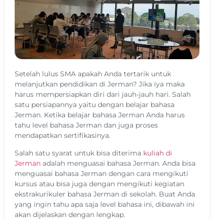
Setelah lulus SMA apakah Anda tertarik untuk
melanjutkan pendidikan di Jerman? Jika iya maka
harus mempersiapkan diri dari jauh-jauh hari. Salah
satu persiapannya yaitu dengan belajar bahasa
Jerman. Ketika belajar bahasa Jerman Anda harus
tahu level bahasa Jerman dan juga proses
mendapatkan sertifikasinya.
Salah satu syarat untuk bisa diterima
kuliah di
Jerman
adalah menguasai bahasa Jerman. Anda bisa
menguasai bahasa Jerman dengan cara mengikuti
kursus atau bisa juga dengan mengikuti kegiatan
ekstrakurikuler bahasa Jerman di sekolah. Buat Anda
yang ingin tahu apa saja level bahasa ini, dibawah ini
akan dijelaskan dengan lengkap.