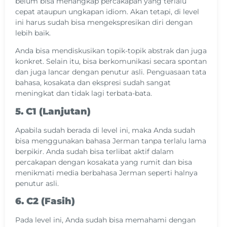
belum bisa menangkap percakapan yang terlalu
cepat ataupun ungkapan idiom. Akan tetapi, di level
ini harus sudah bisa mengekspresikan diri dengan
lebih baik.
Anda bisa mendiskusikan topik-topik abstrak dan juga
konkret. Selain itu, bisa berkomunikasi secara spontan
dan juga lancar dengan penutur asli. Penguasaan tata
bahasa, kosakata dan ekspresi sudah sangat
meningkat dan tidak lagi terbata-bata.
5. C1 (Lanjutan)
Apabila sudah berada di level ini, maka Anda sudah
bisa menggunakan bahasa Jerman tanpa terlalu lama
berpikir. Anda sudah bisa terlibat aktif dalam
percakapan dengan kosakata yang rumit dan bisa
menikmati media berbahasa Jerman seperti halnya
penutur asli.
6. C2 (Fasih)
Pada level ini, Anda sudah bisa memahami dengan